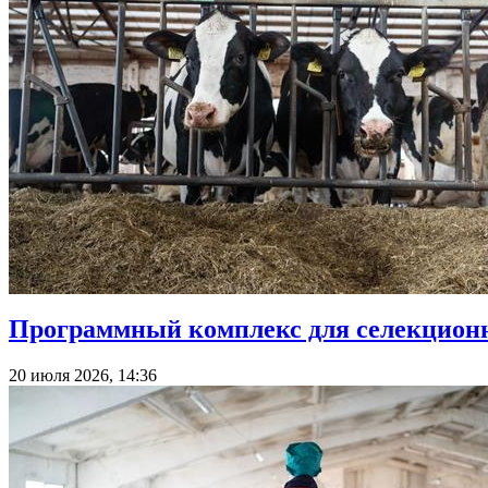
Программный комплекс для селекционн
20 июля 2026, 14:36