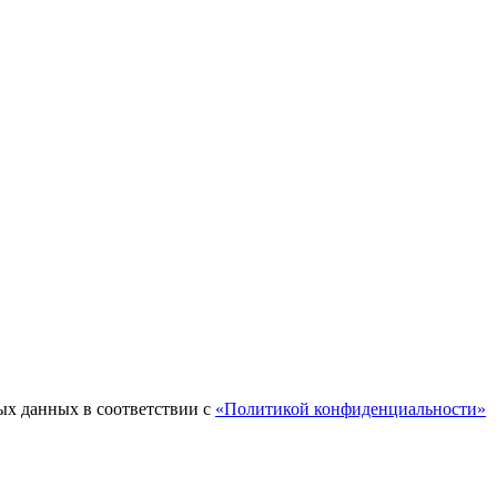
ых данных в соответствии с
«Политикой конфиденциальности»