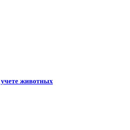
в учете животных