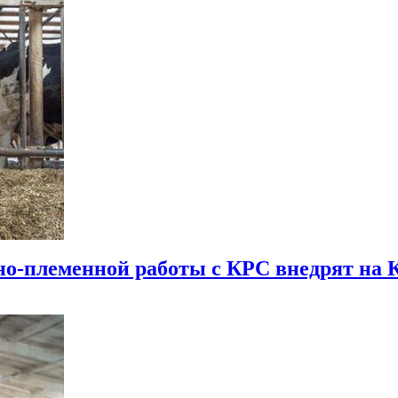
о-племенной работы с КРС внедрят на 