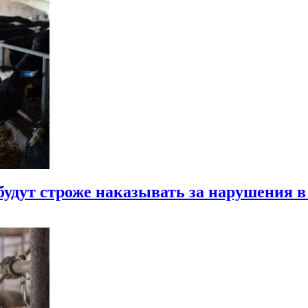
 будут строже наказывать за нарушения 