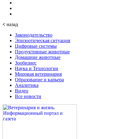
<
назад
Законодательство
Эпизоотическая ситуация
Цифровые системы
Продуктивные животные
Домашние животные
Зообизнес
Наука и Технологии
Мировая ветеринария
Образование и карьера
Аналитика
Видео
Все новости