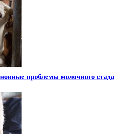
основные проблемы молочного стада