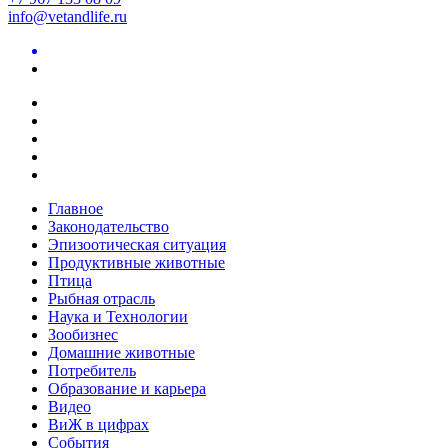
info@vetandlife.ru
Главное
Законодательство
Эпизоотическая ситуация
Продуктивные животные
Птица
Рыбная отрасль
Наука и Технологии
Зообизнес
Домашние животные
Потребитель
Образование и карьера
Видео
ВиЖ в цифрах
События