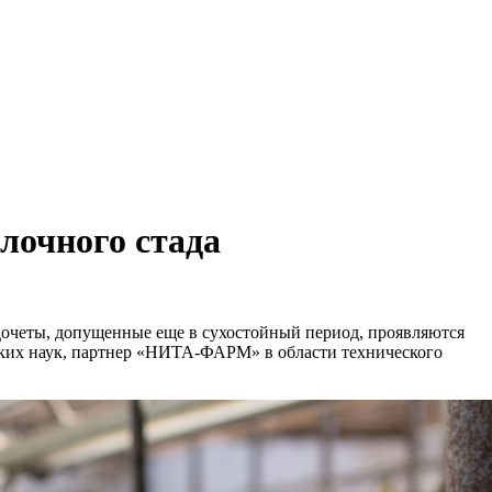
лочного стада
очеты, допущенные еще в сухостойный период, проявляются
ских наук, партнер «НИТА-ФАРМ» в области технического