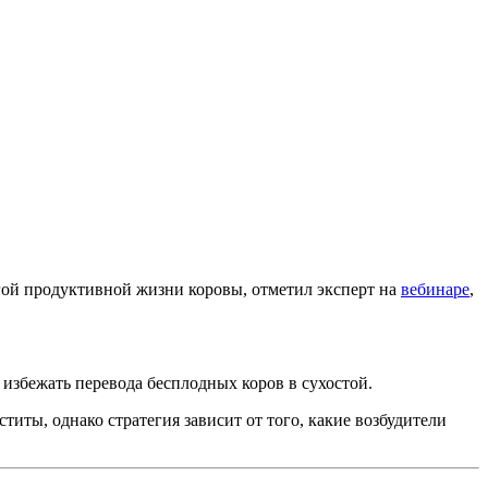
гой продуктивной жизни коровы, отметил эксперт на
вебинаре
,
избежать перевода бесплодных коров в сухостой.
ты, однако стратегия зависит от того, какие возбудители