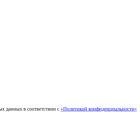
ых данных в соответствии с
«Политикой конфиденциальности»