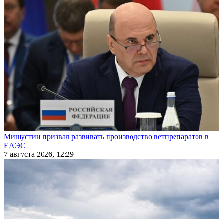
Мишустин призвал развивать производство ветпрепаратов в
ЕАЭС
7 августа 2026, 12:29