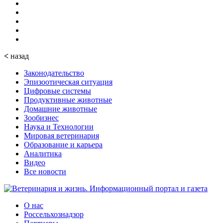
<
назад
Законодательство
Эпизоотическая ситуация
Цифровые системы
Продуктивные животные
Домашние животные
Зообизнес
Наука и Технологии
Мировая ветеринария
Образование и карьера
Аналитика
Видео
Все новости
О нас
Россельхознадзор