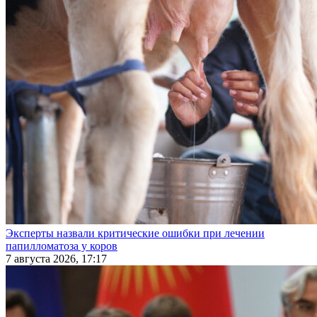
Эксперты назвали критические ошибки при лечении
папилломатоза у коров
7 августа 2026, 17:17