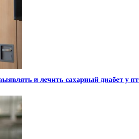
выявлять и лечить сахарный диабет у п