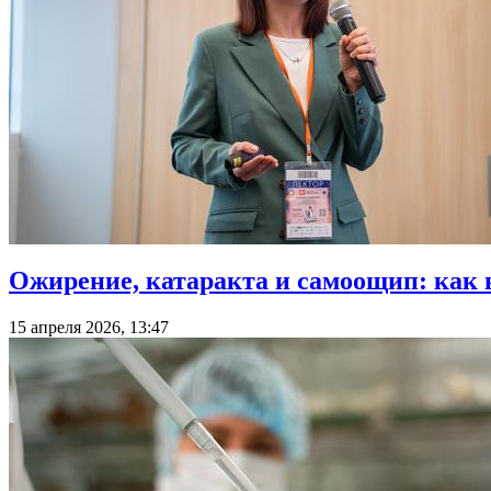
Ожирение, катаракта и самоощип: как 
15 апреля 2026, 13:47