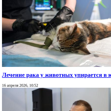
Лечение рака у животных упирается в 
16 апреля 2026, 10:52