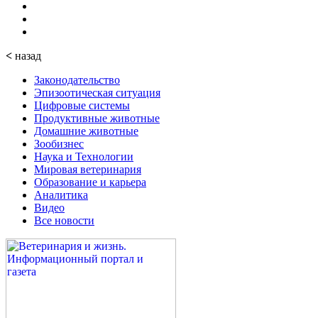
<
назад
Законодательство
Эпизоотическая ситуация
Цифровые системы
Продуктивные животные
Домашние животные
Зообизнес
Наука и Технологии
Мировая ветеринария
Образование и карьера
Аналитика
Видео
Все новости