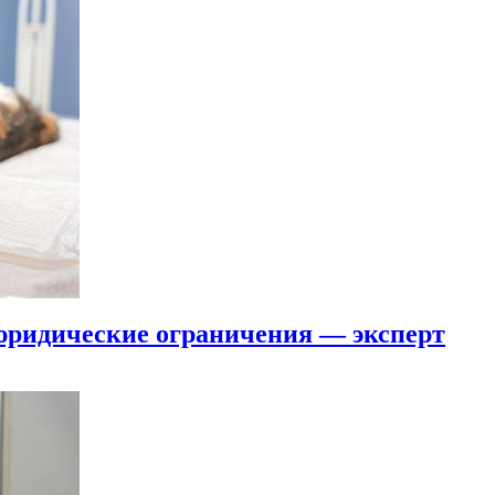
юридические ограничения — эксперт