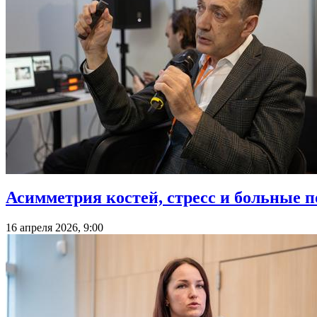
Асимметрия костей, стресс и больные 
16 апреля 2026, 9:00