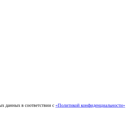
ых данных в соответствии с
«Политикой конфиденциальности»