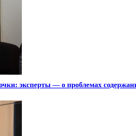
почки: эксперты — о проблемах содержан