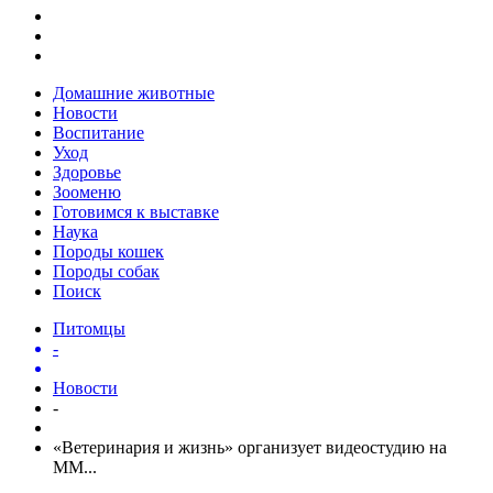
Домашние животные
Новости
Воспитание
Уход
Здоровье
Зооменю
Готовимся к выставке
Наука
Породы кошек
Породы собак
Поиск
Питомцы
-
Новости
-
«Ветеринария и жизнь» организует видеостудию на
ММ...