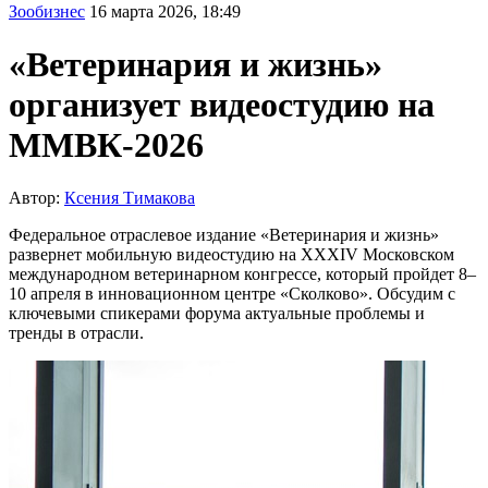
Зообизнес
16 марта 2026, 18:49
«Ветеринария и жизнь»
организует видеостудию на
ММВК-2026
Автор:
Ксения Тимакова
Федеральное отраслевое издание «Ветеринария и жизнь»
развернет мобильную видеостудию на XXXIV Московском
международном ветеринарном конгрессе, который пройдет 8–
10 апреля в инновационном центре «Сколково». Обсудим с
ключевыми спикерами форума актуальные проблемы и
тренды в отрасли.