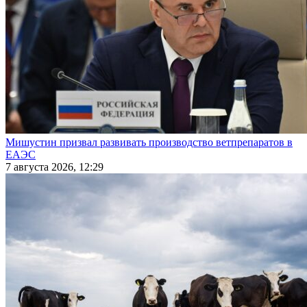
Мишустин призвал развивать производство ветпрепаратов в
ЕАЭС
7 августа 2026, 12:29