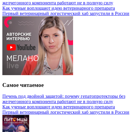
желчегонного компонента работают не в полную силу
Как ученые воплощают идею ветеринарного препарата
Первый ветеринарный логистический хаб запустили в России
Самое читаемое
Печень под двойной защитой: почему гепатопротекторы без
желчегонного компонента работают не в полную силу
Как ученые воплощают идею ветеринарного препарата
Первый ветеринарный логистический хаб запустили в России