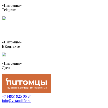
«Питомцы»
Telegram
«Питомцы»
ВКонтакте
«Питомцы»
Дзен
+7 (495) 925 06 34
info@vetandlife.ru