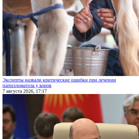
Эксперты назвали критические ошибки при лечении
папилломатоза у коров
7 августа 2026, 17:17