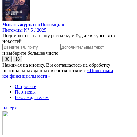
Читать журнал «Питомцы»
Питомцы N° 5 / 2025
Подпишитесь на нашу рассылку и будьте в курсе всех
новостей
и выберите большее число
30
18
Нажимая на кнопку, Вы соглашаетесь на обработку
персональных данных в соответствии с
«Политикой
конфиденциальности»
О проекте
Партнеры
Рекламодателям
наверх