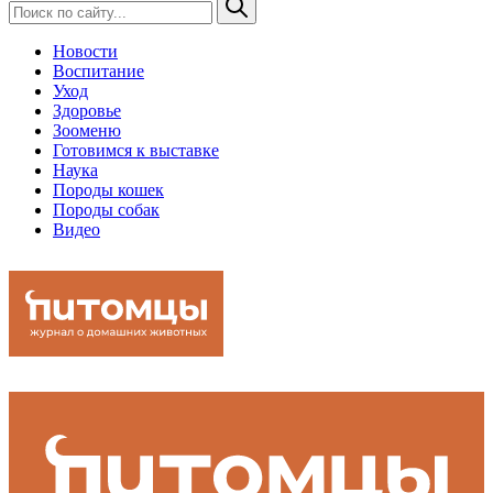
Новости
Воспитание
Уход
Здоровье
Зооменю
Готовимся к выставке
Наука
Породы кошек
Породы собак
Видео