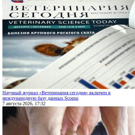
Научный журнал «Ветеринария сегодня» включен в
международную базу данных Scopus
7 августа 2026, 17:32