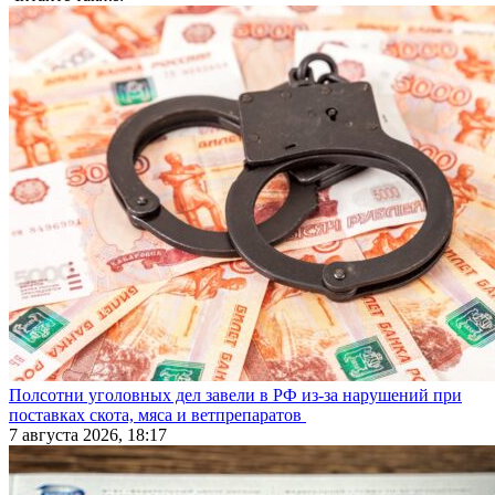
Полсотни уголовных дел завели в РФ из-за нарушений при
поставках скота, мяса и ветпрепаратов
7 августа 2026, 18:17