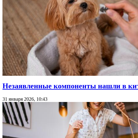
Незаявленные компоненты нашли в кит
31 января 2026, 10:43