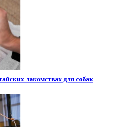
айских лакомствах для собак