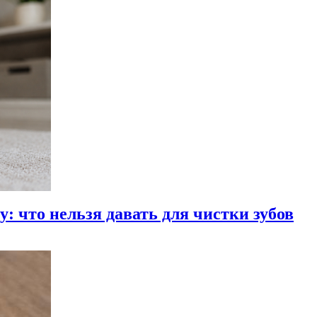
: что нельзя давать для чистки зубов