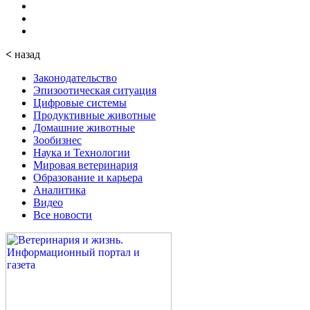
<
назад
Законодательство
Эпизоотическая ситуация
Цифровые системы
Продуктивные животные
Домашние животные
Зообизнес
Наука и Технологии
Мировая ветеринария
Образование и карьера
Аналитика
Видео
Все новости