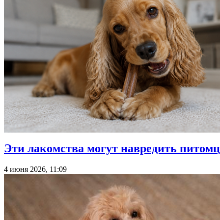
Эти лакомства могут навредить питомцу
4 июня 2026, 11:09