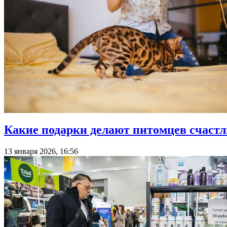
Какие подарки делают питомцев счастл
13 января 2026, 16:56