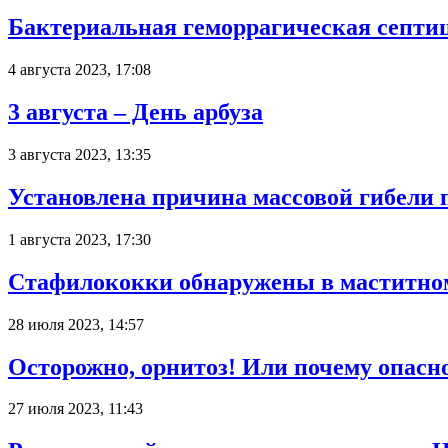
Бактериальная геморрагическая септи
4 августа 2023, 17:08
3 августа – День арбуза
3 августа 2023, 13:35
Установлена причина массовой гибели 
1 августа 2023, 17:30
Стафилококки обнаружены в маститно
28 июля 2023, 14:57
Осторожно, орнитоз! Или почему опасн
27 июля 2023, 11:43