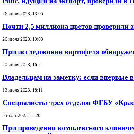
Рапс, идущий на экспорт, проверили в
26 июля 2023, 13:05
Почти 2,5 миллиона цветов проверили 
26 июля 2023, 13:03
При исследовании картофеля обнаружен
20 июля 2023, 16:21
Владельцам на заметку: если впервые в
13 июля 2023, 18:11
Специалисты трех отделов ФГБУ «Кра
5 июля 2023, 11:26
При проведении комплексного клиниче