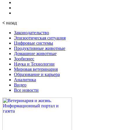
<
назад
Законодательство
Эпизоотическая ситуация
Цифровые системы
Продуктивные животные
Домашние животные
Зообизнес
Наука и Технологии
Мировая ветеринария
Образование и карьера
Аналитика
Видео
Все новости