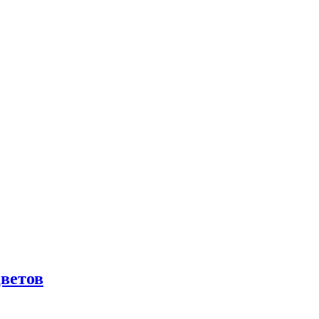
ветов