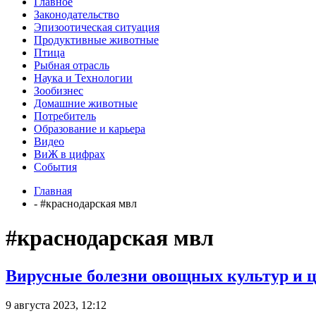
Главное
Законодательство
Эпизоотическая ситуация
Продуктивные животные
Птица
Рыбная отрасль
Наука и Технологии
Зообизнес
Домашние животные
Потребитель
Образование и карьера
Видео
ВиЖ в цифрах
События
Главная
- #краснодарская мвл
#краснодарская мвл
Вирусные болезни овощных культур и ц
9 августа 2023, 12:12