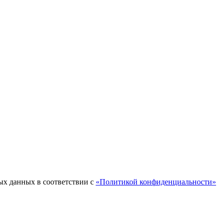
ых данных в соответствии с
«Политикой конфиденциальности»