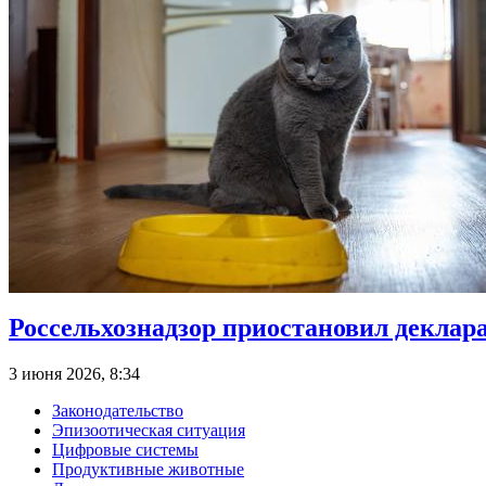
Россельхознадзор приостановил деклар
3 июня 2026, 8:34
Законодательство
Эпизоотическая ситуация
Цифровые системы
Продуктивные животные