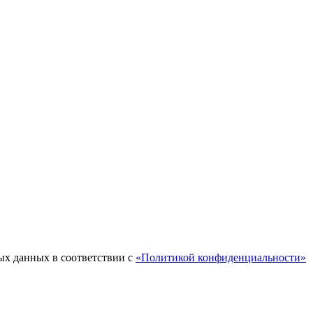
ых данных в соответствии с
«Политикой конфиденциальности»