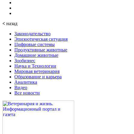
<
назад
Законодательство
Эпизоотическая ситуация
Цифровые системы
Продуктивные животные
Домашние животные
Зообизнес
Наука и Технологии
Мировая ветеринария
Образование и карьера
Аналитика
Видео
Все новости