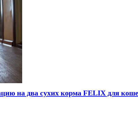
ацию на два сухих корма FELIX для кош