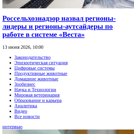
Россельхознадзор назвал регионы-
лидеры и регионы-аутсайдеры по
работе в системе «Веста»
13 июня 2026, 10:00
Законодательство
Эпизоотическая ситуация
Цифровые системы
Продуктивные животные
Домашние животные
Зообизнес
Наука и Технологии
Мировая ветеринария
Образование и карьера
Аналитика
Видео
Все новости
интервью