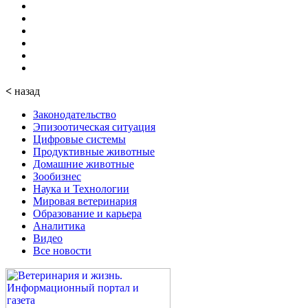
<
назад
Законодательство
Эпизоотическая ситуация
Цифровые системы
Продуктивные животные
Домашние животные
Зообизнес
Наука и Технологии
Мировая ветеринария
Образование и карьера
Аналитика
Видео
Все новости