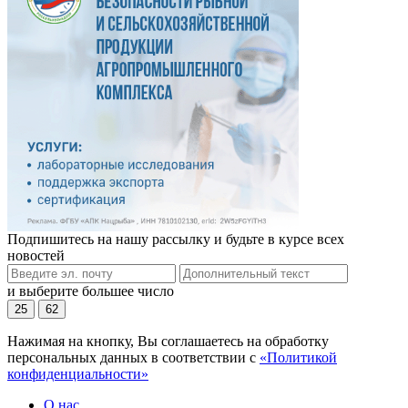
Подпишитесь на нашу рассылку и будьте в курсе всех
новостей
и выберите большее число
25
62
Нажимая на кнопку, Вы соглашаетесь на обработку
персональных данных в соответствии с
«Политикой
конфиденциальности»
О нас