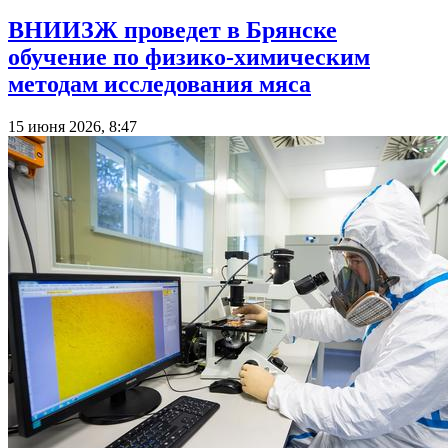
ВНИИЗЖ проведет в Брянске
обучение по физико-химическим
методам исследования мяса
15 июня 2026, 8:47