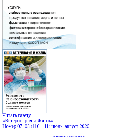
Читать газету
«Ветеринария и Жизнь»
Номер 07–08 (110–111) июль–август 2026