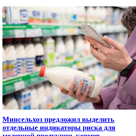
Минсельхоз предложил выделить
отдельные индикаторы риска для
молочной продукции, кормов,