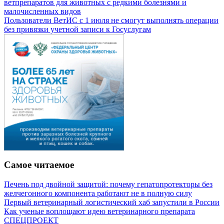
ветпрепаратов для животных с редкими болезнями и
малочисленных видов
Пользователи ВетИС с 1 июля не смогут выполнять операции
без привязки учетной записи к Госуслугам
Самое читаемое
Печень под двойной защитой: почему гепатопротекторы без
желчегонного компонента работают не в полную силу
Первый ветеринарный логистический хаб запустили в России
Как ученые воплощают идею ветеринарного препарата
СПЕЦПРОЕКТ