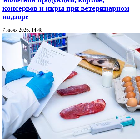
консервов и икры при ветеринарном
надзоре
7 июля 2026, 14:48