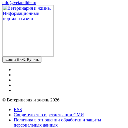
info@vetandlife.ru
Газета ВиЖ. Купить
© Ветеринария и жизнь 2026
RSS
Свидетельство о регистрации СМИ
Политика в отношении обработки и защиты
персональных данных