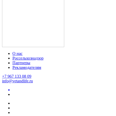
О нас
Россельхознадзор
Партнеры
Рекламодателям
+7 967 133 08 09
info@vetandlife.ru