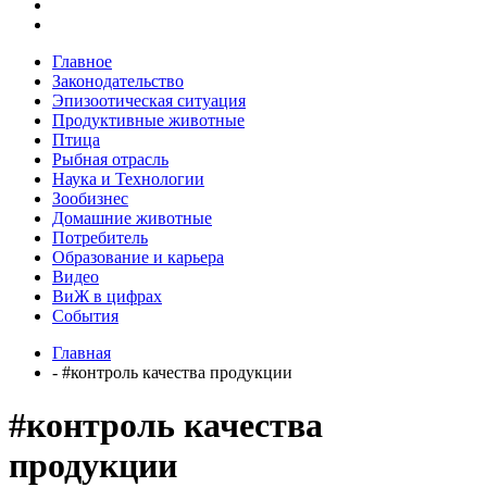
Главное
Законодательство
Эпизоотическая ситуация
Продуктивные животные
Птица
Рыбная отрасль
Наука и Технологии
Зообизнес
Домашние животные
Потребитель
Образование и карьера
Видео
ВиЖ в цифрах
События
Главная
- #контроль качества продукции
#контроль качества
продукции