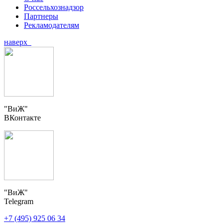
Россельхознадзор
Партнеры
Рекламодателям
наверх
"ВиЖ"
ВКонтакте
"ВиЖ"
Telegram
+7 (495) 925 06 34