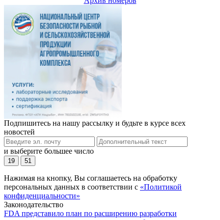
Архив номеров
Подпишитесь на нашу рассылку и будьте в курсе всех
новостей
и выберите большее число
19
51
Нажимая на кнопку, Вы соглашаетесь на обработку
персональных данных в соответствии с
«Политикой
конфиденциальности»
Законодательство
FDA представило план по расширению разработки