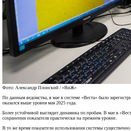
Фото: Александр Плонский / «ВиЖ»
По данным ведомства, в мае в системе «Веста» было зарегистр
оказался выше уровня мая 2025 года.
Более устойчивой выглядит динамика по пробам. В мае в «Весте
сохранении показателя практически на прежнем уровне.
В то же время показатели использования системы существенно