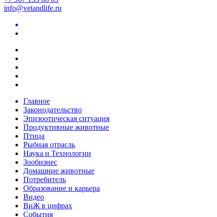
info@vetandlife.ru
Главное
Законодательство
Эпизоотическая ситуация
Продуктивные животные
Птица
Рыбная отрасль
Наука и Технологии
Зообизнес
Домашние животные
Потребитель
Образование и карьера
Видео
ВиЖ в цифрах
События