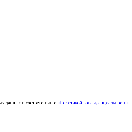
ых данных в соответствии с
«Политикой конфиденциальности»