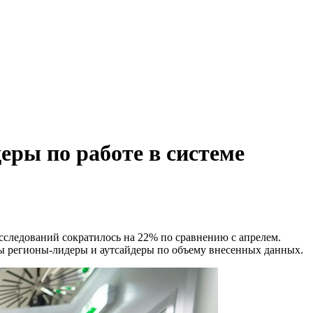
еры по работе в системе
сследований сократилось на 22% по сравнению с апрелем.
ны регионы-лидеры и аутсайдеры по объему внесенных данных.