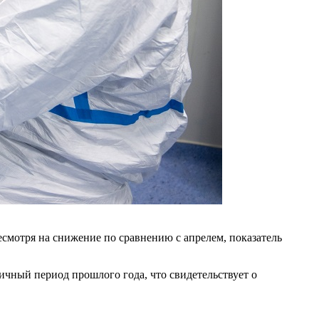
есмотря на снижение по сравнению с апрелем, показатель
гичный период прошлого года, что свидетельствует о