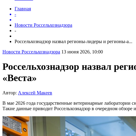
Главная
-
Новости Россельхознадзора
-
Россельхознадзор назвал регионы-лидеры и регионы-а...
Новости Россельхознадзора
13 июня 2026, 10:00
Россельхознадзор назвал реги
«Веста»
Автор:
Алексей Макеев
В мае 2026 года государственные ветеринарные лаборатории сн
Такие данные приводит Россельхознадзор в очередном обзоре