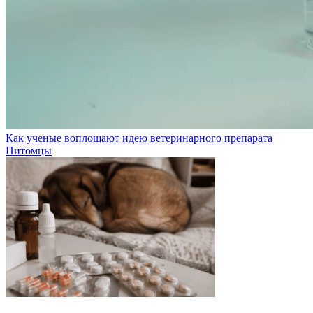
Как ученые воплощают идею ветеринарного препарата
Питомцы