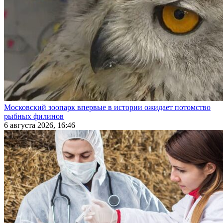
Московский зоопарк впервые в истории ожидает потомство
рыбных филинов
6 августа 2026, 16:46