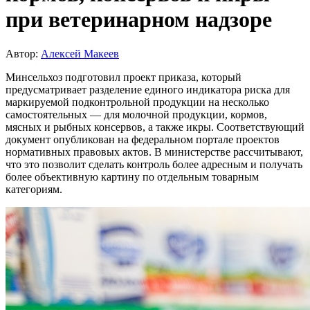
при ветеринарном надзоре
Автор:
Алексей Макеев
Минсельхоз подготовил проект приказа, который
предусматривает разделение единого индикатора риска для
маркируемой подконтрольной продукции на несколько
самостоятельных — для молочной продукции, кормов,
мясных и рыбных консервов, а также икры. Соответствующий
документ опубликован на федеральном портале проектов
нормативных правовых актов. В министерстве рассчитывают,
что это позволит сделать контроль более адресным и получать
более объективную картину по отдельным товарным
категориям.