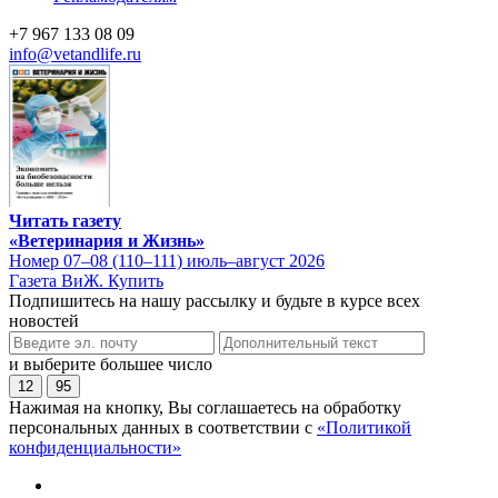
+7 967 133 08 09
info@vetandlife.ru
Читать газету
«Ветеринария и Жизнь»
Номер 07–08 (110–111) июль–август 2026
Газета ВиЖ. Купить
Подпишитесь на нашу рассылку и будьте в курсе всех
новостей
и выберите большее число
12
95
Нажимая на кнопку, Вы соглашаетесь на обработку
персональных данных в соответствии с
«Политикой
конфиденциальности»