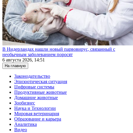
В Нидерландах нашли новый парвовирус, связанный с
необычным заболеванием поросят
6 августа 2026, 14:51
На главную
Законодательство
Эпизоотическая ситуация
Цифровые системы
Продуктивные животные
Домашние животные
Зообизнес
Наука и Технологии
Мировая ветеринария
Образование и карьера
Аналитика
Видео