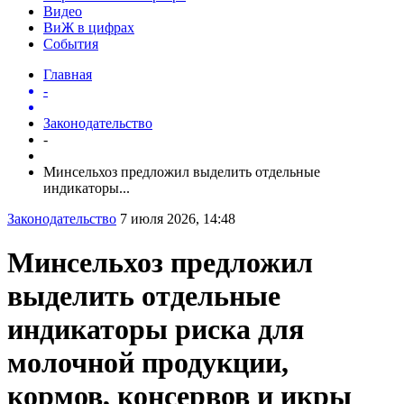
Видео
ВиЖ в цифрах
События
Главная
-
Законодательство
-
Минсельхоз предложил выделить отдельные
индикаторы...
Законодательство
7 июля 2026, 14:48
Минсельхоз предложил
выделить отдельные
индикаторы риска для
молочной продукции,
кормов, консервов и икры