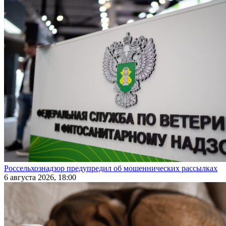
Россельхознадзор предупредил об мошеннических рассылках
6 августа 2026, 18:00