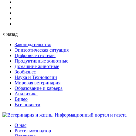
<
назад
Законодательство
Эпизоотическая ситуация
Цифровые системы
Продуктивные животные
Домашние животные
Зообизнес
Наука и Технологии
Мировая ветеринария
Образование и карьера
Аналитика
Видео
Все новости
О нас
Россельхознадзор