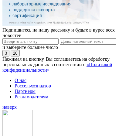
Подпишитесь на нашу рассылку и будьте в курсе всех
новостей
и выберите большее число
3
20
Нажимая на кнопку, Вы соглашаетесь на обработку
персональных данных в соответствии с
«Политикой
конфиденциальности»
О нас
Россельхознадзор
Партнеры
Рекламодателям
наверх