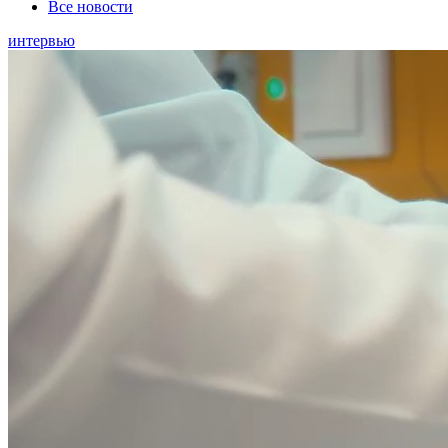
Все новости
интервью