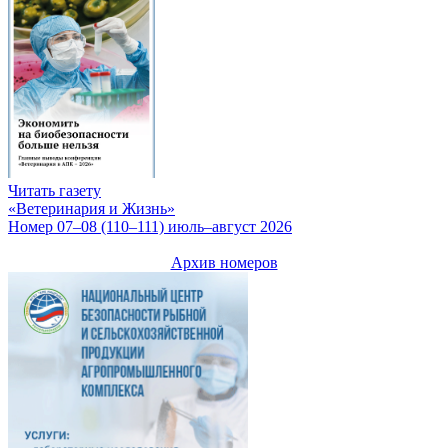
Читать газету
«Ветеринария и Жизнь»
Номер 07–08 (110–111) июль–август 2026
Архив номеров