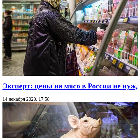
Эксперт: цены на мясо в России не нуж
14 декабря 2020, 17:58