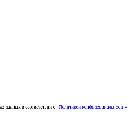
ых данных в соответствии с
«Политикой конфиденциальности»