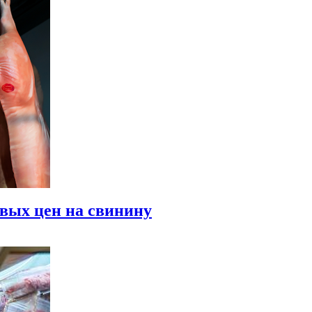
вых цен на свинину