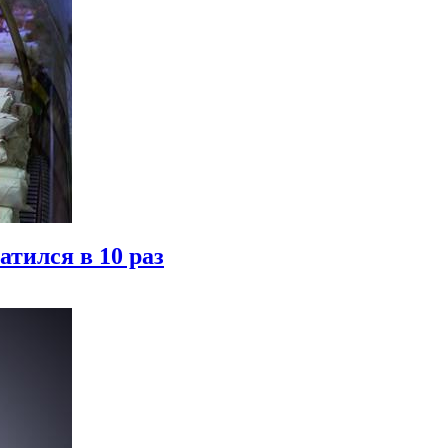
атился в 10 раз