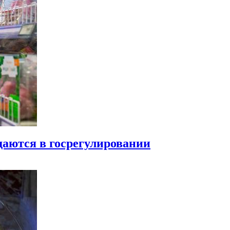
даются в госрегулировании