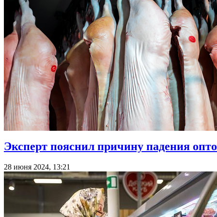
Эксперт пояснил причину падения опто
28 июня 2024, 13:21