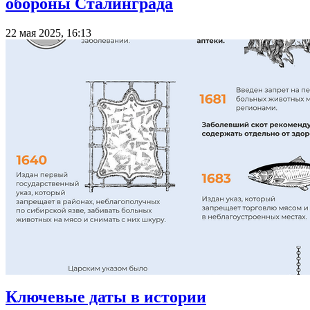
обороны Сталинграда
22 мая 2025, 16:13
Ключевые даты в истории