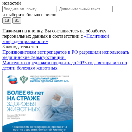
новостей
и выберите большее число
18
81
Нажимая на кнопку, Вы соглашаетесь на обработку
персональных данных в соответствии с
«Политикой
конфиденциальности»
Законодательство
Производителям ветпрепаратов в РФ разрешили использовать
медицинские фармсубстанции
Минсельхоз предложил продлить до 2033 года ветправила по
десяти болезням животных