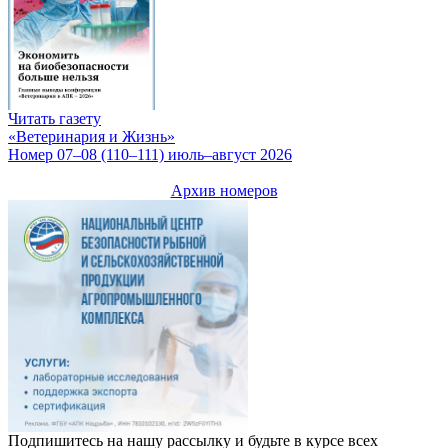
Читать газету
«Ветеринария и Жизнь»
Номер 07–08 (110–111) июль–август 2026
Архив номеров
Подпишитесь на нашу рассылку и будьте в курсе всех