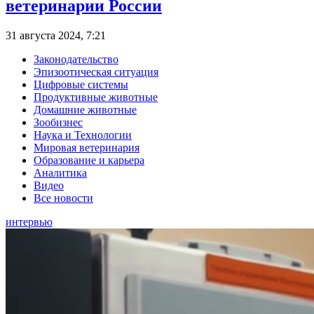
ветеринарии России
31 августа 2024, 7:21
Законодательство
Эпизоотическая ситуация
Цифровые системы
Продуктивные животные
Домашние животные
Зообизнес
Наука и Технологии
Мировая ветеринария
Образование и карьера
Аналитика
Видео
Все новости
интервью