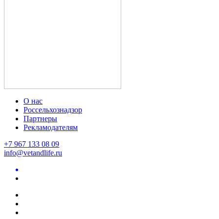
О нас
Россельхознадзор
Партнеры
Рекламодателям
+7 967 133 08 09
info@vetandlife.ru