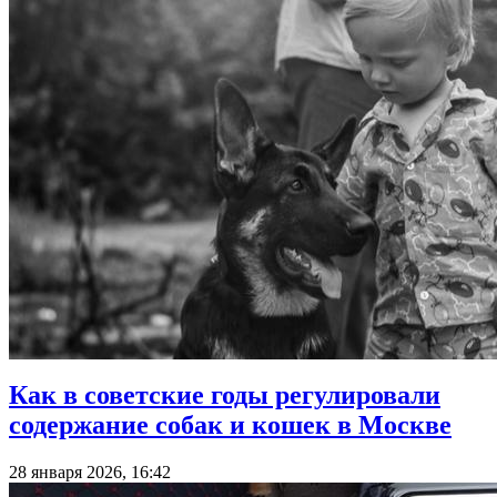
Как в советские годы регулировали
содержание собак и кошек в Москве
28 января 2026, 16:42