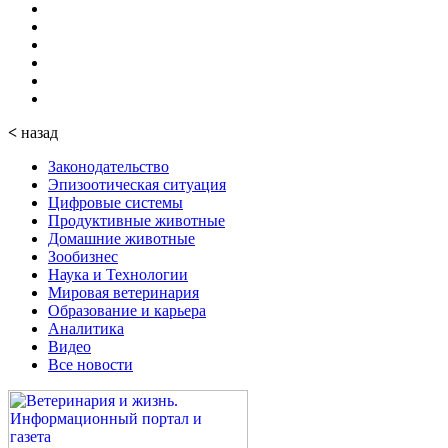
<
назад
Законодательство
Эпизоотическая ситуация
Цифровые системы
Продуктивные животные
Домашние животные
Зообизнес
Наука и Технологии
Мировая ветеринария
Образование и карьера
Аналитика
Видео
Все новости