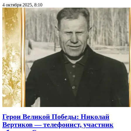
4 октября 2025, 8:10
Герои Великой Победы: Николай
Вертиков — телефонист, участник