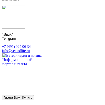
"ВиЖ"
Telegram
+7 (495) 925 06 34
info@vetandlife.ru
Газета ВиЖ. Купить