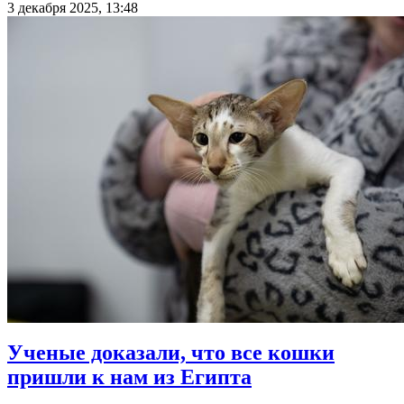
3 декабря 2025, 13:48
Ученые доказали, что все кошки
пришли к нам из Египта