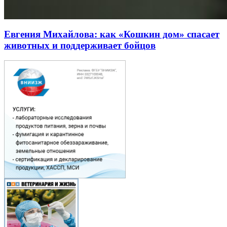
Евгения Михайлова: как «Кошкин дом» спасает
животных и поддерживает бойцов