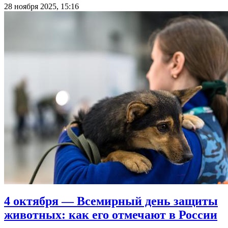
28 ноября 2025, 15:16
4 октября — Всемирный день защиты
животных: как его отмечают в России