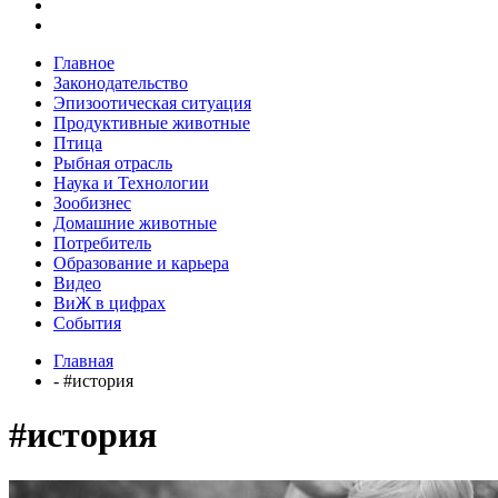
Главное
Законодательство
Эпизоотическая ситуация
Продуктивные животные
Птица
Рыбная отрасль
Наука и Технологии
Зообизнес
Домашние животные
Потребитель
Образование и карьера
Видео
ВиЖ в цифрах
События
Главная
- #история
#история