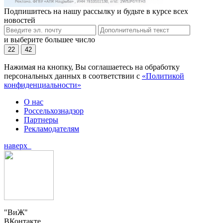
Подпишитесь на нашу рассылку и будьте в курсе всех
новостей
и выберите большее число
22
42
Нажимая на кнопку, Вы соглашаетесь на обработку
персональных данных в соответствии с
«Политикой
конфиденциальности»
О нас
Россельхознадзор
Партнеры
Рекламодателям
наверх
"ВиЖ"
ВКонтакте