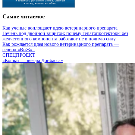
Самое читаемое
Как ученые воплощают идею ветеринарного препарата
Печень под двойной защитой: почему гепатопротекторы без
желчегонного компонента работают не в полную силу
Как рождается идея нового ветеринарного препарата —
сериал «ВиЖ»
СПЕЦПРОЕКТ
«Кошки — звезды Донбасса»