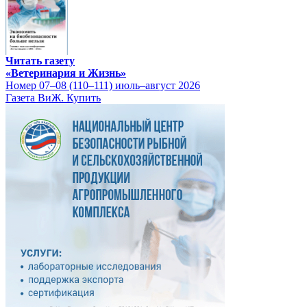
Читать газету
«Ветеринария и Жизнь»
Номер 07–08 (110–111) июль–август 2026
Газета ВиЖ. Купить