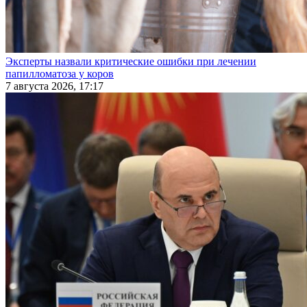
Эксперты назвали критические ошибки при лечении
папилломатоза у коров
7 августа 2026, 17:17