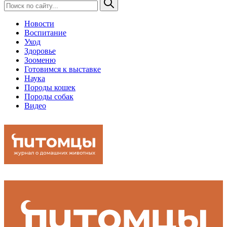
Новости
Воспитание
Уход
Здоровье
Зооменю
Готовимся к выставке
Наука
Породы кошек
Породы собак
Видео