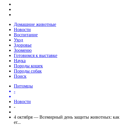
Домашние животные
Новости
Воспитание
Уход
Здоровье
Зооменю
Готовимся к выставке
Наука
Породы кошек
Породы собак
Поиск
Питомцы
-
Новости
-
4 октября — Всемирный день защиты животных: как
ег...