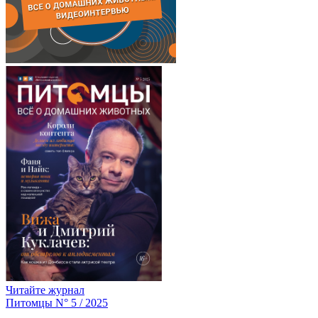
Читайте журнал
Питомцы N° 5 / 2025