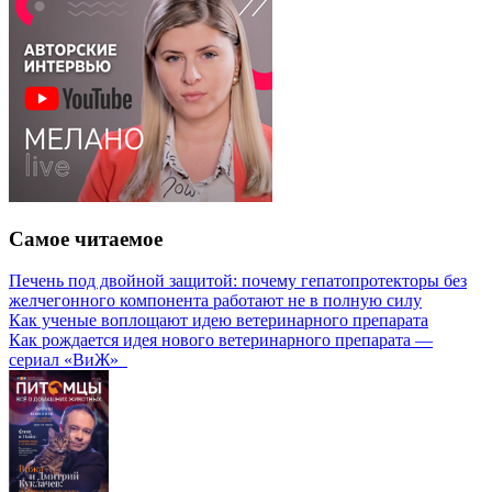
Самое читаемое
Печень под двойной защитой: почему гепатопротекторы без
желчегонного компонента работают не в полную силу
Как ученые воплощают идею ветеринарного препарата
Как рождается идея нового ветеринарного препарата —
сериал «ВиЖ»