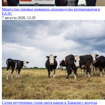
Мишустин призвал развивать производство ветпрепаратов в
ЕАЭС
7 августа 2026, 12:29
Сотни неучтенных голов скота нашли в Хакасии с воздуха