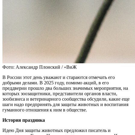
Фото: Александр Плонский / «ВиЖ
В России этот день уважают и стараются отмечать его
добрыми делами. В 2025 году, помимо акций, в его
преддверии прошло два больших значимых мероприятия, на
которых зоозащитники, представители органов власти,
зообизнеса и ветеринарного сообщества обсудили, какие еще
шаги надо предпринять для защиты животных и воспитания
гуманного отношения к ним в обществе.
История праздника
Идею Дня защиты животных предложил писатель и