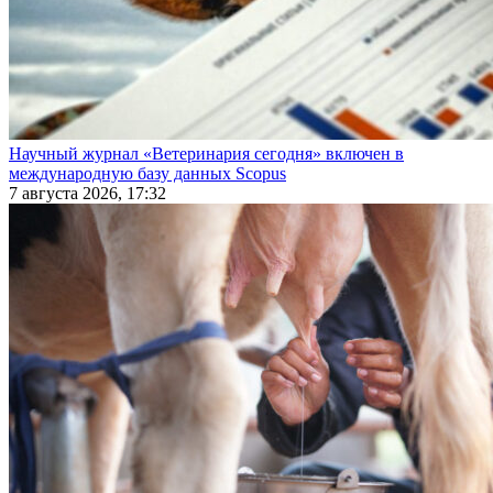
Научный журнал «Ветеринария сегодня» включен в
международную базу данных Scopus
7 августа 2026, 17:32