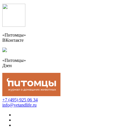
«Питомцы»
ВКонтакте
«Питомцы»
Дзен
+7 (495) 925 06 34
info@vetandlife.ru