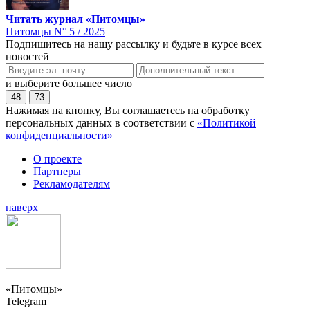
Читать журнал «Питомцы»
Питомцы N° 5 / 2025
Подпишитесь на нашу рассылку и будьте в курсе всех
новостей
и выберите большее число
48
73
Нажимая на кнопку, Вы соглашаетесь на обработку
персональных данных в соответствии с
«Политикой
конфиденциальности»
О проекте
Партнеры
Рекламодателям
наверх
«Питомцы»
Telegram