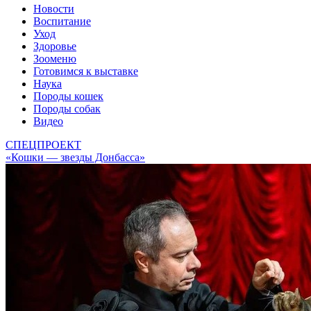
Новости
Воспитание
Уход
Здоровье
Зооменю
Готовимся к выставке
Наука
Породы кошек
Породы собак
Видео
СПЕЦПРОЕКТ
«Кошки — звезды Донбасса»