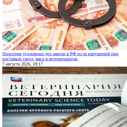
Полсотни уголовных дел завели в РФ из-за нарушений при
поставках скота, мяса и ветпрепаратов
7 августа 2026, 18:17