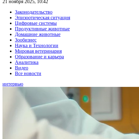
21 ноября 2025, 10:42
Законодательство
Эпизоотическая ситуация
Цифровые системы
Продуктивные животные
Домашние животные
Зообизнес
Наука и Технологии
Мировая ветеринария
Образование и карьера
Аналитика
Видео
Все новости
интервью