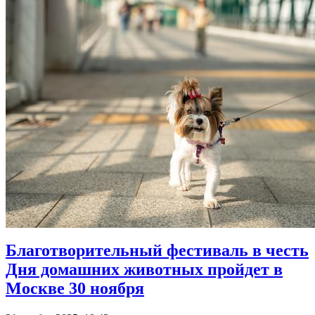
Благотворительный фестиваль в честь
Дня домашних животных пройдет в
Москве 30 ноября