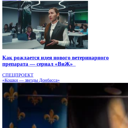
Как рождается идея нового ветеринарного
препарата — сериал «ВиЖ»
СПЕЦПРОЕКТ
«Кошки — звезды Донбасса»