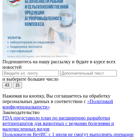
Подпишитесь на нашу рассылку и будьте в курсе всех
новостей
и выберите большее число
43
15
Нажимая на кнопку, Вы соглашаетесь на обработку
персональных данных в соответствии с
«Политикой
конфиденциальности»
Законодательство
FDA представило план по расширению разработки
ветпрепаратов для животных с редкими болезнями и
малочисленных видов
Пользователи ВетИС с 1 июля не смогут выполнять операции