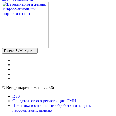
Газета ВиЖ. Купить
© Ветеринария и жизнь 2026
RSS
Свидетельство о регистрации СМИ
Политика в отношении обработки и защиты
персональных данных