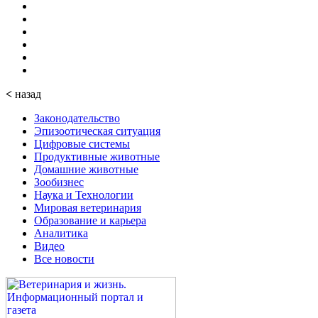
<
назад
Законодательство
Эпизоотическая ситуация
Цифровые системы
Продуктивные животные
Домашние животные
Зообизнес
Наука и Технологии
Мировая ветеринария
Образование и карьера
Аналитика
Видео
Все новости