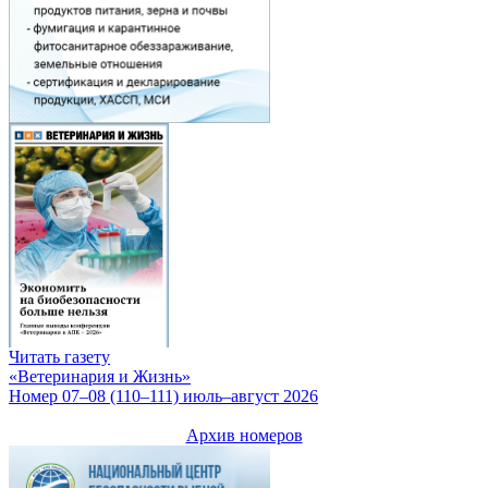
Читать газету
«Ветеринария и Жизнь»
Номер 07–08 (110–111) июль–август 2026
Архив номеров