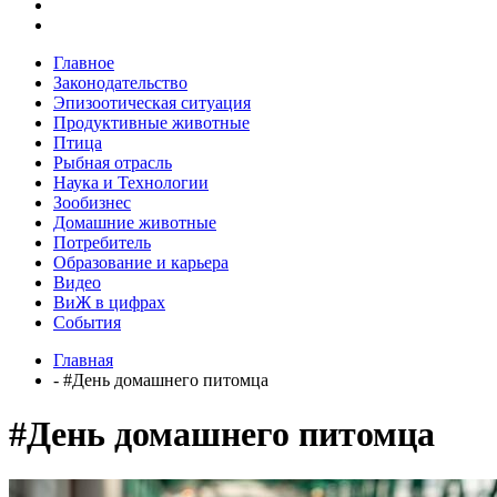
Главное
Законодательство
Эпизоотическая ситуация
Продуктивные животные
Птица
Рыбная отрасль
Наука и Технологии
Зообизнес
Домашние животные
Потребитель
Образование и карьера
Видео
ВиЖ в цифрах
События
Главная
- #День домашнего питомца
#День домашнего питомца