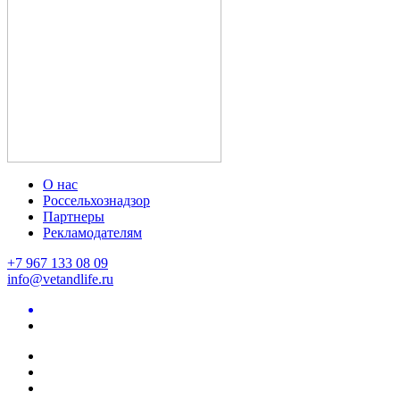
О нас
Россельхознадзор
Партнеры
Рекламодателям
+7 967 133 08 09
info@vetandlife.ru