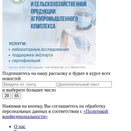
Подпишитесь на нашу рассылку и будьте в курсе всех
новостей
и выберите большее число
29
65
Нажимая на кнопку, Вы соглашаетесь на обработку
персональных данных в соответствии с
«Политикой
конфиденциальности»
О нас