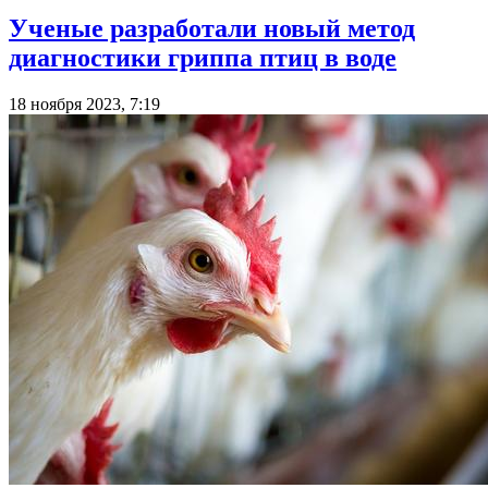
Ученые разработали новый метод
диагностики гриппа птиц в воде
18 ноября 2023, 7:19