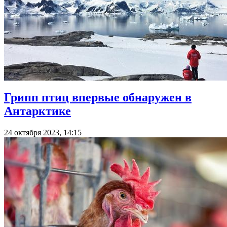
Грипп птиц впервые обнаружен в
Антарктике
24 октября 2023, 14:15