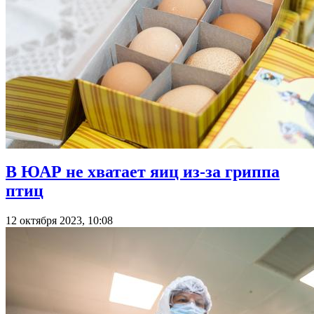
В ЮАР не хватает яиц из-за гриппа
птиц
12 октября 2023, 10:08