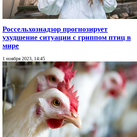
Россельхознадзор прогнозирует
ухудшение ситуации с гриппом птиц в
мире
1 ноября 2023, 14:45