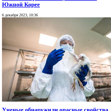
Южной Корее
6 декабря 2023, 10:36
Ученые обнаружили опасные свойства