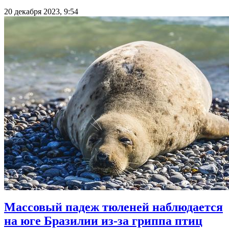
20 декабря 2023, 9:54
Массовый падеж тюленей наблюдается
на юге Бразилии из-за гриппа птиц