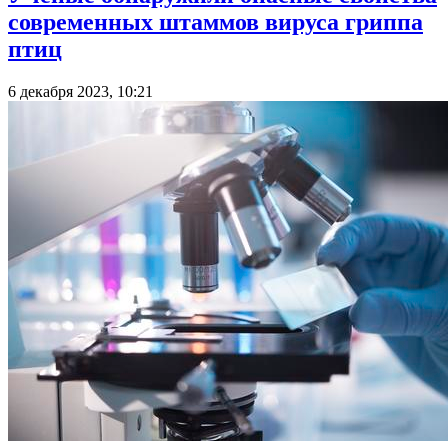
современных штаммов вируса гриппа
птиц
6 декабря 2023, 10:21