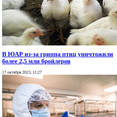
В ЮАР из-за гриппа птиц уничтожили
более 2,5 млн бройлеров
17 октября 2023, 11:27