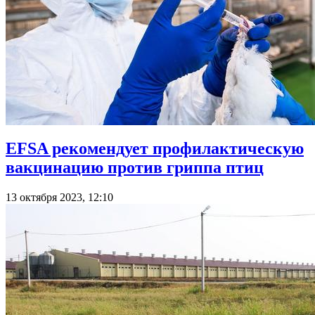
EFSA рекомендует профилактическую
вакцинацию против гриппа птиц
13 октября 2023, 12:10