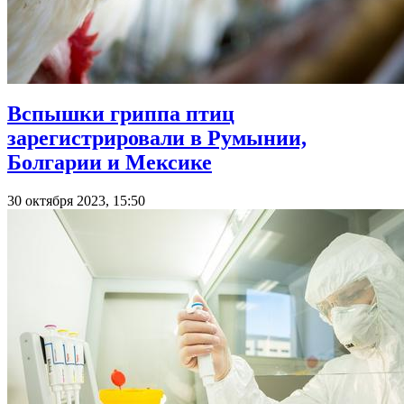
Вспышки гриппа птиц
зарегистрировали в Румынии,
Болгарии и Мексике
30 октября 2023, 15:50