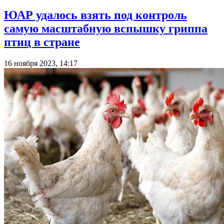
ЮАР удалось взять под контроль
самую масштабную вспышку гриппа
птиц в стране
16 ноября 2023, 14:17