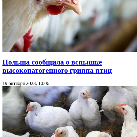
Польша сообщила о вспышке
высокопатогенного гриппа птиц
19 октября 2023, 10:06