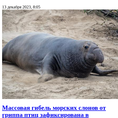
13 декабря 2023, 8:05
Массовая гибель морских слонов от
гриппа птиц зафиксирована в