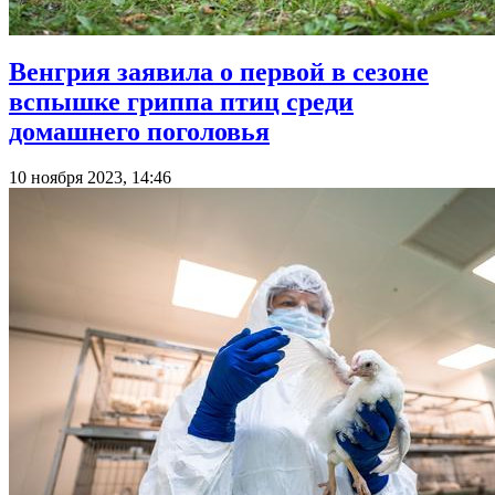
Венгрия заявила о первой в сезоне
вспышке гриппа птиц среди
домашнего поголовья
10 ноября 2023, 14:46