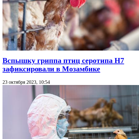
Вспышку гриппа птиц серотипа H7
зафиксировали в Мозамбике
23 октября 2023, 10:54