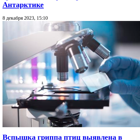
Антарктике
8 декабря 2023, 15:10
Вспышка гриппа птиц выявлена в