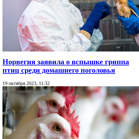
Норвегия заявила о вспышке гриппа
птиц среди домашнего поголовья
19 октября 2023, 11:32