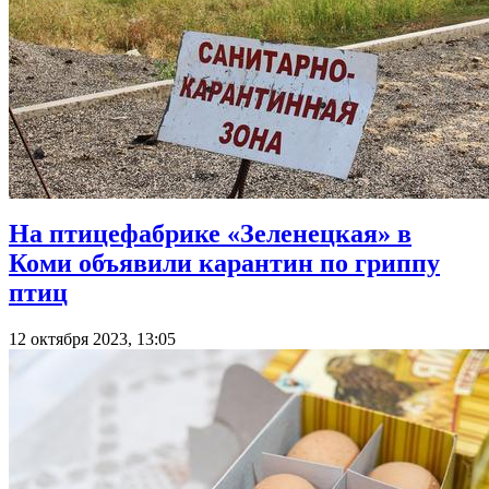
На птицефабрике «Зеленецкая» в
Коми объявили карантин по гриппу
птиц
12 октября 2023, 13:05