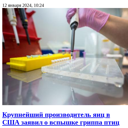
12 января 2024, 10:24
Крупнейший производитель яиц в
США заявил о вспышке гриппа птиц