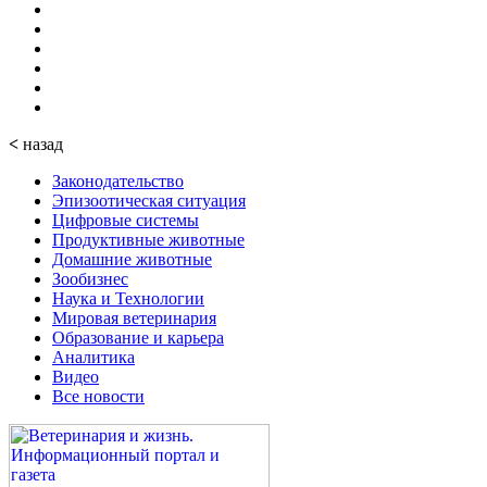
<
назад
Законодательство
Эпизоотическая ситуация
Цифровые системы
Продуктивные животные
Домашние животные
Зообизнес
Наука и Технологии
Мировая ветеринария
Образование и карьера
Аналитика
Видео
Все новости