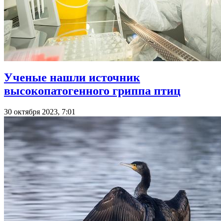
Ученые нашли источник
высокопатогенного гриппа птиц
30 октября 2023, 7:01