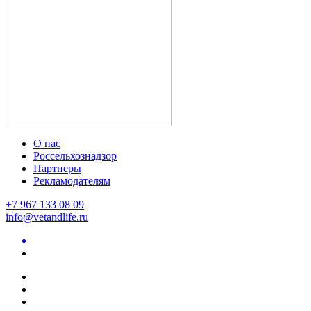
О нас
Россельхознадзор
Партнеры
Рекламодателям
+7 967 133 08 09
info@vetandlife.ru