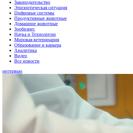
Законодательство
Эпизоотическая ситуация
Цифровые системы
Продуктивные животные
Домашние животные
Зообизнес
Наука и Технологии
Мировая ветеринария
Образование и карьера
Аналитика
Видео
Все новости
интервью