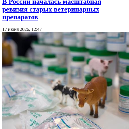
В России началась масштабная
ревизия старых ветеринарных
препаратов
17 июня 2026, 12:47