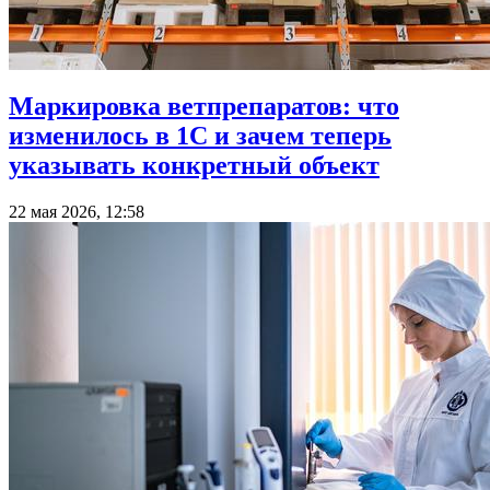
Маркировка ветпрепаратов: что
изменилось в 1С и зачем теперь
указывать конкретный объект
22 мая 2026, 12:58