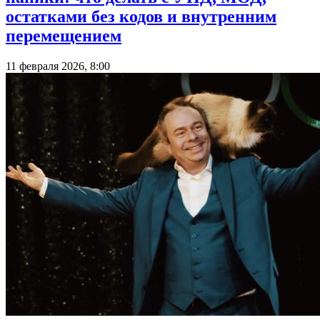
остатками без кодов и внутренним
перемещением
11 февраля 2026, 8:00