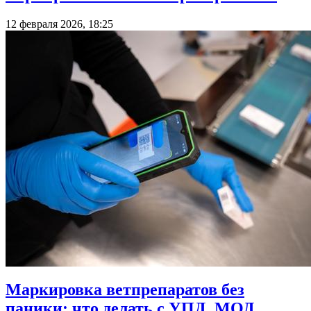
12 февраля 2026, 18:25
Маркировка ветпрепаратов без
паники: что делать с УПД, МОД,