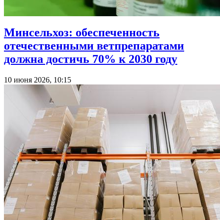
Минсельхоз: обеспеченность
отечественными ветпрепаратами
должна достичь 70% к 2030 году
10 июня 2026, 10:15