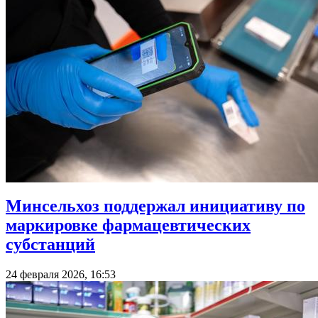
Минсельхоз поддержал инициативу по
маркировке фармацевтических
субстанций
24 февраля 2026, 16:53