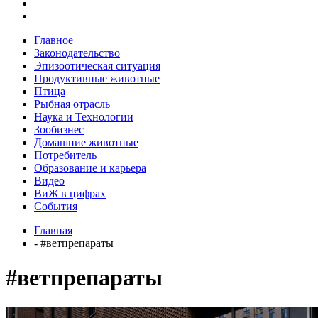
Главное
Законодательство
Эпизоотическая ситуация
Продуктивные животные
Птица
Рыбная отрасль
Наука и Технологии
Зообизнес
Домашние животные
Потребитель
Образование и карьера
Видео
ВиЖ в цифрах
События
Главная
- #ветпрепараты
#ветпрепараты