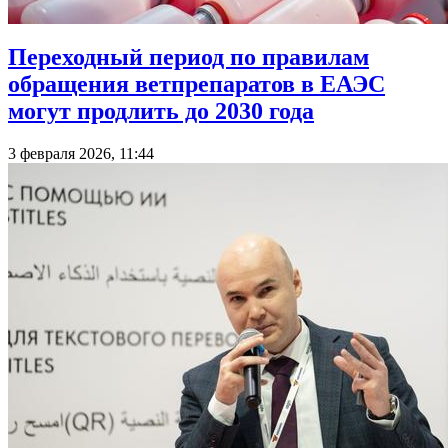
Переходный период по правилам
обращения ветпрепаратов в ЕАЭС
могут продлить до 2030 года
3 февраля 2026, 11:44