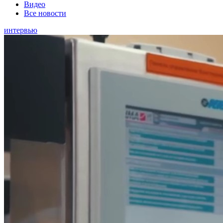
Видео
Все новости
интервью