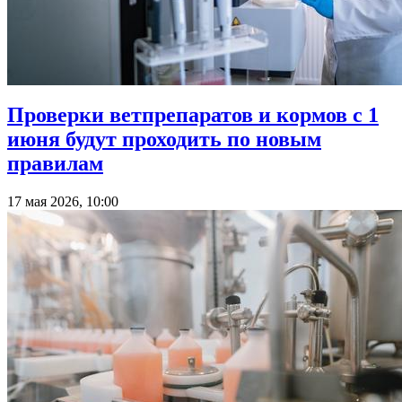
Проверки ветпрепаратов и кормов с 1
июня будут проходить по новым
правилам
17 мая 2026, 10:00