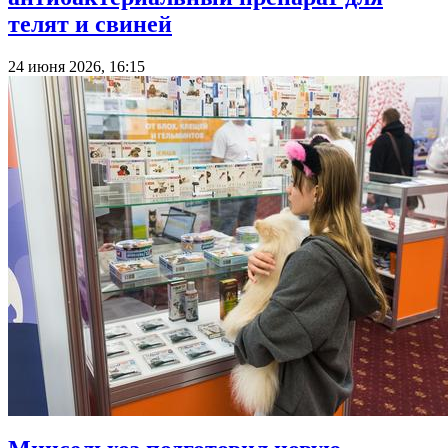
телят и свиней
24 июня 2026, 16:15