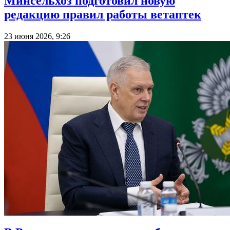
Минсельхоз подготовил новую
редакцию правил работы ветаптек
23 июня 2026, 9:26