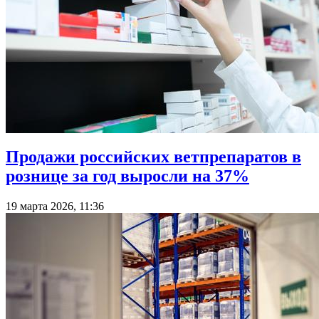
Продажи российских ветпрепаратов в
рознице за год выросли на 37%
19 марта 2026, 11:36