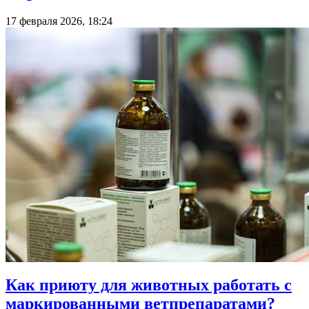
17 февраля 2026, 18:24
Как приюту для животных работать с
маркированными ветпрепаратами?