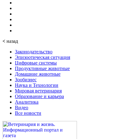
<
назад
Законодательство
Эпизоотическая ситуация
Цифровые системы
Продуктивные животные
Домашние животные
Зообизнес
Наука и Технологии
Мировая ветеринария
Образование и карьера
Аналитика
Видео
Все новости