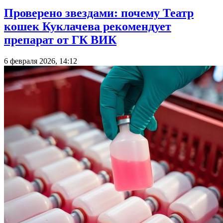
Проверено звездами: почему Театр
кошек Куклачева рекомендует
препарат от ГК ВИК
6 февраля 2026, 14:12