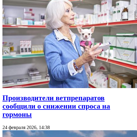
Производители ветпрепаратов
сообщили о снижении спроса на
гормоны
24 февраля 2026, 14:38