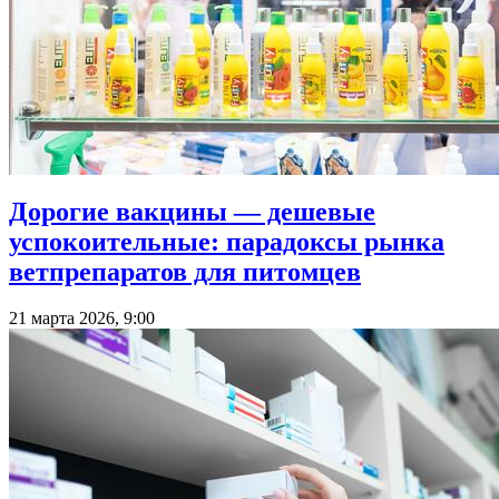
Дорогие вакцины — дешевые
успокоительные: парадоксы рынка
ветпрепаратов для питомцев
21 марта 2026, 9:00