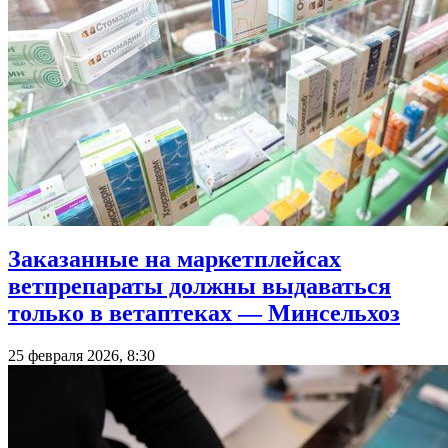
Заказанные на маркетплейсах
ветпрепараты должны выдаваться
только в ветаптеках — Минсельхоз
25 февраля 2026, 8:30