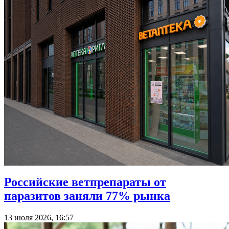
Российские ветпрепараты от
паразитов заняли 77% рынка
13 июля 2026, 16:57