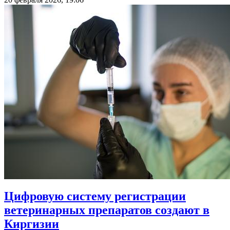
Цифровую систему регистрации
ветеринарных препаратов создают в
Киргизии