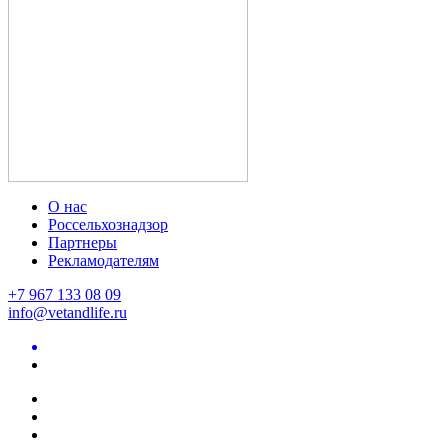
О нас
Россельхознадзор
Партнеры
Рекламодателям
+7 967 133 08 09
info@vetandlife.ru