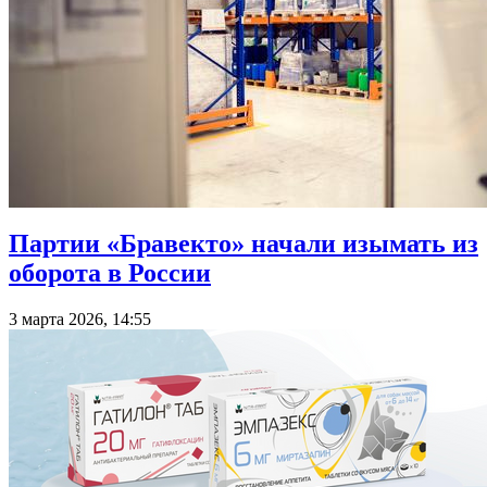
Партии «Бравекто» начали изымать из
оборота в России
3 марта 2026, 14:55