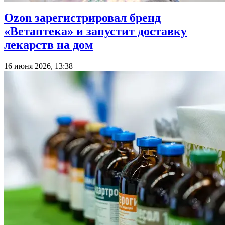
Ozon зарегистрировал бренд
«Ветаптека» и запустит доставку
лекарств на дом
16 июня 2026, 13:38