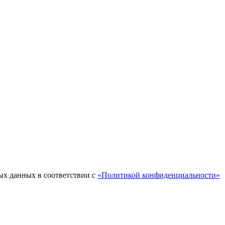
ых данных в соответствии с
«Политикой конфиденциальности»