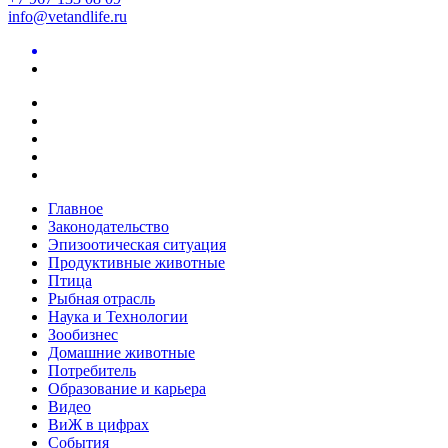
info@vetandlife.ru
Главное
Законодательство
Эпизоотическая ситуация
Продуктивные животные
Птица
Рыбная отрасль
Наука и Технологии
Зообизнес
Домашние животные
Потребитель
Образование и карьера
Видео
ВиЖ в цифрах
События