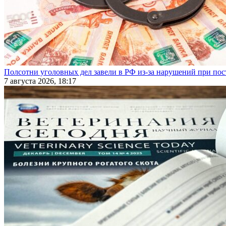
Полсотни уголовных дел завели в РФ из-за нарушений при пост
7 августа 2026, 18:17