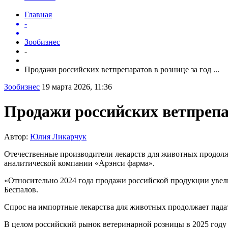
Главная
-
Зообизнес
-
Продажи российских ветпрепаратов в рознице за год ...
Зообизнес
19 марта 2026, 11:36
Продажи российских ветпрепа
Автор:
Юлия Ликарчук
Отечественные производители лекарств для животных продолжа
аналитической компании «Арэнси фарма».
«Относительно 2024 года продажи российской продукции увел
Беспалов.
Спрос на импортные лекарства для животных продолжает падат
В целом российский рынок ветеринарной розницы в 2025 году д