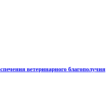
спечения ветеринарного благополучия