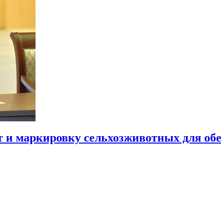
 и маркировку сельхозживотных для обе