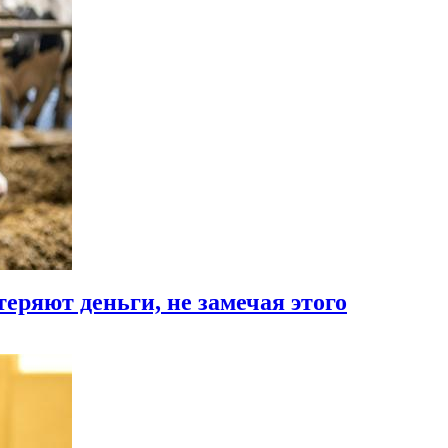
еряют деньги, не замечая этого