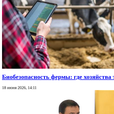
Биобезопасность фермы: где хозяйства т
18 июня 2026, 14:11