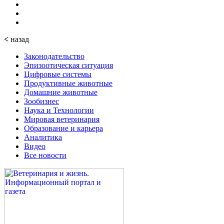
<
назад
Законодательство
Эпизоотическая ситуация
Цифровые системы
Продуктивные животные
Домашние животные
Зообизнес
Наука и Технологии
Мировая ветеринария
Образование и карьера
Аналитика
Видео
Все новости