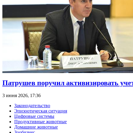
Патрушев поручил активизировать учет
3 июня 2026, 17:36
Законодательство
Эпизоотическая ситуация
Цифровые системы
Продуктивные животные
Домашние животные
Зообизнес