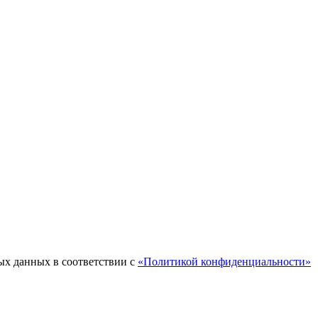
ых данных в соответствии с
«Политикой конфиденциальности»