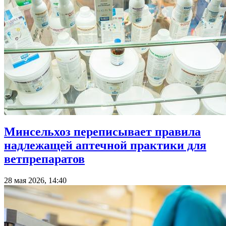
Минсельхоз переписывает правила
надлежащей аптечной практики для
ветпрепаратов
28 мая 2026, 14:40