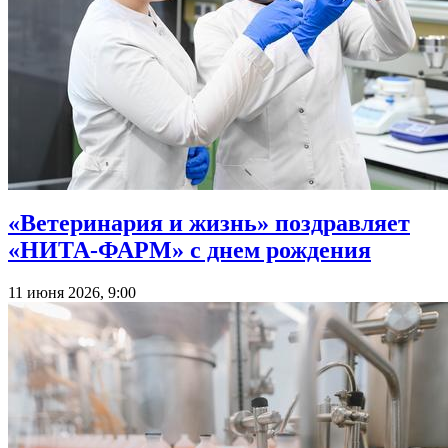
«Ветеринария и жизнь» поздравляет
«НИТА-ФАРМ» с днем рождения
11 июня 2026, 9:00