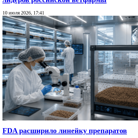
10 июля 2026, 17:41
FDA расширило линейку препаратов