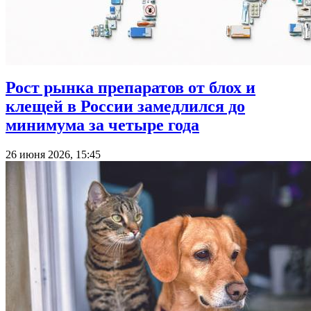
Рост рынка препаратов от блох и
клещей в России замедлился до
минимума за четыре года
26 июня 2026, 15:45