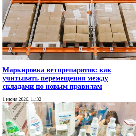
Маркировка ветпрепаратов: как
учитывать перемещения между
складами по новым правилам
1 июня 2026, 11:32