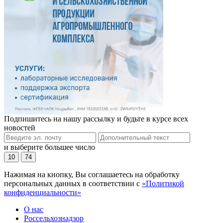
Подпишитесь на нашу рассылку и будьте в курсе всех
новостей
и выберите большее число
10
74
Нажимая на кнопку, Вы соглашаетесь на обработку
персональных данных в соответствии с
«Политикой
конфиденциальности»
О нас
Россельхознадзор