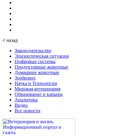
<
назад
Законодательство
Эпизоотическая ситуация
Цифровые системы
Продуктивные животные
Домашние животные
Зообизнес
Наука и Технологии
Мировая ветеринария
Образование и карьера
Аналитика
Видео
Все новости