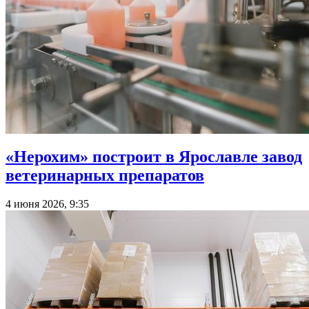
«Нерохим» построит в Ярославле завод
ветеринарных препаратов
4 июня 2026, 9:35