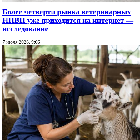
Более четверти рынка ветеринарных
НПВП уже приходится на интернет —
исследование
7 июля 2026, 9:06