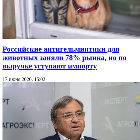
Российские антигельминтики для
животных заняли 78% рынка, но по
выручке уступают импорту
17 июня 2026, 15:02