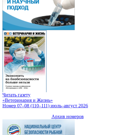
Читать газету
«Ветеринария и Жизнь»
Номер 07–08 (110–111) июль–август 2026
Архив номеров