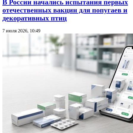
В России начались испытания первых
отечественных вакцин для попугаев и
декоративных птиц
7 июля 2026, 10:49