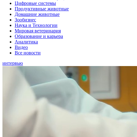
Цифровые системы
Продуктивные животные
Домашние животные
Зообизнес
Наука и Технологии
Мировая ветеринария
Образование и карьера
Аналитика
Видео
Все новости
интервью