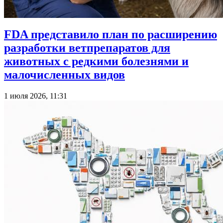
FDA представило план по расширению
разработки ветпрепаратов для
животных с редкими болезнями и
малочисленных видов
1 июля 2026, 11:31