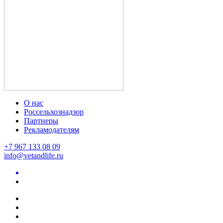
О нас
Россельхознадзор
Партнеры
Рекламодателям
+7 967 133 08 09
info@vetandlife.ru