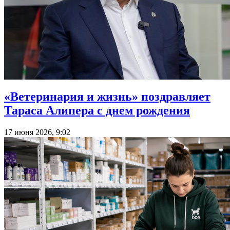
«Ветеринария и жизнь» поздравляет
Тараса Алипера с днем рождения
17 июня 2026, 9:02