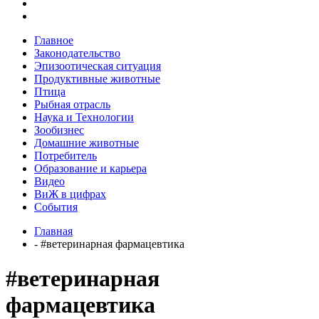
Главное
Законодательство
Эпизоотическая ситуация
Продуктивные животные
Птица
Рыбная отрасль
Наука и Технологии
Зообизнес
Домашние животные
Потребитель
Образование и карьера
Видео
ВиЖ в цифрах
События
Главная
- #ветеринарная фармацевтика
#ветеринарная
фармацевтика