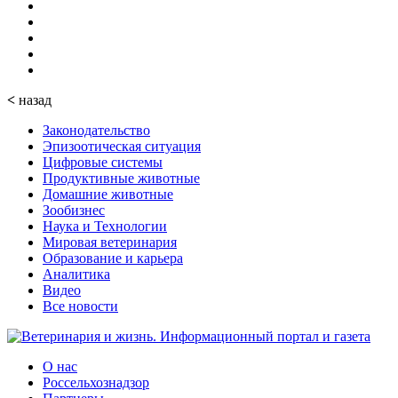
<
назад
Законодательство
Эпизоотическая ситуация
Цифровые системы
Продуктивные животные
Домашние животные
Зообизнес
Наука и Технологии
Мировая ветеринария
Образование и карьера
Аналитика
Видео
Все новости
О нас
Россельхознадзор