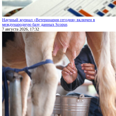
Научный журнал «Ветеринария сегодня» включен в
международную базу данных Scopus
7 августа 2026, 17:32