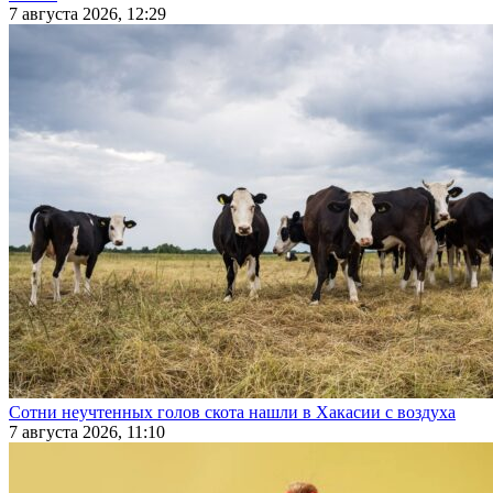
7 августа 2026, 12:29
Сотни неучтенных голов скота нашли в Хакасии с воздуха
7 августа 2026, 11:10