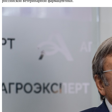
российской ветеринарной фармацевтики.