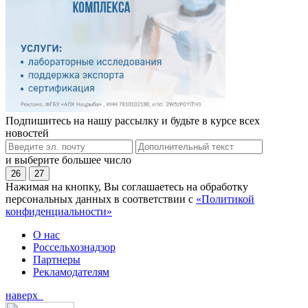
Подпишитесь на нашу рассылку и будьте в курсе всех
новостей
и выберите большее число
26
27
Нажимая на кнопку, Вы соглашаетесь на обработку
персональных данных в соответствии с
«Политикой
конфиденциальности»
О нас
Россельхознадзор
Партнеры
Рекламодателям
наверх