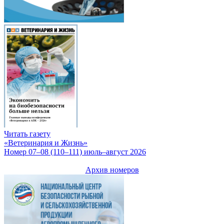
Читать газету
«Ветеринария и Жизнь»
Номер 07–08 (110–111) июль–август 2026
Архив номеров