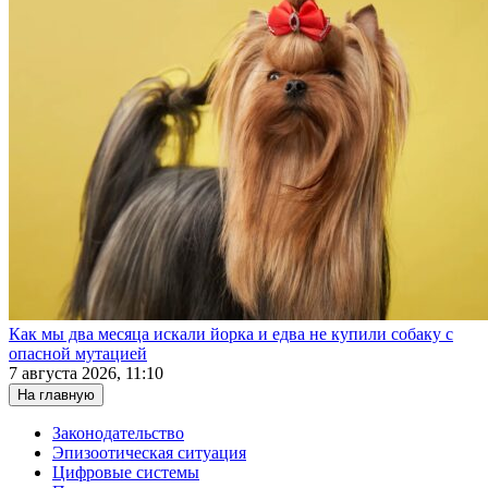
Как мы два месяца искали йорка и едва не купили собаку с
опасной мутацией
7 августа 2026, 11:10
На главную
Законодательство
Эпизоотическая ситуация
Цифровые системы