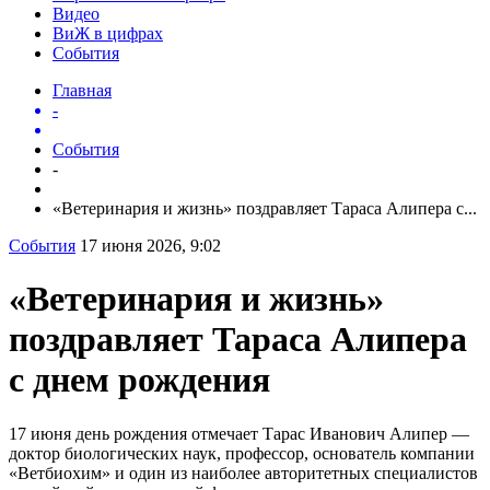
Видео
ВиЖ в цифрах
События
Главная
-
События
-
«Ветеринария и жизнь» поздравляет Тараса Алипера с...
События
17 июня 2026, 9:02
«Ветеринария и жизнь»
поздравляет Тараса Алипера
с днем рождения
17 июня день рождения отмечает Тарас Иванович Алипер —
доктор биологических наук, профессор, основатель компании
«Ветбиохим» и один из наиболее авторитетных специалистов