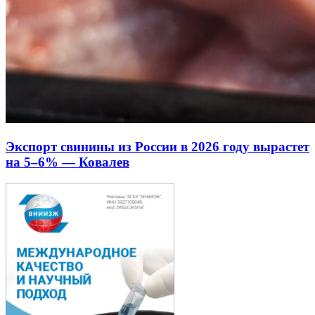
Экспорт свинины из России в 2026 году вырастет
на 5–6% — Ковалев