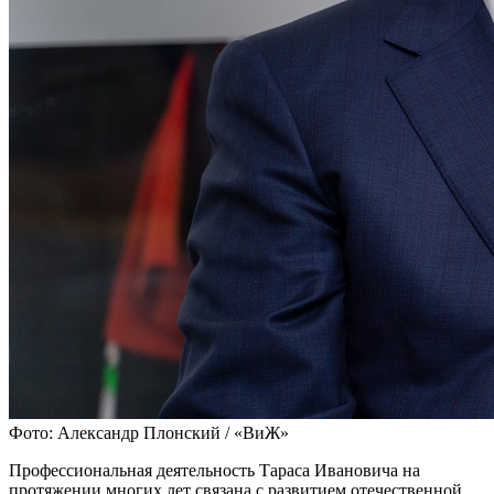
Фото: Александр Плонский / «ВиЖ»
Профессиональная деятельность Тараса Ивановича на
протяжении многих лет связана с развитием отечественной