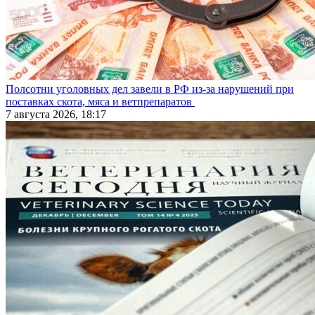
Полсотни уголовных дел завели в РФ из-за нарушений при
поставках скота, мяса и ветпрепаратов
7 августа 2026, 18:17