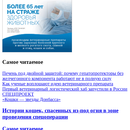
Самое читаемое
Печень под двойной защитой: почему гепатопротекторы без
желчегонного компонента работают не в полную силу
Как ученые воплощают идею ветеринарного препарата
Первый ветеринарный логистический хаб запустили в России
СПЕЦПРОЕКТ
«Кошки — звезды Донбасса»
Истории кошек, спасенных из-под огня в зоне
проведения спецоперации
Самое читаемое