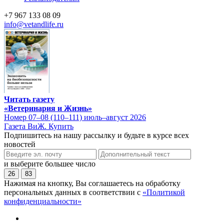
+7 967 133 08 09
info@vetandlife.ru
Читать газету
«Ветеринария и Жизнь»
Номер 07–08 (110–111) июль–август 2026
Газета ВиЖ. Купить
Подпишитесь на нашу рассылку и будьте в курсе всех
новостей
и выберите большее число
26
83
Нажимая на кнопку, Вы соглашаетесь на обработку
персональных данных в соответствии с
«Политикой
конфиденциальности»