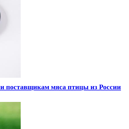
ии поставщикам мяса птицы из России