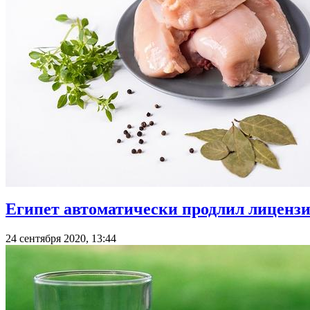
Египет автоматически продлил лиценз
24 сентября 2020, 13:44