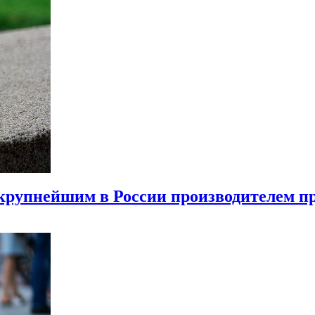
крупнейшим в России производителем пр