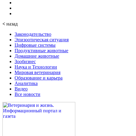
<
назад
Законодательство
Эпизоотическая ситуация
Цифровые системы
Продуктивные животные
Домашние животные
Зообизнес
Наука и Технологии
Мировая ветеринария
Образование и карьера
Аналитика
Видео
Все новости