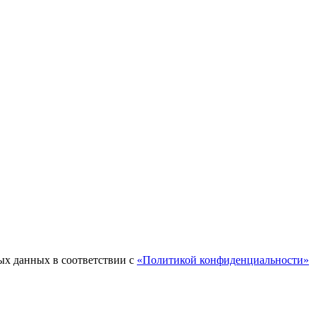
ых данных в соответствии с
«Политикой конфиденциальности»