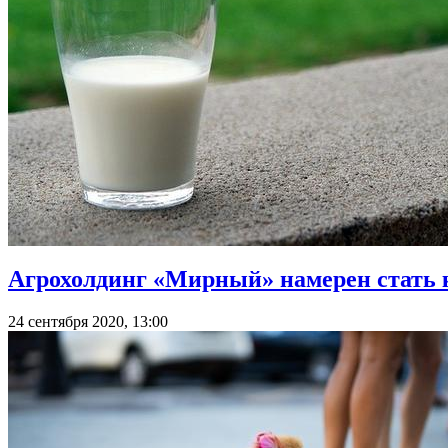
Агрохолдинг «Мирный» намерен стать 
24 сентября 2020, 13:00