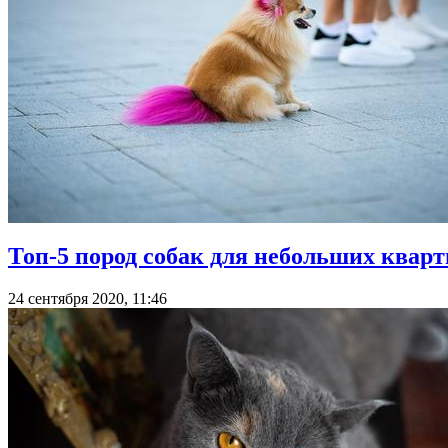
Топ-5 пород собак для небольших квар
24 сентября 2020, 11:46