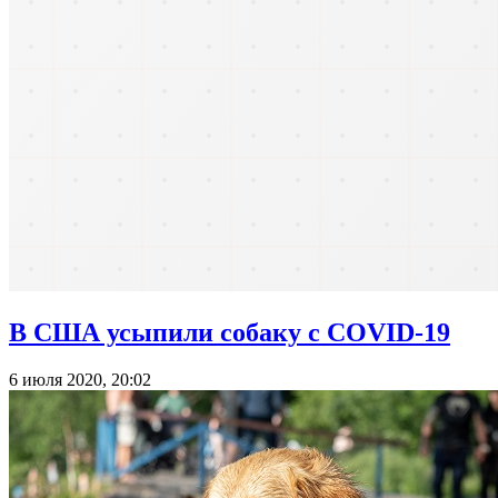
В США усыпили собаку с COVID-19
6 июля 2020, 20:02