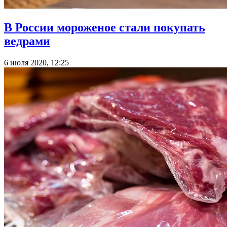
В России мороженое стали покупать
ведрами
6 июля 2020, 12:25