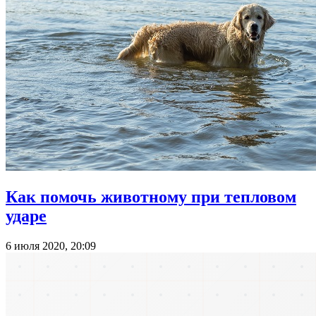
Как помочь животному при тепловом
ударе
6 июля 2020, 20:09