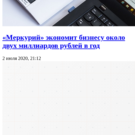
«Меркурий» экономит бизнесу около
двух миллиардов рублей в год
2 июля 2020, 21:12