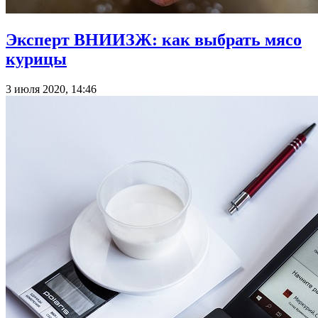
Эксперт ВНИИЗЖ: как выбрать мясо
курицы
3 июля 2020, 14:46