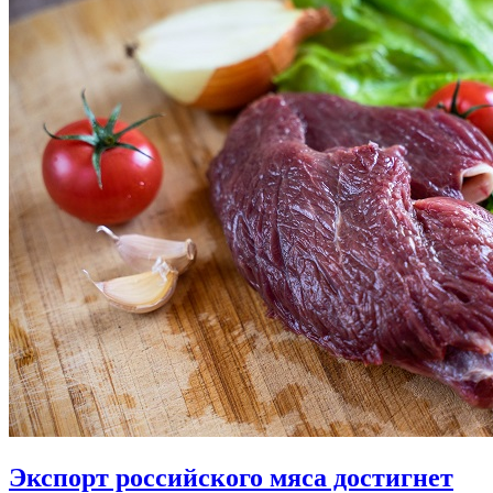
Экспорт российского мяса достигнет