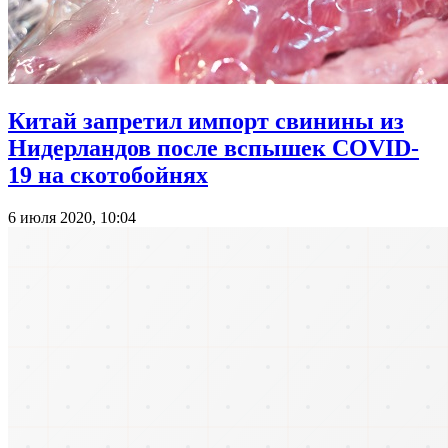
Китай запретил импорт свинины из
Нидерландов после вспышек COVID-
19 на скотобойнях
6 июля 2020, 10:04