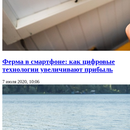
Ферма в смартфоне: как цифровые
технологии увеличивают прибыль
7 июля 2020, 10:06