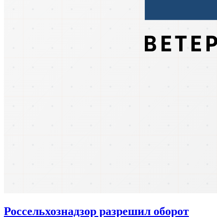
Россельхознадзор разрешил оборот