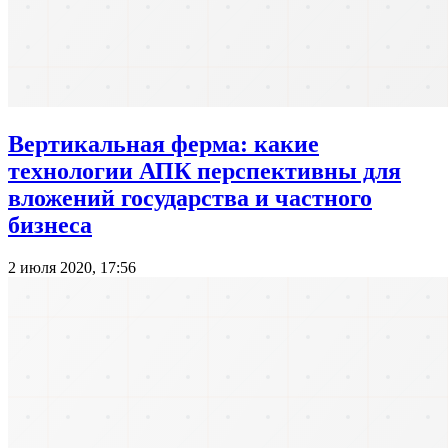
Вертикальная ферма: какие
технологии АПК перспективны для
вложений государства и частного
бизнеса
2 июля 2020, 17:56