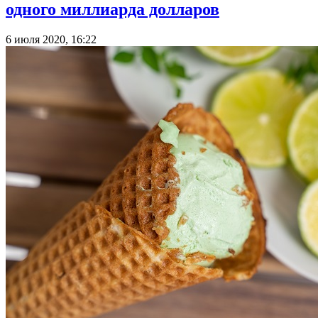
одного миллиарда долларов
6 июля 2020, 16:22