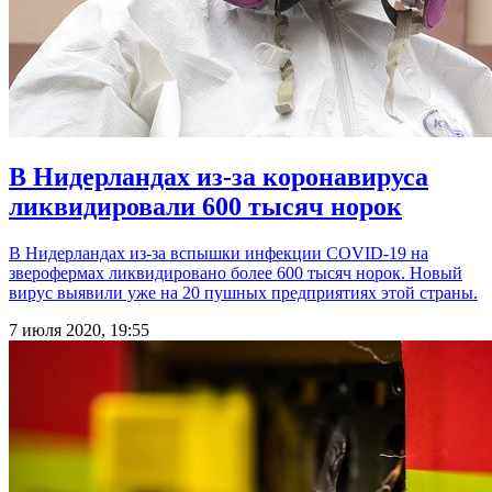
В Нидерландах из-за коронавируса
ликвидировали 600 тысяч норок
В Нидерландах из-за вспышки инфекции COVID-19 на
зверофермах ликвидировано более 600 тысяч норок. Новый
вирус выявили уже на 20 пушных предприятиях этой страны.
7 июля 2020, 19:55