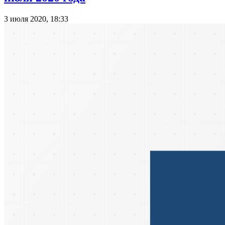
3 июля 2020, 18:33