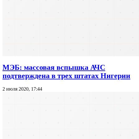
МЭБ: массовая вспышка АЧС
подтверждена в трех штатах Нигерии
2 июля 2020, 17:44