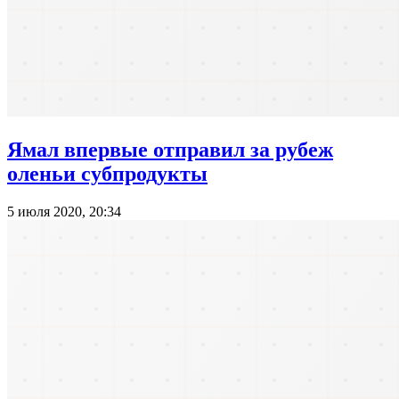
Ямал впервые отправил за рубеж
оленьи субпродукты
5 июля 2020, 20:34