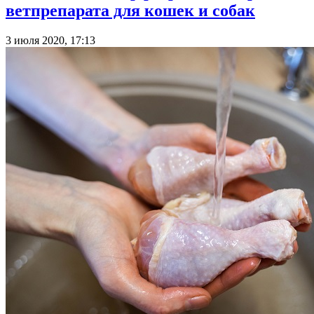
ветпрепарата для кошек и собак
3 июля 2020, 17:13