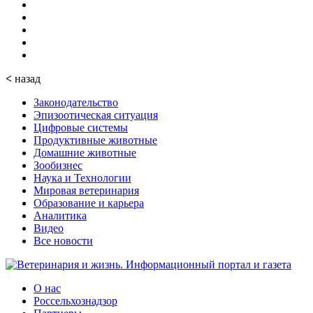
<
назад
Законодательство
Эпизоотическая ситуация
Цифровые системы
Продуктивные животные
Домашние животные
Зообизнес
Наука и Технологии
Мировая ветеринария
Образование и карьера
Аналитика
Видео
Все новости
О нас
Россельхознадзор