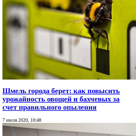
Шмель города берет: как повысить
урожайность овощей и бахчевых за
счет правильного опыления
7 июля 2020, 10:48