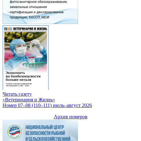
Читать газету
«Ветеринария и Жизнь»
Номер 07–08 (110–111) июль–август 2026
Архив номеров