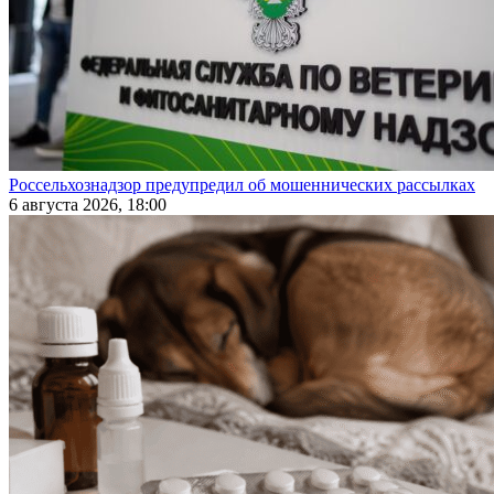
Россельхознадзор предупредил об мошеннических рассылках
6 августа 2026, 18:00