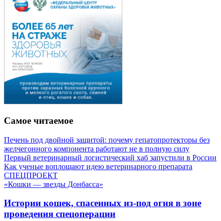
Самое читаемое
Печень под двойной защитой: почему гепатопротекторы без
желчегонного компонента работают не в полную силу
Первый ветеринарный логистический хаб запустили в России
Как ученые воплощают идею ветеринарного препарата
СПЕЦПРОЕКТ
«Кошки — звезды Донбасса»
Истории кошек, спасенных из-под огня в зоне
проведения спецоперации