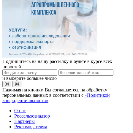
Подпишитесь на нашу рассылку и будьте в курсе всех
новостей
и выберите большее число
34
94
Нажимая на кнопку, Вы соглашаетесь на обработку
персональных данных в соответствии с
«Политикой
конфиденциальности»
О нас
Россельхознадзор
Партнеры
Рекламодателям