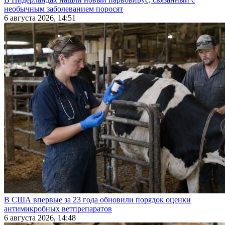
необычным заболеванием поросят
6 августа 2026, 14:51
В США впервые за 23 года обновили порядок оценки
антимикробных ветпрепаратов
6 августа 2026, 14:48