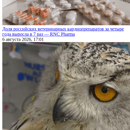
Доля российских ветеринарных кардиопрепаратов за четыре
года выросла в 7 раз — RNC Pharma
6 августа 2026, 17:01