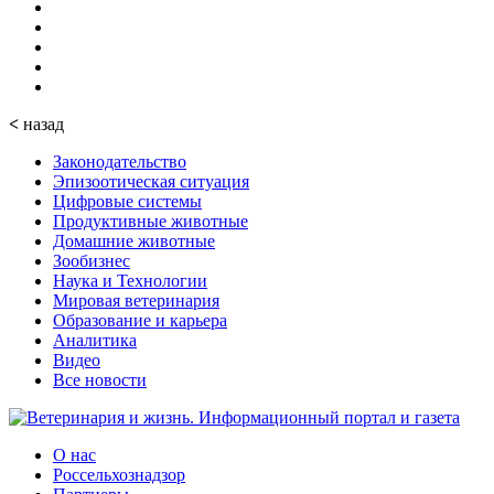
<
назад
Законодательство
Эпизоотическая ситуация
Цифровые системы
Продуктивные животные
Домашние животные
Зообизнес
Наука и Технологии
Мировая ветеринария
Образование и карьера
Аналитика
Видео
Все новости
О нас
Россельхознадзор