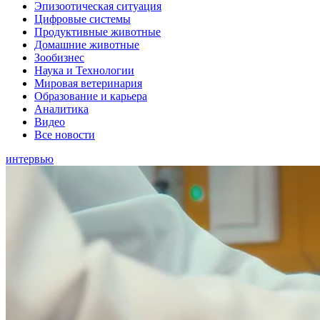
Эпизоотическая ситуация
Цифровые системы
Продуктивные животные
Домашние животные
Зообизнес
Наука и Технологии
Мировая ветеринария
Образование и карьера
Аналитика
Видео
Все новости
интервью