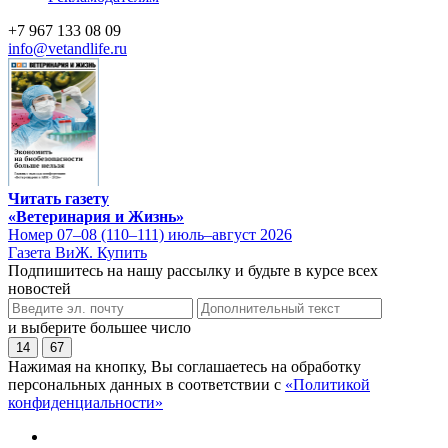
+7 967 133 08 09
info@vetandlife.ru
Читать газету
«Ветеринария и Жизнь»
Номер 07–08 (110–111) июль–август 2026
Газета ВиЖ. Купить
Подпишитесь на нашу рассылку и будьте в курсе всех
новостей
и выберите большее число
14
67
Нажимая на кнопку, Вы соглашаетесь на обработку
персональных данных в соответствии с
«Политикой
конфиденциальности»