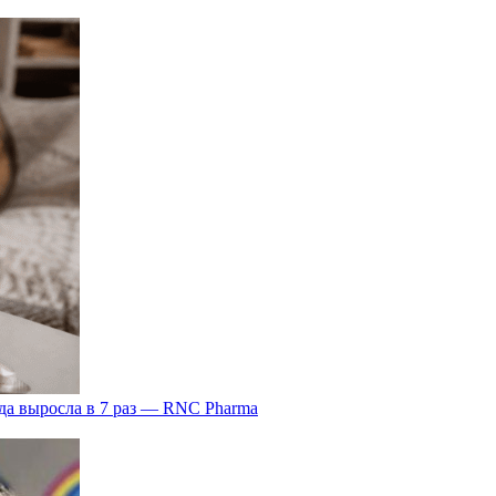
да выросла в 7 раз — RNC Pharma