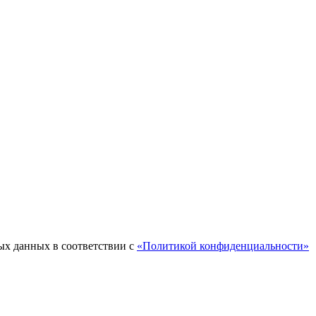
ых данных в соответствии с
«Политикой конфиденциальности»