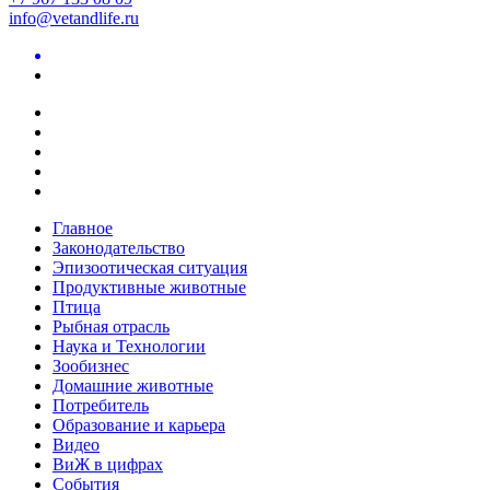
info@vetandlife.ru
Главное
Законодательство
Эпизоотическая ситуация
Продуктивные животные
Птица
Рыбная отрасль
Наука и Технологии
Зообизнес
Домашние животные
Потребитель
Образование и карьера
Видео
ВиЖ в цифрах
События