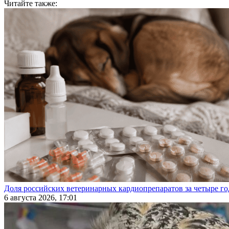
Читайте также:
Доля российских ветеринарных кардиопрепаратов за четыре го
6 августа 2026, 17:01