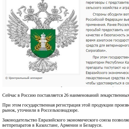
Сейчас в Россию поставляется 26 наименований лекарственных
При этом государственная регистрация этой продукции произв
рынок, уточнили в Россельхознадзоре.
Законодательство Евразийского экономического союза позволя
ветпрепаратов в Казахстане, Армении и Беларуси.