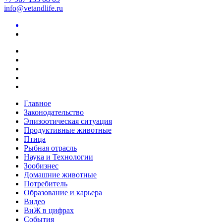
info@vetandlife.ru
Главное
Законодательство
Эпизоотическая ситуация
Продуктивные животные
Птица
Рыбная отрасль
Наука и Технологии
Зообизнес
Домашние животные
Потребитель
Образование и карьера
Видео
ВиЖ в цифрах
События