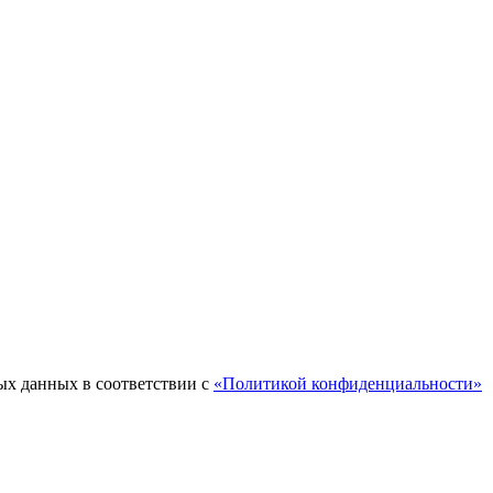
ых данных в соответствии с
«Политикой конфиденциальности»