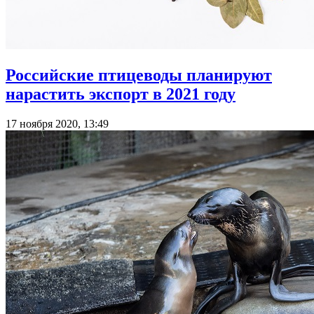
Российские птицеводы планируют
нарастить экспорт в 2021 году
17 ноября 2020, 13:49