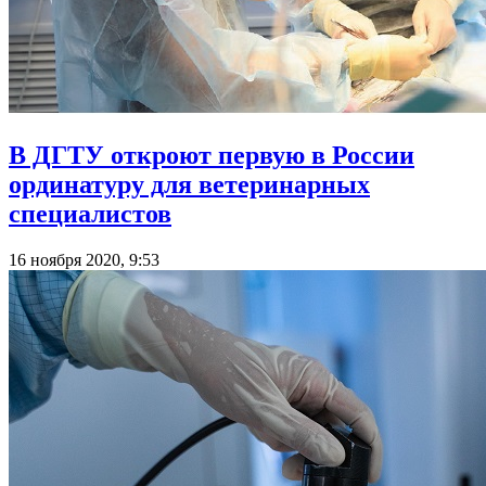
В ДГТУ откроют первую в России
ординатуру для ветеринарных
специалистов
16 ноября 2020, 9:53