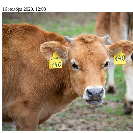
16 ноября 2020, 12:03