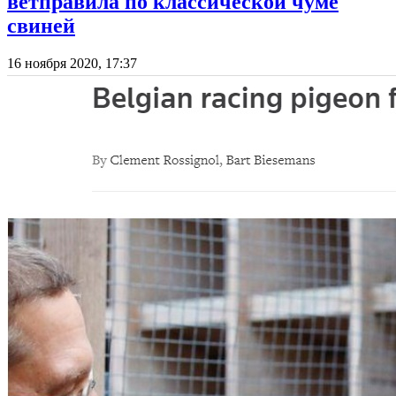
ветправила по классической чуме
свиней
16 ноября 2020, 17:37