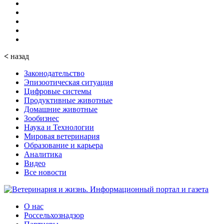
<
назад
Законодательство
Эпизоотическая ситуация
Цифровые системы
Продуктивные животные
Домашние животные
Зообизнес
Наука и Технологии
Мировая ветеринария
Образование и карьера
Аналитика
Видео
Все новости
О нас
Россельхознадзор