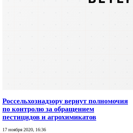
Россельхознадзору вернут полномочия
по контролю за обращением
пестицидов и агрохимикатов
17 ноября 2020, 16:36