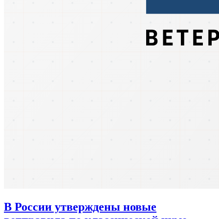
В России утверждены новые