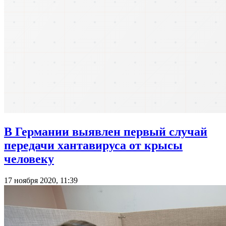
В Германии выявлен первый случай
передачи хантавируса от крысы
человеку
17 ноября 2020, 11:39