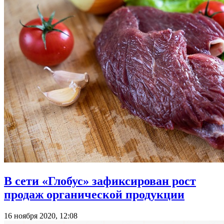
В сети «Глобус» зафиксирован рост
продаж органической продукции
16 ноября 2020, 12:08