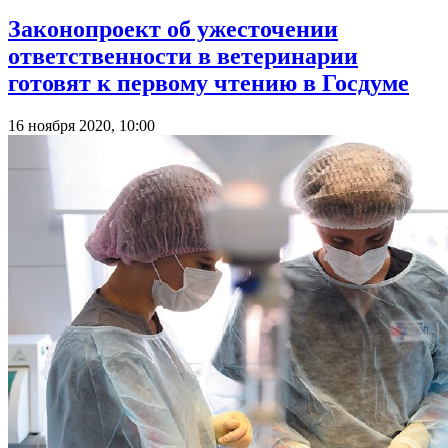
Законопроект об ужесточении
ответственности в ветеринарии
готовят к первому чтению в Госдуме
16 ноября 2020, 10:00