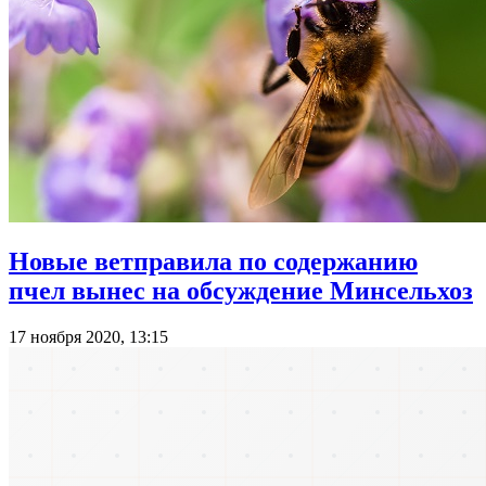
Новые ветправила по содержанию
пчел вынес на обсуждение Минсельхоз
17 ноября 2020, 13:15