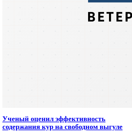
Ученый оценил эффективность
содержания кур на свободном выгуле