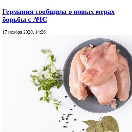
Германия сообщила о новых мерах
борьбы с АЧС
17 ноября 2020, 14:26