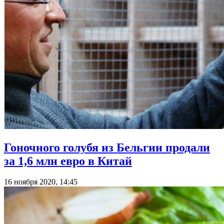
Гоночного голубя из Бельгии продали
за 1,6 млн евро в Китай
16 ноября 2020, 14:45