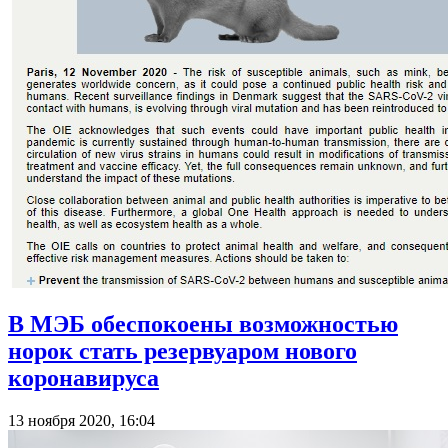
В МЭБ обеспокоены возможностью
норок стать резервуаром нового
коронавируса
13 ноября 2020, 16:04