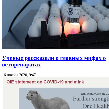
Ученые рассказали о главных мифах о
ветпрепаратах
16 ноября 2020, 9:47