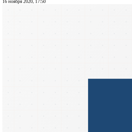
16 ноября 2020, 17:50