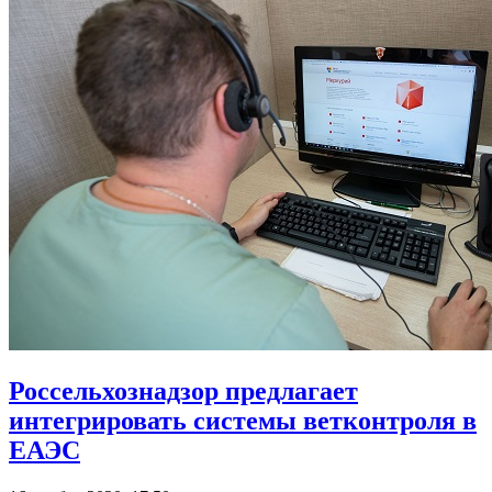
Россельхознадзор предлагает
интегрировать системы ветконтроля в
ЕАЭС