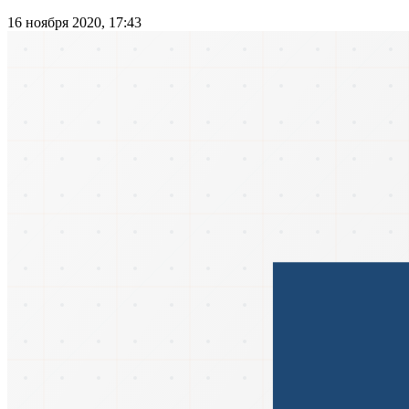
16 ноября 2020, 17:43