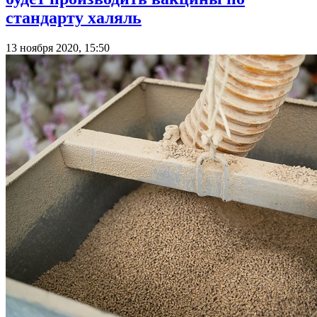
стандарту халяль
13 ноября 2020, 15:50