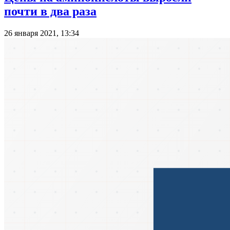
почти в два раза
26 января 2021, 13:34