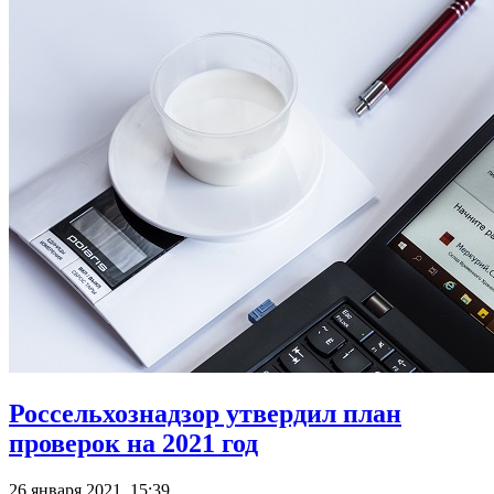
Россельхознадзор утвердил план
проверок на 2021 год
26 января 2021, 15:39