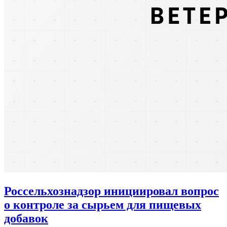
Россельхознадзор инициировал вопрос
о контроле за сырьем для пищевых
добавок