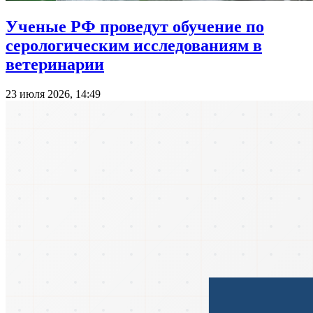
Ученые РФ проведут обучение по
серологическим исследованиям в
ветеринарии
23 июля 2026, 14:49