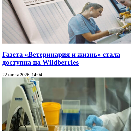
Газета «Ветеринария и жизнь» стала
доступна на Wildberries
22 июля 2026, 14:04