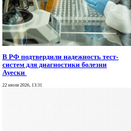
В РФ подтвердили надежность тест-
систем для диагностики болезни
Ауески
22 июля 2026, 13:31