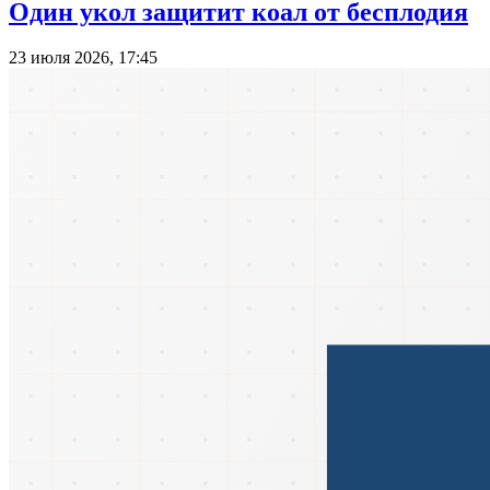
Один укол защитит коал от бесплодия
23 июля 2026, 17:45