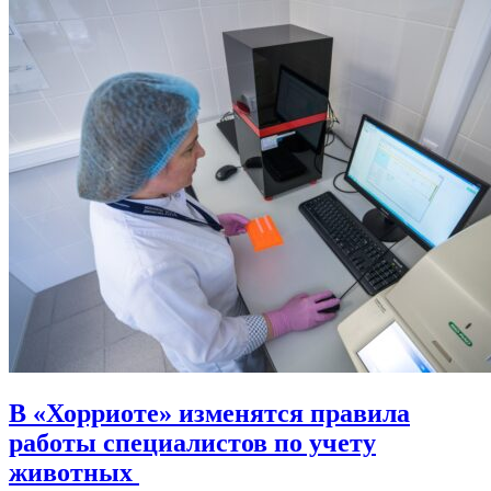
В «Хорриоте» изменятся правила
работы специалистов по учету
животных