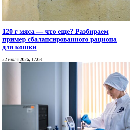
120 г мяса — что еще? Разбираем
пример сбалансированного рациона
для кошки
22 июля 2026, 17:03