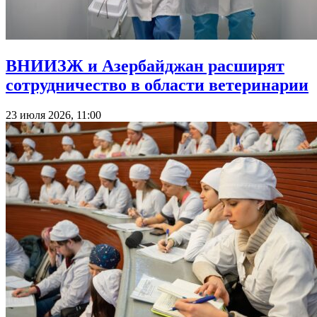
ВНИИЗЖ и Азербайджан расширят
сотрудничество в области ветеринарии
23 июля 2026, 11:00