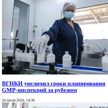
ВГНКИ увеличил сроки планирования
GMP-инспекций за рубежом
24 июля 2026, 14:36