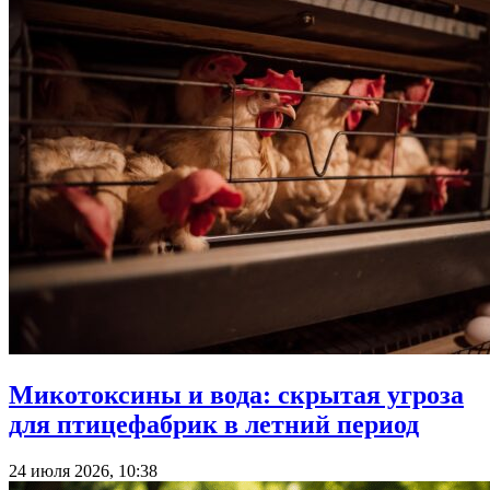
Микотоксины и вода: скрытая угроза
для птицефабрик в летний период
24 июля 2026, 10:38