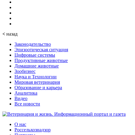
<
назад
Законодательство
Эпизоотическая ситуация
Цифровые системы
Продуктивные животные
Домашние животные
Зообизнес
Наука и Технологии
Мировая ветеринария
Образование и карьера
Аналитика
Видео
Все новости
О нас
Россельхознадзор