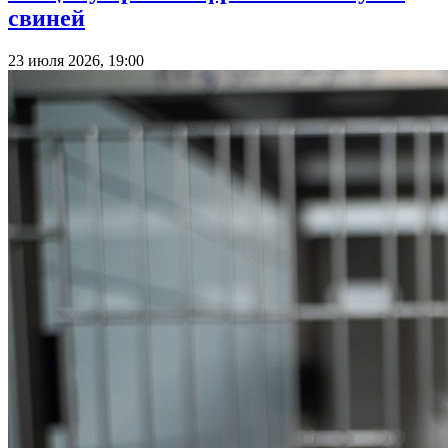
свиней
23 июля 2026, 19:00