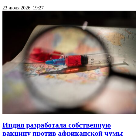
23 июля 2026, 19:27
Индия разработала собственную
вакцину против африканской чумы