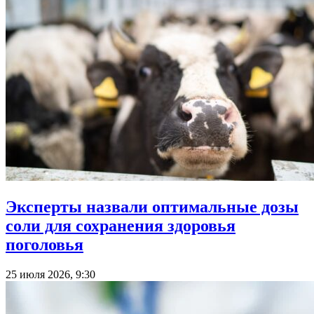
Эксперты назвали оптимальные дозы
соли для сохранения здоровья
поголовья
25 июля 2026, 9:30