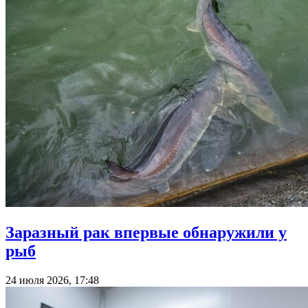
Заразный рак впервые обнаружили у
рыб
24 июля 2026, 17:48