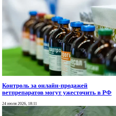
Контроль за онлайн-продажей
ветпрепаратов могут ужесточить в РФ
24 июля 2026, 18:11