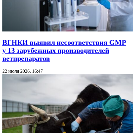
ВГНКИ выявил несоответствия GMP
у 13 зарубежных производителей
ветпрепаратов
22 июля 2026, 16:47