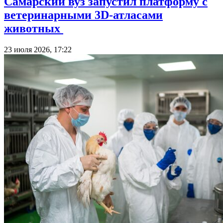
Самарский вуз запустил платформу с
ветеринарными 3D-атласами
животных
23 июля 2026, 17:22