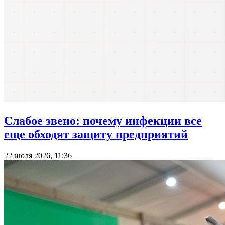
Слабое звено: почему инфекции все
еще обходят защиту предприятий
22 июля 2026, 11:36