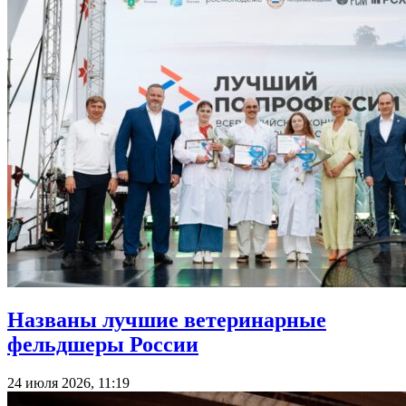
Названы лучшие ветеринарные
фельдшеры России
24 июля 2026, 11:19