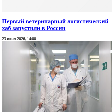
Первый ветеринарный логистический
хаб запустили в России
23 июля 2026, 14:00