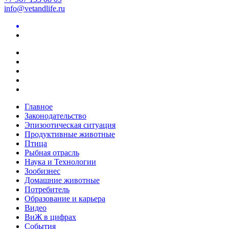
info@vetandlife.ru
Главное
Законодательство
Эпизоотическая ситуация
Продуктивные животные
Птица
Рыбная отрасль
Наука и Технологии
Зообизнес
Домашние животные
Потребитель
Образование и карьера
Видео
ВиЖ в цифрах
События