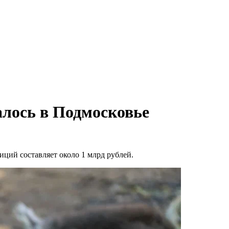
алось в Подмосковье
ий составляет около 1 млрд рублей.