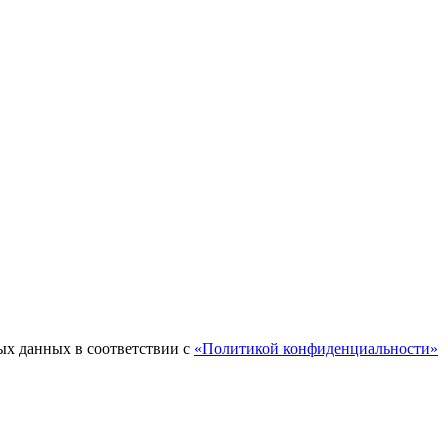
ых данных в соответствии с
«Политикой конфиденциальности»