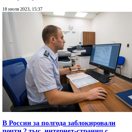
18 июля 2023, 15:37
В России за полгода заблокировали
почти 2 тыс. интернет-страниц с