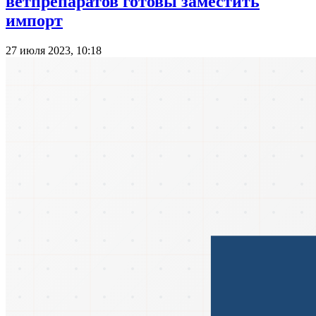
ветпрепаратов готовы заместить
импорт
27 июля 2023, 10:18