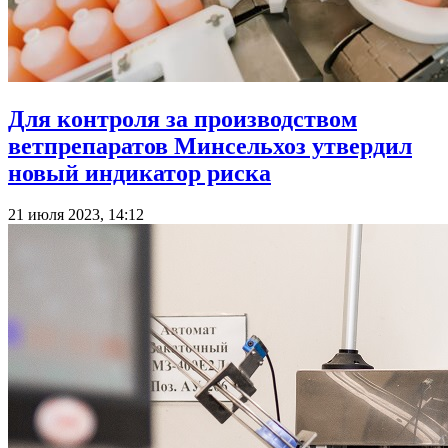
Для контроля за производством
ветпрепаратов Минсельхоз утвердил
новый индикатор риска
21 июля 2023, 14:12