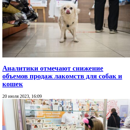
Аналитики отмечают снижение
объемов продаж лакомств для собак и
кошек
20 июля 2023, 16:09