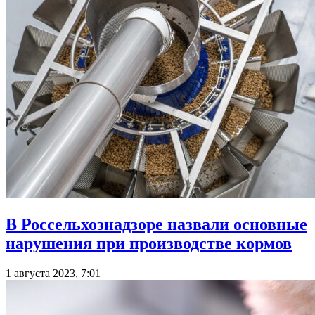
В Россельхознадзоре назвали основные
нарушения при производстве кормов
1 августа 2023, 7:01