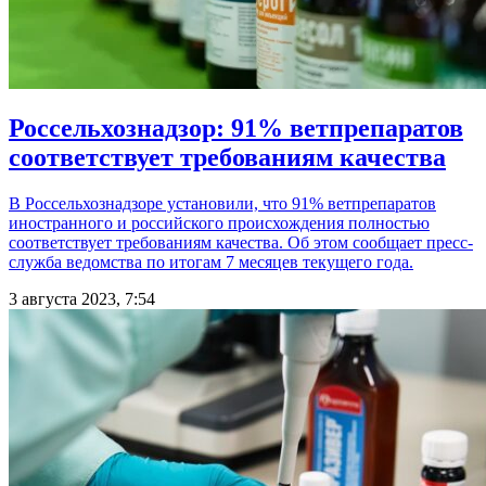
Россельхознадзор: 91% ветпрепаратов
соответствует требованиям качества
В Россельхознадзоре установили, что 91% ветпрепаратов
иностранного и российского происхождения полностью
соответствует требованиям качества. Об этом сообщает пресс-
служба ведомства по итогам 7 месяцев текущего года.
3 августа 2023, 7:54