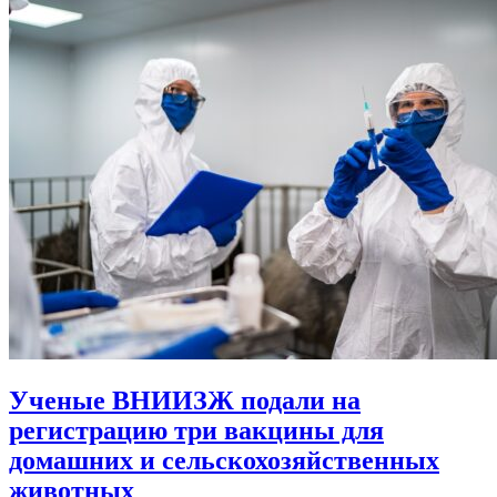
Ученые ВНИИЗЖ подали на
регистрацию три вакцины для
домашних и сельскохозяйственных
животных