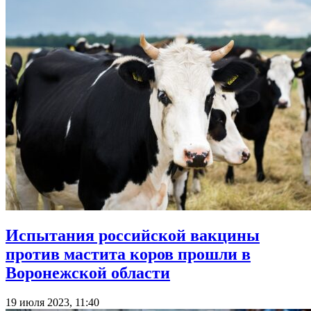
Испытания российской вакцины
против мастита коров прошли в
Воронежской области
19 июля 2023, 11:40