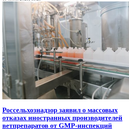
Россельхознадзор заявил о массовых
отказах иностранных производителей
ветпрепаратов от GMP-инспекций