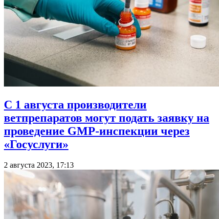
С 1 августа производители
ветпрепаратов могут подать заявку на
проведение GMP-инспекции через
«Госуслуги»
2 августа 2023, 17:13