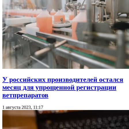
У российских производителей остался
месяц для упрощенной регистрации
ветпрепаратов
1 августа 2023, 11:17