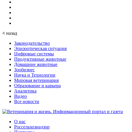
<
назад
Законодательство
Эпизоотическая ситуация
Цифровые системы
Продуктивные животные
Домашние животные
Зообизнес
Наука и Технологии
Мировая ветеринария
Образование и карьера
Аналитика
Видео
Все новости
О нас
Россельхознадзор