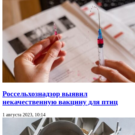
Россельхознадзор выявил
некачественную вакцину для птиц
1 августа 2023, 10:14