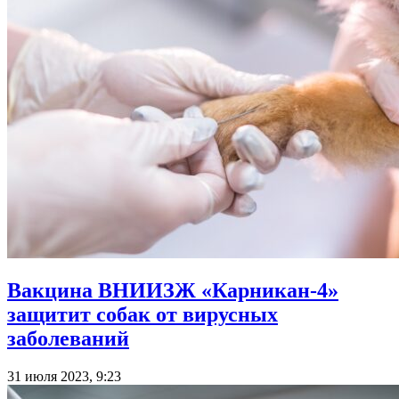
Вакцина ВНИИЗЖ «Карникан-4»
защитит собак от вирусных
заболеваний
31 июля 2023, 9:23