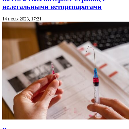
нелегальными ветпрепаратами
14 июля 2023, 17:21