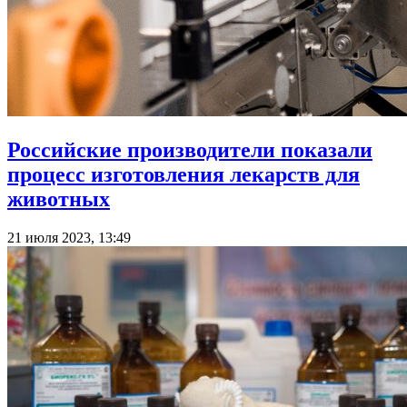
Российские производители показали
процесс изготовления лекарств для
животных
21 июля 2023, 13:49