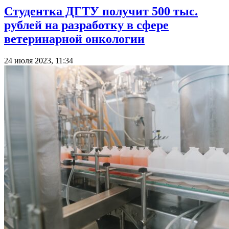
Студентка ДГТУ получит 500 тыс.
рублей на разработку в сфере
ветеринарной онкологии
24 июля 2023, 11:34