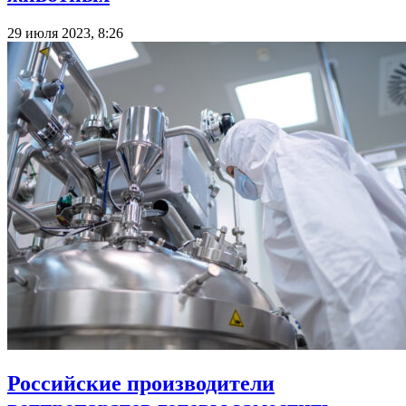
29 июля 2023, 8:26
Российские производители