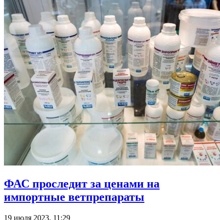
ФАС проследит за ценами на
импортные ветпрепараты
19 июля 2023, 11:29