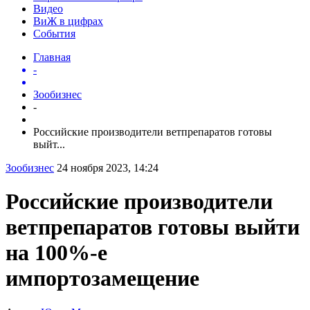
Видео
ВиЖ в цифрах
События
Главная
-
Зообизнес
-
Российские производители ветпрепаратов готовы
выйт...
Зообизнес
24 ноября 2023, 14:24
Российские производители
ветпрепаратов готовы выйти
на 100%-е
импортозамещение