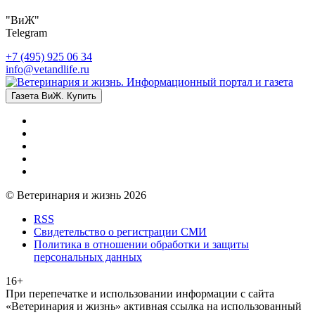
"ВиЖ"
Telegram
+7 (495) 925 06 34
info@vetandlife.ru
Газета ВиЖ. Купить
© Ветеринария и жизнь 2026
RSS
Свидетельство о регистрации СМИ
Политика в отношении обработки и защиты
персональных данных
16+
При перепечатке и использовании информации с сайта
«Ветеринария и жизнь» активная ссылка на использованный