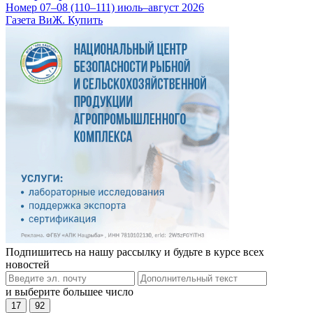
Номер 07–08 (110–111) июль–август 2026
Газета ВиЖ. Купить
Подпишитесь на нашу рассылку и будьте в курсе всех
новостей
и выберите большее число
17
92