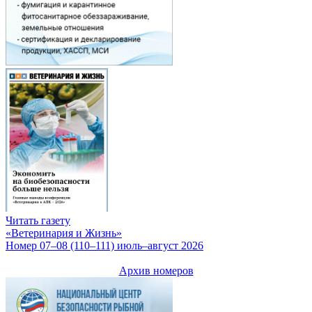
Читать газету
«Ветеринария и Жизнь»
Номер 07–08 (110–111) июль–август 2026
Архив номеров