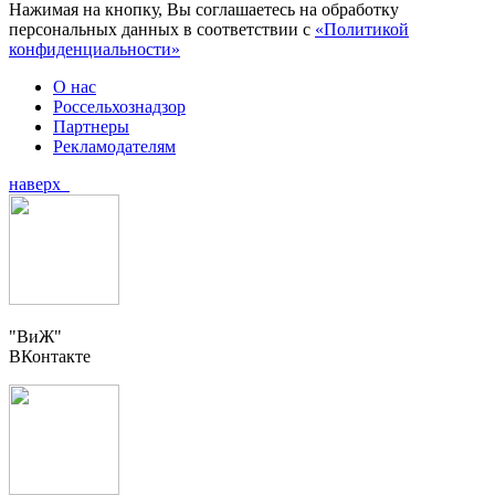
Нажимая на кнопку, Вы соглашаетесь на обработку
персональных данных в соответствии с
«Политикой
конфиденциальности»
О нас
Россельхознадзор
Партнеры
Рекламодателям
наверх
"ВиЖ"
ВКонтакте