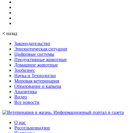
<
назад
Законодательство
Эпизоотическая ситуация
Цифровые системы
Продуктивные животные
Домашние животные
Зообизнес
Наука и Технологии
Мировая ветеринария
Образование и карьера
Аналитика
Видео
Все новости
О нас
Россельхознадзор