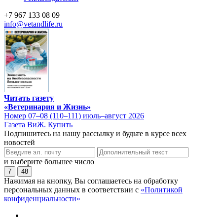
+7 967 133 08 09
info@vetandlife.ru
Читать газету
«Ветеринария и Жизнь»
Номер 07–08 (110–111) июль–август 2026
Газета ВиЖ. Купить
Подпишитесь на нашу рассылку и будьте в курсе всех
новостей
и выберите большее число
7
48
Нажимая на кнопку, Вы соглашаетесь на обработку
персональных данных в соответствии с
«Политикой
конфиденциальности»