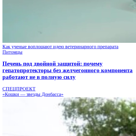
Как ученые воплощают идею ветеринарного препарата
Питомцы
Печень под двойной защитой: почему
гепатопротекторы без желчегонного компонента
работают не в полную силу
СПЕЦПРОЕКТ
«Кошки — звезды Донбасса»