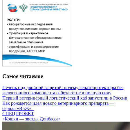
Самое читаемое
Печень под двойной защитой: почему гепатопротекторы без
желчегонного компонента работают не в полную силу
Первый ветеринарный логистический хаб запустили в России
Как рождается идея нового ветеринарного препарата —
сериал «ВиЖ»
СПЕЦПРОЕКТ
«Кошки — звезды Донбасса»