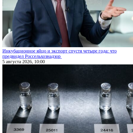
Инкубационное яйцо и экспорт спустя четыре года: что
предвидел Россельхознадзор
5 августа 2026, 10:00