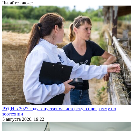
Читайте также:
РУДН в 2027 году запустит магистерскую программу по
зоотехнии
5 августа 2026, 19:22