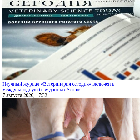
Научный журнал «Ветеринария сегодня» включен в
международную базу данных Scopus
7 августа 2026, 17:32