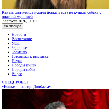
Как мы два месяца искали йорка и едва не купили собаку с
опасной мутацией
7 августа 2026, 11:10
На главную
Новости
Воспитание
Уход
Здоровье
Зооменю
Готовимся к выставке
Наука
Породы кошек
Породы собак
Видео
СПЕЦПРОЕКТ
«Кошки — звезды Донбасса»