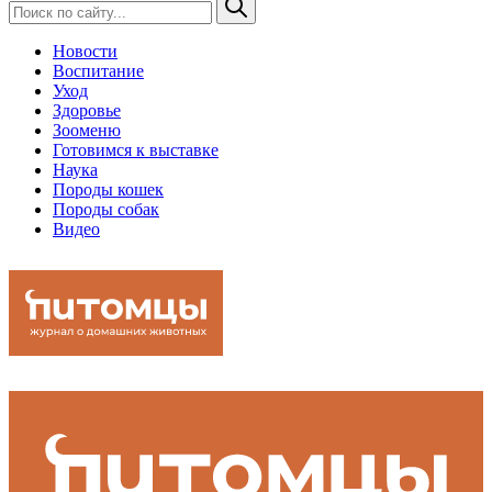
Новости
Воспитание
Уход
Здоровье
Зооменю
Готовимся к выставке
Наука
Породы кошек
Породы собак
Видео