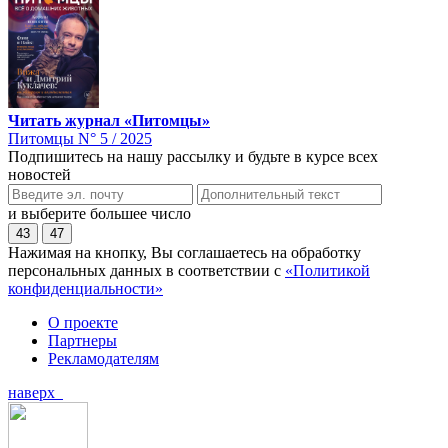
Читать журнал «Питомцы»
Питомцы N° 5 / 2025
Подпишитесь на нашу рассылку и будьте в курсе всех
новостей
и выберите большее число
43
47
Нажимая на кнопку, Вы соглашаетесь на обработку
персональных данных в соответствии с
«Политикой
конфиденциальности»
О проекте
Партнеры
Рекламодателям
наверх