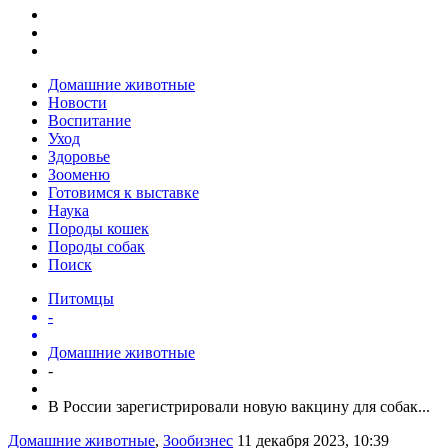
Домашние животные
Новости
Воспитание
Уход
Здоровье
Зооменю
Готовимся к выставке
Наука
Породы кошек
Породы собак
Поиск
Питомцы
-
Домашние животные
-
В России зарегистрировали новую вакцину для собак...
Домашние животные
,
Зообизнес
11 декабря 2023, 10:39