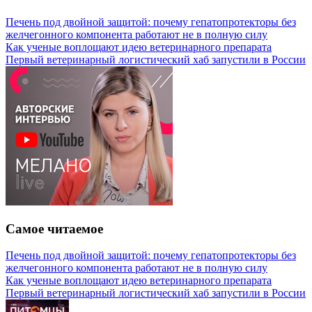
Печень под двойной защитой: почему гепатопротекторы без
желчегонного компонента работают не в полную силу
Как ученые воплощают идею ветеринарного препарата
Первый ветеринарный логистический хаб запустили в России
Самое читаемое
Печень под двойной защитой: почему гепатопротекторы без
желчегонного компонента работают не в полную силу
Как ученые воплощают идею ветеринарного препарата
Первый ветеринарный логистический хаб запустили в России