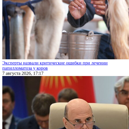
Эксперты назвали критические ошибки при лечении
папилломатоза у коров
7 августа 2026, 17:17