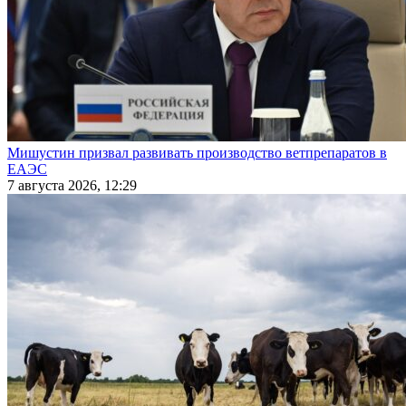
Мишустин призвал развивать производство ветпрепаратов в
ЕАЭС
7 августа 2026, 12:29