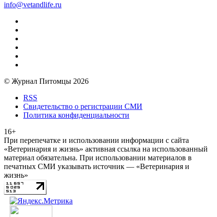
info@vetandlife.ru
© Журнал Питомцы 2026
RSS
Свидетельство о регистрации СМИ
Политика конфиденциальности
16+
При перепечатке и использовании информации с сайта
«Ветеринария и жизнь» активная ссылка на использованный
материал обязательна. При использовании материалов в
печатных СМИ указывать источник — «Ветеринария и
жизнь»