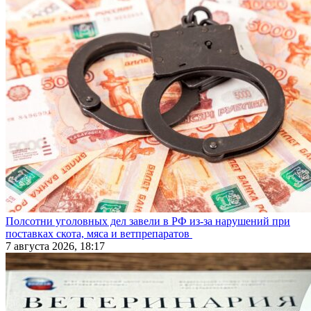
Полсотни уголовных дел завели в РФ из-за нарушений при
поставках скота, мяса и ветпрепаратов
7 августа 2026, 18:17