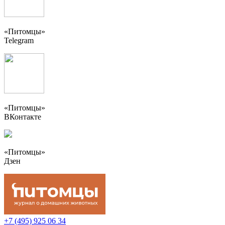
«Питомцы»
Telegram
«Питомцы»
ВКонтакте
«Питомцы»
Дзен
+7 (495) 925 06 34