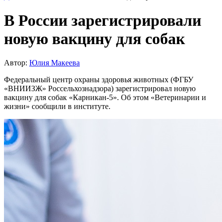
В России зарегистрировали
новую вакцину для собак
Автор:
Юлия Макеева
Федеральный центр охраны здоровья животных (ФГБУ
«ВНИИЗЖ» Россельхознадзора) зарегистрировал новую
вакцину для собак «Карникан-5». Об этом «Ветеринарии и
жизни» сообщили в институте.