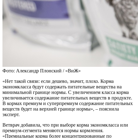
Фото: Александр Плонский / «ВиЖ»
«Нет такой связи: если дешево, значит
,
плохо. Корма
экономкласса будут содержать питательные вещества на
минимальной границе нормы. С увеличением класса корма
увеличивается содержание питательных веществ в продукте.
В кормах премиум и суперпремиум содержание питательных
веществ будет на верхней границе нормы», – пояснила
эксперт.
Ветврач добавила, что при выборе корма экономкласса или
премиум-сегмента меняются нормы кормления.
«Премиальные корма более концентрированные по