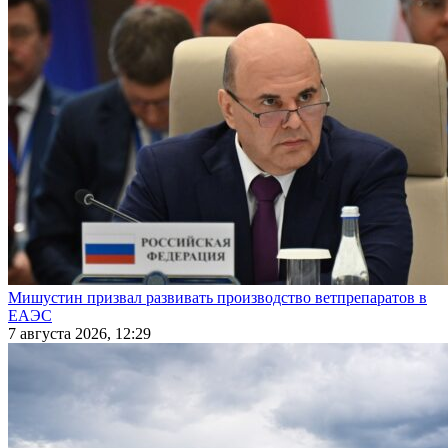
Мишустин призвал развивать производство ветпрепаратов в
ЕАЭС
7 августа 2026, 12:29