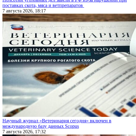
поставках скота, мяса и ветпрепаратов
7 августа 2026, 18:17
Научный журнал «Ветеринария сегодня» включен в
международную базу данных Scopus
7 августа 2026, 17:32