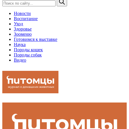
Новости
Воспитание
Уход
Здоровье
Зооменю
Готовимся к выставке
Наука
Породы кошек
Породы собак
Видео