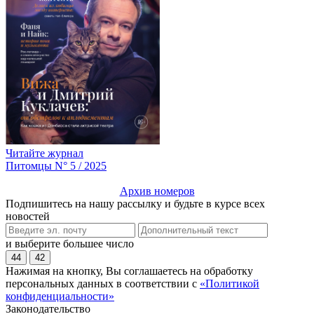
Читайте журнал
Питомцы N° 5 / 2025
Архив номеров
Подпишитесь на нашу рассылку и будьте в курсе всех
новостей
и выберите большее число
44
42
Нажимая на кнопку, Вы соглашаетесь на обработку
персональных данных в соответствии с
«Политикой
конфиденциальности»
Законодательство