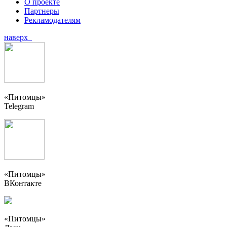
О проекте
Партнеры
Рекламодателям
наверх
«Питомцы»
Telegram
«Питомцы»
ВКонтакте
«Питомцы»