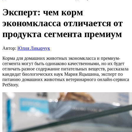
Эксперт: чем корм
экономкласса отличается от
продукта сегмента премиум
Автор:
Юлия Ликарчук
Корма для домашних животных экономкласса и премиум-
сегмента могут быть одинаково качественными, но их будет
отличать разное содержание питательных веществ, рассказала
кандидат биологических наук Мария Яцышина, эксперт по
питанию домашних животных ветеринарного онлайн-сервиса
PetStory.