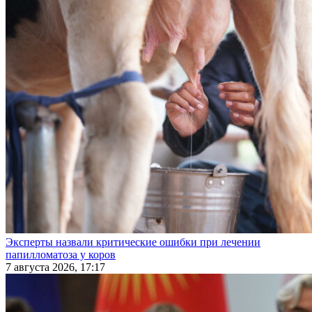
Эксперты назвали критические ошибки при лечении
папилломатоза у коров
7 августа 2026, 17:17