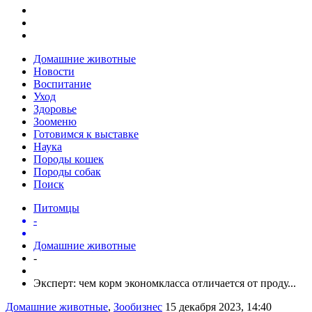
Домашние животные
Новости
Воспитание
Уход
Здоровье
Зооменю
Готовимся к выставке
Наука
Породы кошек
Породы собак
Поиск
Питомцы
-
Домашние животные
-
Эксперт: чем корм экономкласса отличается от проду...
Домашние животные
,
Зообизнес
15 декабря 2023, 14:40