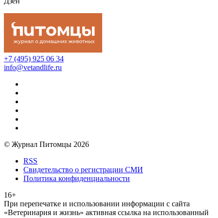
Дзен
+7 (495) 925 06 34
info@vetandlife.ru
© Журнал Питомцы 2026
RSS
Свидетельство о регистрации СМИ
Политика конфиденциальности
16+
При перепечатке и использовании информации с сайта
«Ветеринария и жизнь» активная ссылка на использованный