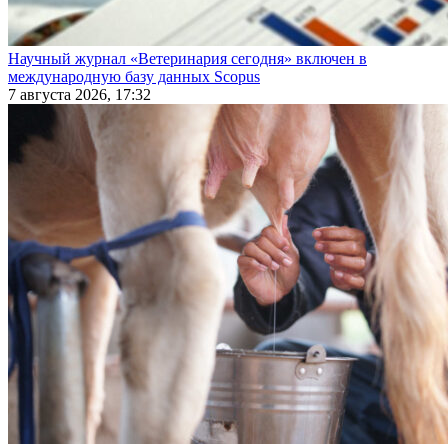
Научный журнал «Ветеринария сегодня» включен в
международную базу данных Scopus
7 августа 2026, 17:32