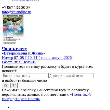
+7 967 133 08 09
info@vetandlife.ru
Читать газету
«Ветеринария и Жизнь»
Номер 07–08 (110–111) июль–август 2026
Газета ВиЖ. Купить
Подпишитесь на нашу рассылку и будьте в курсе всех
новостей
и выберите большее число
29
37
Нажимая на кнопку, Вы соглашаетесь на обработку
персональных данных в соответствии с
«Политикой
конфиденциальности»