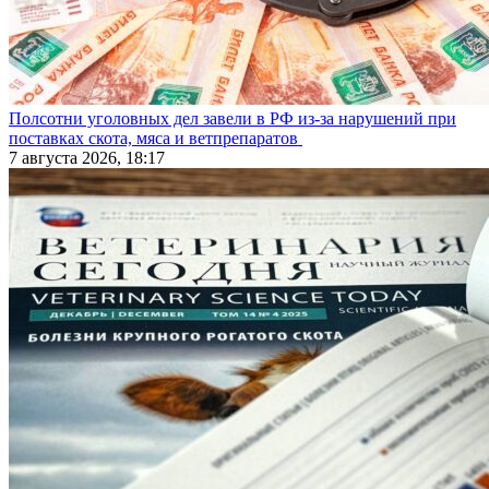
Полсотни уголовных дел завели в РФ из-за нарушений при
поставках скота, мяса и ветпрепаратов
7 августа 2026, 18:17