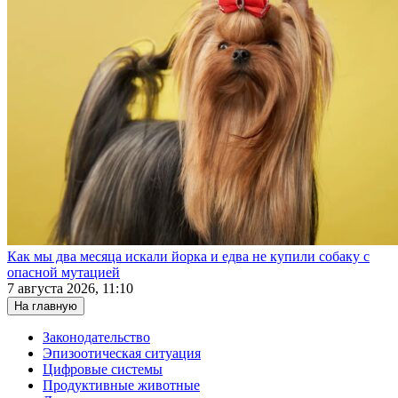
Как мы два месяца искали йорка и едва не купили собаку с
опасной мутацией
7 августа 2026, 11:10
На главную
Законодательство
Эпизоотическая ситуация
Цифровые системы
Продуктивные животные