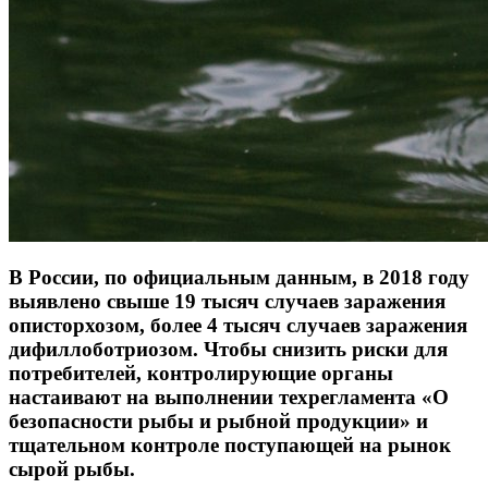
В России, по официальным данным, в 2018 году
выявлено свыше 19 тысяч случаев заражения
описторхозом, более 4 тысяч случаев заражения
дифиллоботриозом. Чтобы снизить риски для
потребителей, контролирующие органы
настаивают на выполнении техрегламента «О
безопасности рыбы и рыбной продукции» и
тщательном контроле поступающей на рынок
сырой рыбы.