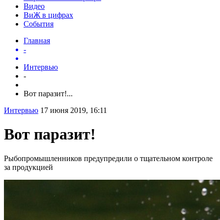
Видео
ВиЖ в цифрах
События
Главная
-
Интервью
-
Вот паразит!...
Интервью
17 июня 2019, 16:11
Вот паразит!
Рыбопромышленников предупредили о тщательном контроле
за продукцией