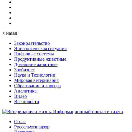
<
назад
Законодательство
Эпизоотическая ситуация
Цифровые системы
Продуктивные животные
Домашние животные
Зообизнес
Наука и Технологии
Мировая ветеринария
Образование и карьера
Аналитика
Видео
Все новости
О нас
Россельхознадзор