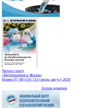
Читать газету
«Ветеринария и Жизнь»
Номер 07–08 (110–111) июль–август 2026
Архив номеров