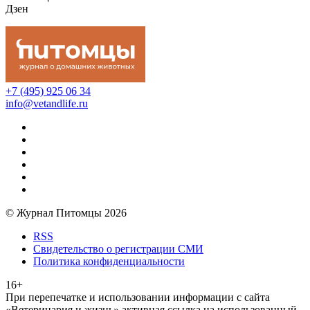
Дзен
+7 (495) 925 06 34
info@vetandlife.ru
© Журнал Питомцы 2026
RSS
Свидетельство о регистрации СМИ
Политика конфиденциальности
16+
При перепечатке и использовании информации с сайта
«Ветеринария и жизнь» активная ссылка на использованный