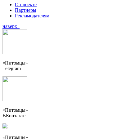
О проекте
Партнеры
Рекламодателям
наверх
«Питомцы»
Telegram
«Питомцы»
ВКонтакте
«Питомцы»