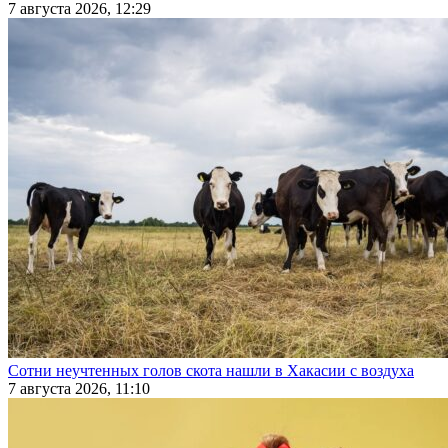
7 августа 2026, 12:29
Сотни неучтенных голов скота нашли в Хакасии с воздуха
7 августа 2026, 11:10