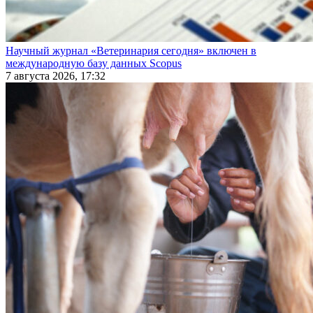
Научный журнал «Ветеринария сегодня» включен в
международную базу данных Scopus
7 августа 2026, 17:32