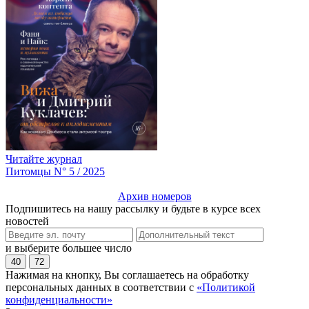
Читайте журнал
Питомцы N° 5 / 2025
Архив номеров
Подпишитесь на нашу рассылку и будьте в курсе всех
новостей
и выберите большее число
40
72
Нажимая на кнопку, Вы соглашаетесь на обработку
персональных данных в соответствии с
«Политикой
конфиденциальности»