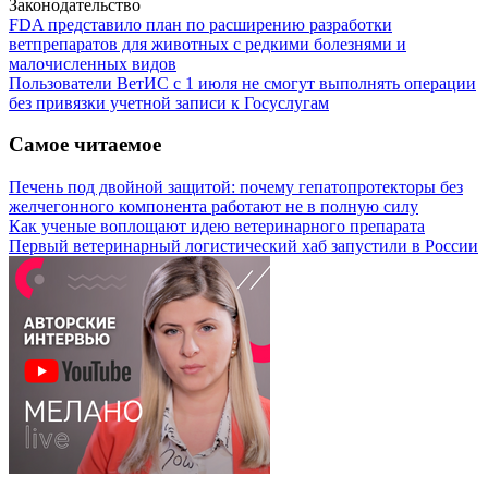
Законодательство
FDA представило план по расширению разработки
ветпрепаратов для животных с редкими болезнями и
малочисленных видов
Пользователи ВетИС с 1 июля не смогут выполнять операции
без привязки учетной записи к Госуслугам
Самое читаемое
Печень под двойной защитой: почему гепатопротекторы без
желчегонного компонента работают не в полную силу
Как ученые воплощают идею ветеринарного препарата
Первый ветеринарный логистический хаб запустили в России