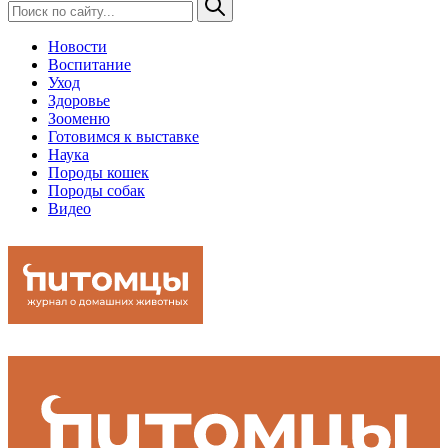
Новости
Воспитание
Уход
Здоровье
Зооменю
Готовимся к выставке
Наука
Породы кошек
Породы собак
Видео