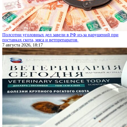
Полсотни уголовных дел завели в РФ из-за нарушений при
поставках скота, мяса и ветпрепаратов
7 августа 2026, 18:17