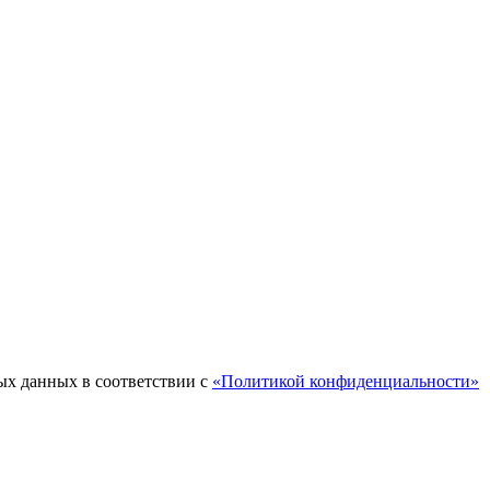
ых данных в соответствии с
«Политикой конфиденциальности»