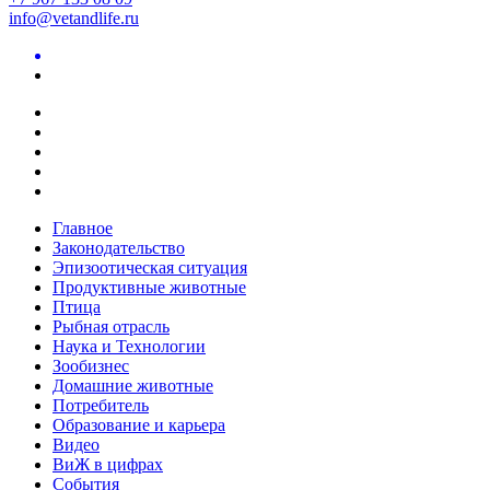
info@vetandlife.ru
Главное
Законодательство
Эпизоотическая ситуация
Продуктивные животные
Птица
Рыбная отрасль
Наука и Технологии
Зообизнес
Домашние животные
Потребитель
Образование и карьера
Видео
ВиЖ в цифрах
События