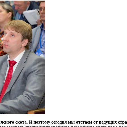
ясного скота. И поэтому сегодня мы отстаем от ведущих стра