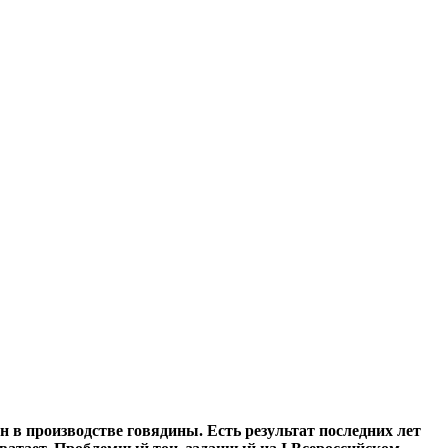
н в производстве говядины. Есть результат последних лет