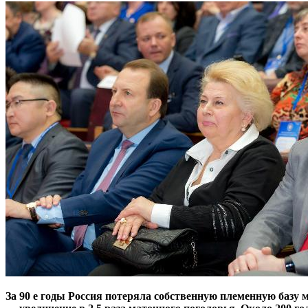
За 90 е годы Россия потеряла собственную племенную базу м