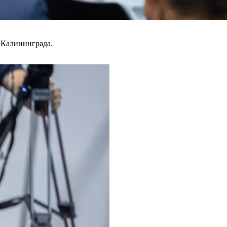
 Калининграда.