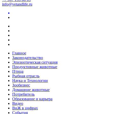
info@vetandlife.ru
Главное
Законодательство
Эпизоотическая ситуация
Продуктивные животные
Птица
Рыбная отрасль
Наука и Технологии
Зообизнес
Домашние животные
Потребитель
Образование и карьера
Видео
ВиЖ в цифрах
События