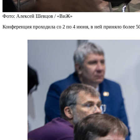
Фото: Алексей Шевцов / «ВиЖ»
Конференция проходила со 2 по 4 июня, в ней приняло более 