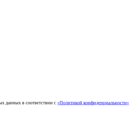
ых данных в соответствии с
«Политикой конфиденциальности»