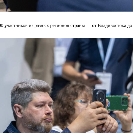
500 участников из разных регионов страны — от Владивостока до