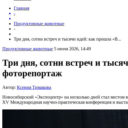
Главная
-
Продуктивные животные
-
Три дня, сотни встреч и тысячи идей: как прошла «В...
Продуктивные животные
5 июня 2026, 14:49
Три дня, сотни встреч и тыся
фоторепортаж
Автор:
Ксения Тимакова
Новосибирский «Экспоцентр» на несколько дней стал местом вс
XV Международная научно-практическая конференция и выста