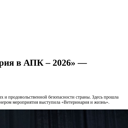
ария в АПК – 2026» —
ых и продовольственной безопасности страны. Здесь прошла
ером мероприятия выступила «Ветеринария и жизнь».