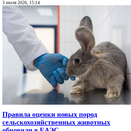
3 июля 2026, 15:14
Правила оценки новых пород
сельскохозяйственных животных
обновили в ЕАЭС