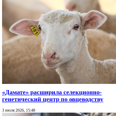
«Дамате» расширила селекционно-
генетический центр по овцеводству
3 июля 2026, 15:48