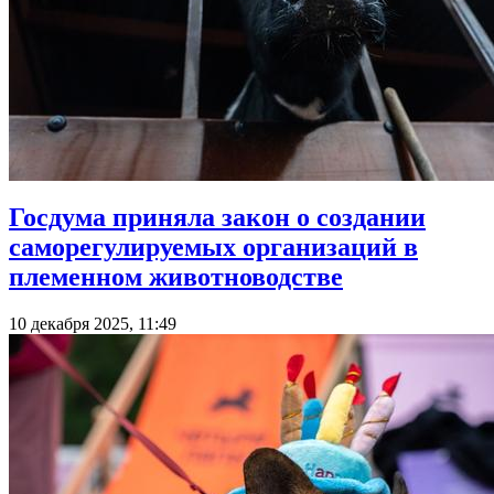
Госдума приняла закон о создании
саморегулируемых организаций в
племенном животноводстве
10 декабря 2025, 11:49