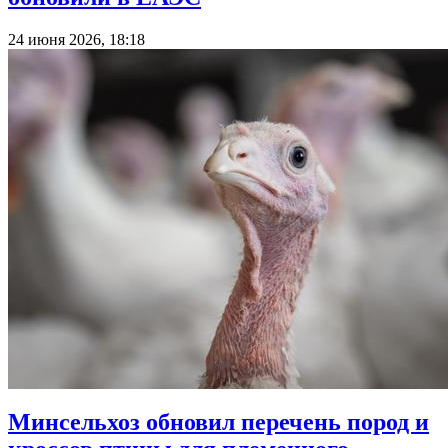
24 июня 2026, 18:18
Минсельхоз обновил перечень пород и