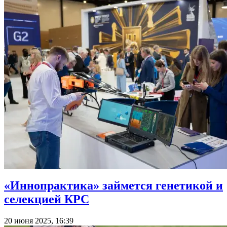
«Иннопрактика» займется генетикой и
селекцией КРС
20 июня 2025, 16:39