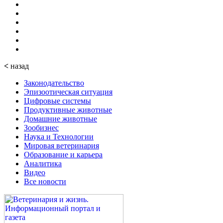
<
назад
Законодательство
Эпизоотическая ситуация
Цифровые системы
Продуктивные животные
Домашние животные
Зообизнес
Наука и Технологии
Мировая ветеринария
Образование и карьера
Аналитика
Видео
Все новости