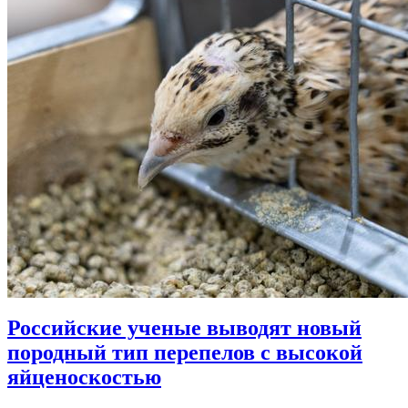
Российские ученые выводят новый
породный тип перепелов с высокой
яйценоскостью