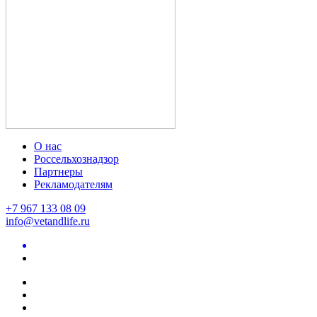
О нас
Россельхознадзор
Партнеры
Рекламодателям
+7 967 133 08 09
info@vetandlife.ru