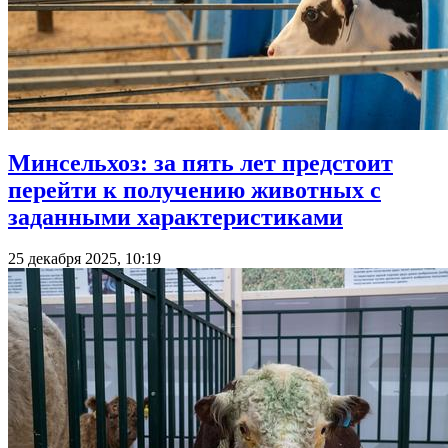
Минсельхоз: за пять лет предстоит
перейти к получению животных с
заданными характеристиками
25 декабря 2025, 10:19