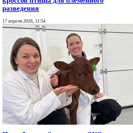
кроссов птицы для племенного
разведения
17 апреля 2026, 11:54