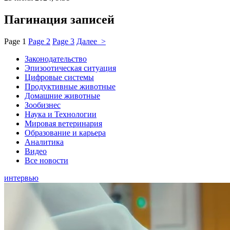
Пагинация записей
Page
1
Page
2
Page
3
Далее >
Законодательство
Эпизоотическая ситуация
Цифровые системы
Продуктивные животные
Домашние животные
Зообизнес
Наука и Технологии
Мировая ветеринария
Образование и карьера
Аналитика
Видео
Все новости
интервью