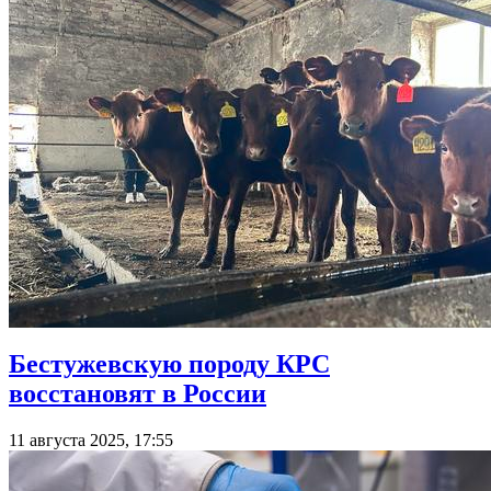
Бестужевскую породу КРС
восстановят в России
11 августа 2025, 17:55