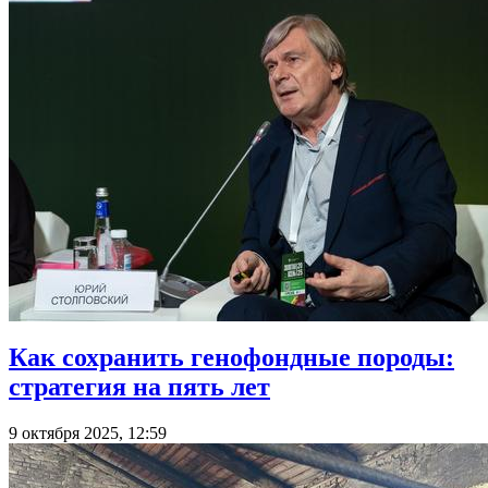
Как сохранить генофондные породы:
стратегия на пять лет
9 октября 2025, 12:59