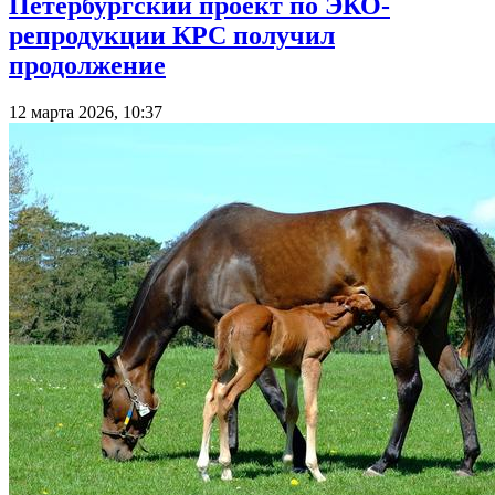
Петербургский проект по ЭКО-
репродукции КРС получил
продолжение
12 марта 2026, 10:37