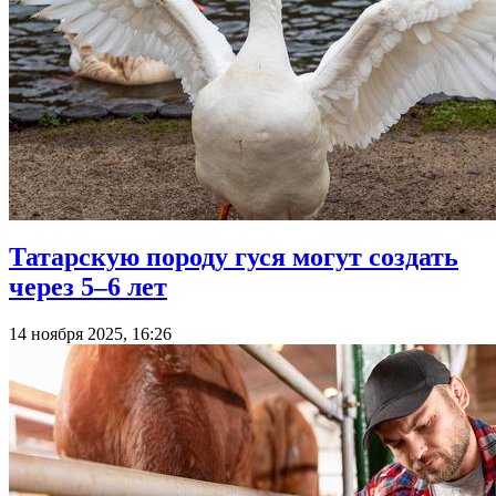
Татарскую породу гуся могут создать
через 5–6 лет
14 ноября 2025, 16:26