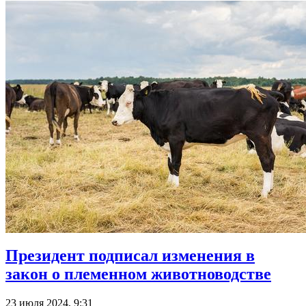
Президент подписал изменения в
закон о племенном животноводстве
23 июля 2024, 9:31