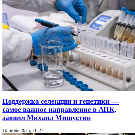
Поддержка селекции и генетики —
самое важное направление в АПК,
заявил Михаил Мишустин
10 июля 2025, 16:27