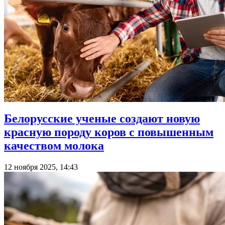
Белорусские ученые создают новую
красную породу коров с повышенным
качеством молока
12 ноября 2025, 14:43