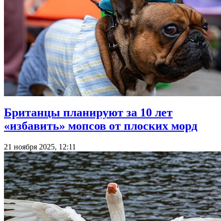
Британцы планируют за 10 лет
«избавить» мопсов от плоских морд
21 ноября 2025, 12:11