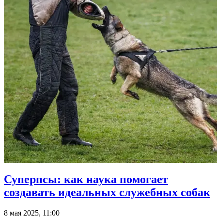
Суперпсы: как наука помогает
создавать идеальных служебных собак
8 мая 2025, 11:00