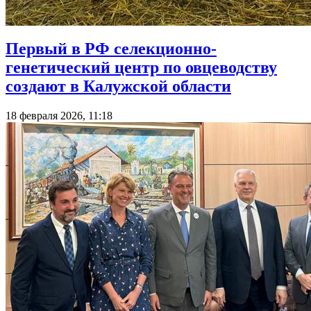
Первый в РФ селекционно-
генетический центр по овцеводству
создают в Калужской области
18 февраля 2026, 11:18