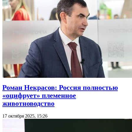
Роман Некрасов: Россия полностью
«оцифрует» племенное
животноводство
17 октября 2025, 15:26