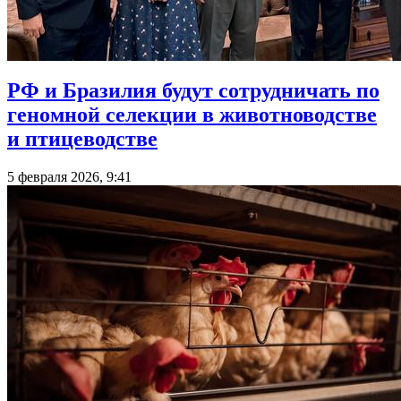
РФ и Бразилия будут сотрудничать по
геномной селекции в животноводстве
и птицеводстве
5 февраля 2026, 9:41