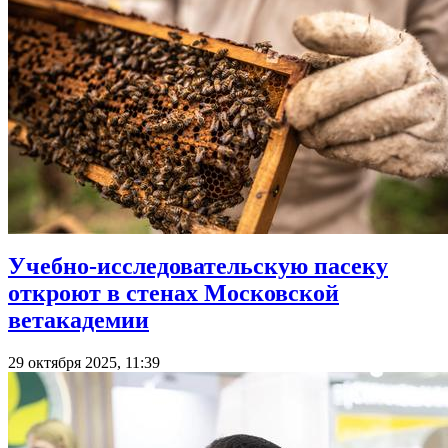
Учебно-исследовательскую пасеку
откроют в стенах Московской
ветакадемии
29 октября 2025, 11:39