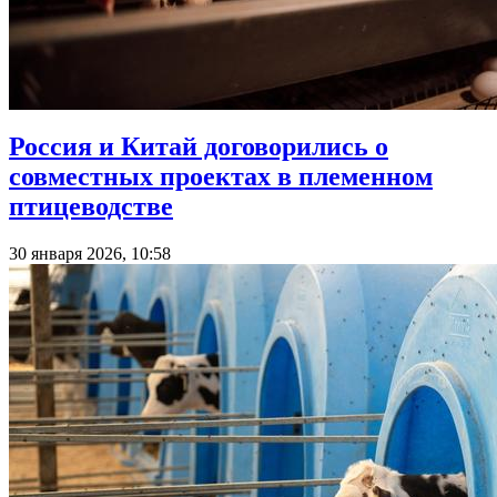
Россия и Китай договорились о
совместных проектах в племенном
птицеводстве
30 января 2026, 10:58