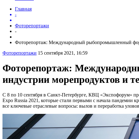
Главная
-
Фоторепортажи
-
Фоторепортаж: Международный рыбопромышленный фор
Фоторепортажи
15 сентября 2021, 16:59
Фоторепортаж: Международн
индустрии морепродуктов и т
С 8 по 10 сентября в Санкт-Петербурге, КВЦ «Экспофорум» 
Expo Russia 2021, которые стали первыми с начала пандемии
все ключевые отраслевые вопросы: вылов и переработка улово