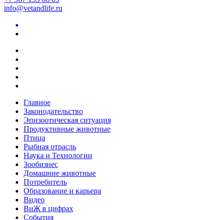
info@vetandlife.ru
Главное
Законодательство
Эпизоотическая ситуация
Продуктивные животные
Птица
Рыбная отрасль
Наука и Технологии
Зообизнес
Домашние животные
Потребитель
Образование и карьера
Видео
ВиЖ в цифрах
События