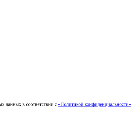
ых данных в соответствии с
«Политикой конфиденциальности»