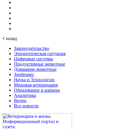
<
назад
Законодательство
Эпизоотическая ситуация
Цифровые системы
Продуктивные животные
Домашние животные
Зообизнес
Наука и Технологии
Мировая ветеринария
Образование и карьера
Аналитика
Видео
Все новости