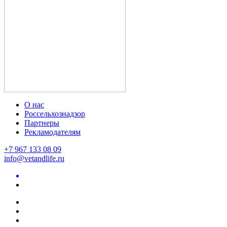
О нас
Россельхознадзор
Партнеры
Рекламодателям
+7 967 133 08 09
info@vetandlife.ru