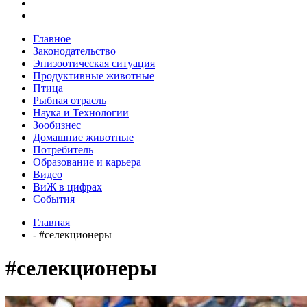
Главное
Законодательство
Эпизоотическая ситуация
Продуктивные животные
Птица
Рыбная отрасль
Наука и Технологии
Зообизнес
Домашние животные
Потребитель
Образование и карьера
Видео
ВиЖ в цифрах
События
Главная
- #селекционеры
#селекционеры