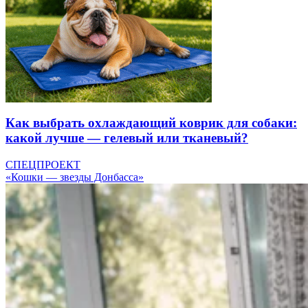
Как выбрать охлаждающий коврик для собаки:
какой лучше — гелевый или тканевый?
СПЕЦПРОЕКТ
«Кошки — звезды Донбасса»