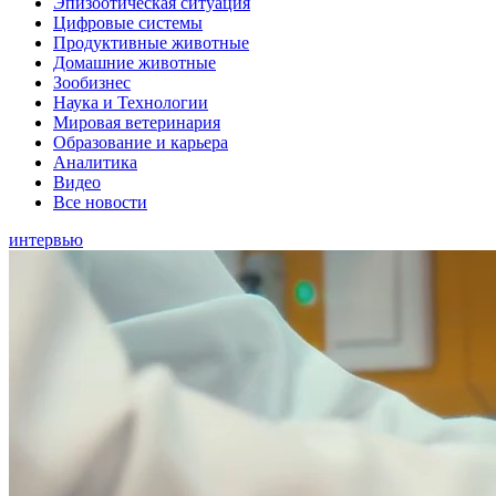
Эпизоотическая ситуация
Цифровые системы
Продуктивные животные
Домашние животные
Зообизнес
Наука и Технологии
Мировая ветеринария
Образование и карьера
Аналитика
Видео
Все новости
интервью