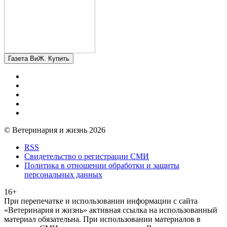
Газета ВиЖ. Купить
© Ветеринария и жизнь 2026
RSS
Свидетельство о регистрации СМИ
Политика в отношении обработки и защиты
персональных данных
16+
При перепечатке и использовании информации с сайта
«Ветеринария и жизнь» активная ссылка на использованный
материал обязательна. При использовании материалов в