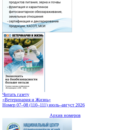
Читать газету
«Ветеринария и Жизнь»
Номер 07–08 (110–111) июль–август 2026
Архив номеров