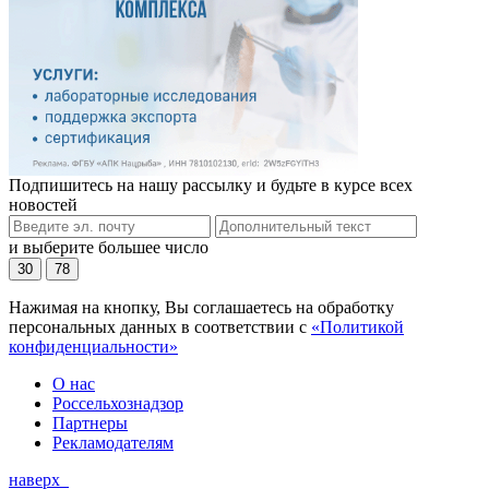
Подпишитесь на нашу рассылку и будьте в курсе всех
новостей
и выберите большее число
30
78
Нажимая на кнопку, Вы соглашаетесь на обработку
персональных данных в соответствии с
«Политикой
конфиденциальности»
О нас
Россельхознадзор
Партнеры
Рекламодателям
наверх