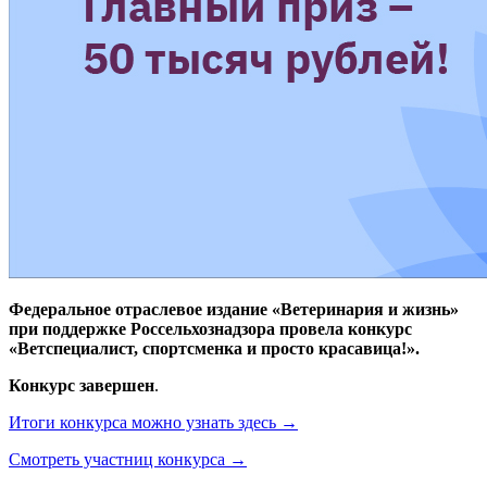
Федеральное отраслевое издание «Ветеринария и жизнь»
при поддержке Россельхознадзора провела конкурс
«Ветспециалист, спортсменка и просто красавица!».
Конкурс завершен
.
Итоги конкурса можно узнать здесь →
Смотреть участниц конкурса →