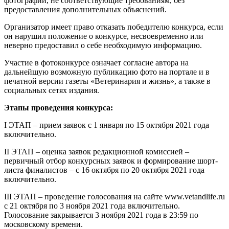
фотографии, не соответствующие требованиям, без
предоставления дополнительных объяснений.
Организатор имеет право отказать победителю конкурса, если
он нарушил положение о конкурсе, несвоевременно или
неверно предоставил о себе необходимую информацию.
Участие в фотоконкурсе означает согласие автора на
дальнейшую возможную публикацию фото на портале и в
печатной версии газеты «Ветеринария и жизнь», а также в
социальных сетях издания.
Этапы проведения конкурса:
I ЭТАП – прием заявок с 1 января по 15 октября 2021 года
включительно.
II ЭТАП – оценка заявок редакционной комиссией –
первичный отбор конкурсных заявок и формирование шорт-
листа финалистов – с 16 октября по 20 октября 2021 года
включительно.
III ЭТАП – проведение голосования на сайте www.vetandlife.ru
с 21 октября по 3 ноября 2021 года включительно.
Голосование закрывается 3 ноября 2021 года в 23:59 по
московскому времени.