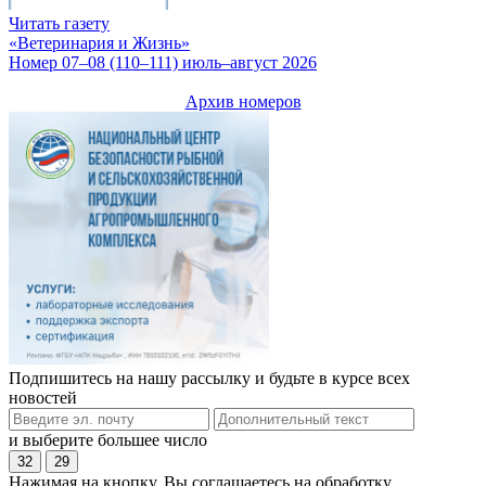
Читать газету
«Ветеринария и Жизнь»
Номер 07–08 (110–111) июль–август 2026
Архив номеров
Подпишитесь на нашу рассылку и будьте в курсе всех
новостей
и выберите большее число
32
29
Нажимая на кнопку, Вы соглашаетесь на обработку