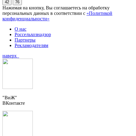
42
76
Нажимая на кнопку, Вы соглашаетесь на обработку
персональных данных в соответствии с
«Политикой
конфиденциальности»
О нас
Россельхознадзор
Партнеры
Рекламодателям
наверх
"ВиЖ"
ВКонтакте