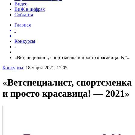
Видео
ВиЖ в цифрах
События
Главная
-
Конкурсы
-
«Ветспециалист, спортсменка и просто красавица! &#...
Конкурсы
, 18 марта 2021, 12:05
«Ветспециалист, спортсменка
и просто красавица! — 2021»