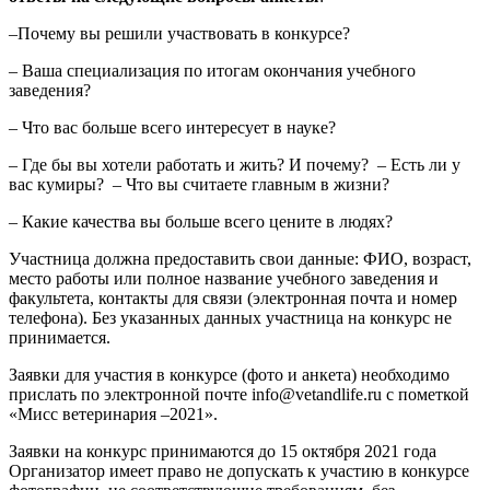
–Почему вы решили участвовать в конкурсе?
– Ваша специализация по итогам окончания учебного
заведения?
– Что вас больше всего интересует в науке?
– Где бы вы хотели работать и жить? И почему? – Есть ли у
вас кумиры? – Что вы считаете главным в жизни?
– Какие качества вы больше всего цените в людях?
Участница должна предоставить свои данные: ФИО, возраст,
место работы или полное название учебного заведения и
факультета, контакты для связи (электронная почта и номер
телефона). Без указанных данных участница на конкурс не
принимается.
Заявки для участия в конкурсе (фото и анкета) необходимо
прислать по электронной почте info@vetandlife.ru с пометкой
«Мисс ветеринария –2021».
Заявки на конкурс принимаются до 15 октября 2021 года
Организатор имеет право не допускать к участию в конкурсе