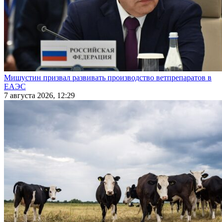
Мишустин призвал развивать производство ветпрепаратов в
ЕАЭС
7 августа 2026, 12:29