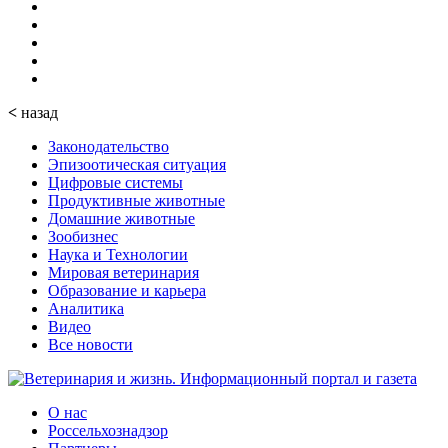
<
назад
Законодательство
Эпизоотическая ситуация
Цифровые системы
Продуктивные животные
Домашние животные
Зообизнес
Наука и Технологии
Мировая ветеринария
Образование и карьера
Аналитика
Видео
Все новости
О нас
Россельхознадзор