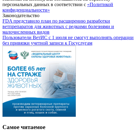
персональных данных в соответствии с
«Политикой
конфиденциальности»
Законодательство
FDA представило план по расширению разработки
ветпрепаратов для животных с редкими болезнями и
малочисленных видов
Пользователи ВетИС с 1 июля не смогут выполнять операции
без привязки учетной записи к Госуслугам
Самое читаемое