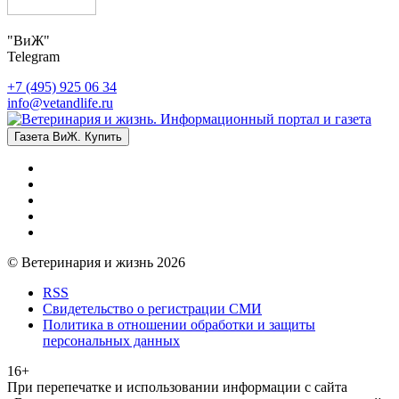
"ВиЖ"
Telegram
+7 (495) 925 06 34
info@vetandlife.ru
Газета ВиЖ. Купить
© Ветеринария и жизнь 2026
RSS
Свидетельство о регистрации СМИ
Политика в отношении обработки и защиты
персональных данных
16+
При перепечатке и использовании информации с сайта