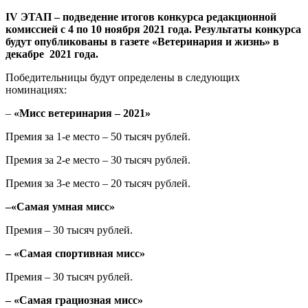
IV ЭТАП – подведение итогов конкурса редакционной
комиссией с 4 по 10 ноября 2021 года. Результаты конкурса
будут опубликованы в газете «Ветеринария и жизнь» в
декабре 2021 года.
Победительницы будут определены в следующих
номинациях:
–
«Мисс ветеринария – 2021»
Премия за 1-е место – 50 тысяч рублей.
Премия за 2-е место – 30 тысяч рублей.
Премия за 3-е место – 20 тысяч рублей.
–«Самая умная мисс»
Премия – 30 тысяч рублей.
– «Самая спортивная мисс»
Премия – 30 тысяч рублей.
– «Самая грациозная мисс»