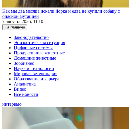
Как мы два месяца искали йорка и едва не купили собаку с
опасной мутацией
7 августа 2026, 11:10
На главную
Законодательство
Эпизоотическая ситуация
Цифровые системы
Продуктивные животные
Домашние животные
Зообизнес
Наука и Технологии
Мировая ветеринария
Образование и карьера
Аналитика
Видео
Все новости
интервью