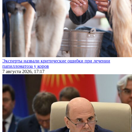
Эксперты назвали критические ошибки при лечении
папилломатоза у коров
7 августа 2026, 17:17