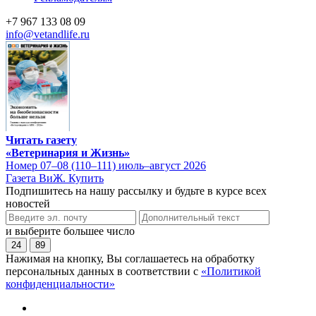
+7 967 133 08 09
info@vetandlife.ru
Читать газету
«Ветеринария и Жизнь»
Номер 07–08 (110–111) июль–август 2026
Газета ВиЖ. Купить
Подпишитесь на нашу рассылку и будьте в курсе всех
новостей
и выберите большее число
24
89
Нажимая на кнопку, Вы соглашаетесь на обработку
персональных данных в соответствии с
«Политикой
конфиденциальности»