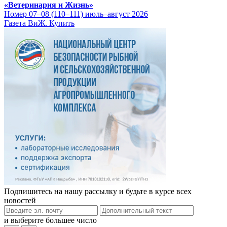
«Ветеринария и Жизнь»
Номер 07–08 (110–111) июль–август 2026
Газета ВиЖ. Купить
Подпишитесь на нашу рассылку и будьте в курсе всех
новостей
и выберите большее число