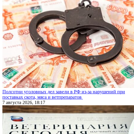
Полсотни уголовных дел завели в РФ из-за нарушений при
поставках скота, мяса и ветпрепаратов
7 августа 2026, 18:17