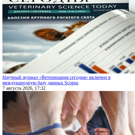
Научный журнал «Ветеринария сегодня» включен в
международную базу данных Scopus
7 августа 2026, 17:32