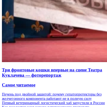
Три фронтовые кошки впервые на сцене Театра
Куклачева — фоторепортаж
Самое читаемое
Печень под двойной защитой: почему гепатопротекторы без
желчегонного компонента работают не в полную силу
Первый ветеринарный логистический хаб запустили в России