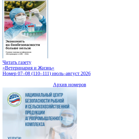
Читать газету
«Ветеринария и Жизнь»
Номер 07–08 (110–111) июль–август 2026
Архив номеров