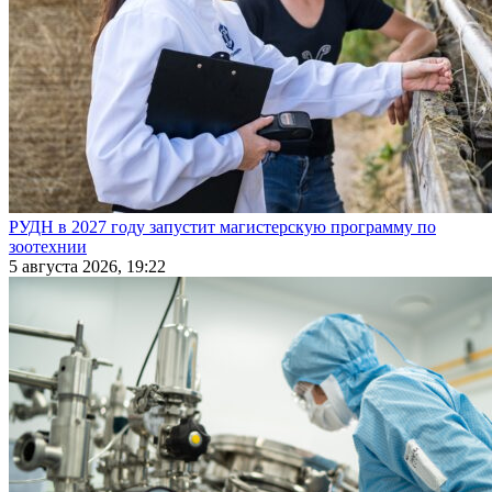
РУДН в 2027 году запустит магистерскую программу по
зоотехнии
5 августа 2026, 19:22