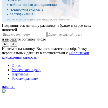
Подпишитесь на нашу рассылку и будьте в курсе всех
новостей
и выберите большее число
48
35
Нажимая на кнопку, Вы соглашаетесь на обработку
персональных данных в соответствии с
«Политикой
конфиденциальности»
О нас
Россельхознадзор
Партнеры
Рекламодателям
наверх