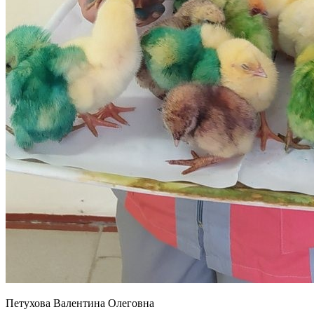
Петухова Валентина Олеговна