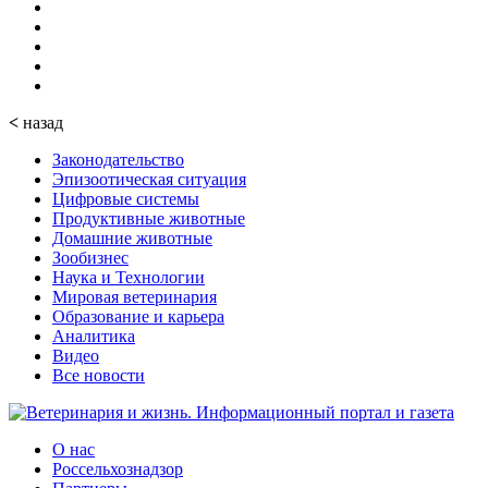
<
назад
Законодательство
Эпизоотическая ситуация
Цифровые системы
Продуктивные животные
Домашние животные
Зообизнес
Наука и Технологии
Мировая ветеринария
Образование и карьера
Аналитика
Видео
Все новости
О нас
Россельхознадзор