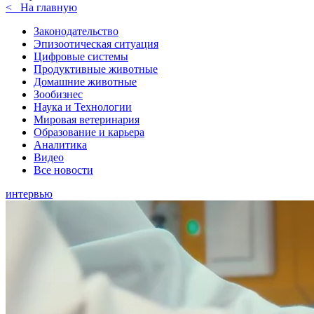
<
На главную
Законодательство
Эпизоотическая ситуация
Цифровые системы
Продуктивные животные
Домашние животные
Зообизнес
Наука и Технологии
Мировая ветеринария
Образование и карьера
Аналитика
Видео
Все новости
интервью