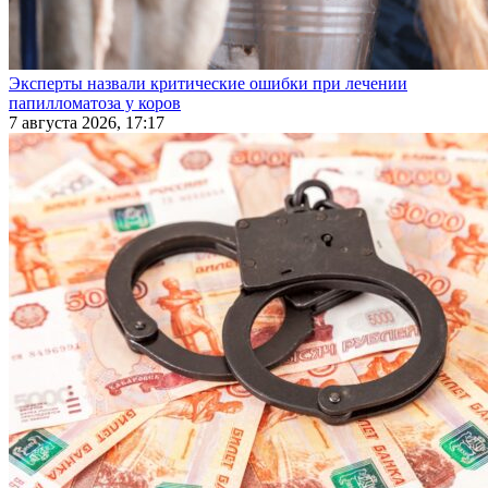
Эксперты назвали критические ошибки при лечении
папилломатоза у коров
7 августа 2026, 17:17