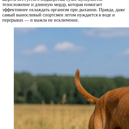
телосложение и длинную морду, которая помогает
эффективнее охлаждать организм при дыхании. Правда, даже
самый выносливый спортсмен летом нуждается в воде и
перерывах — и выжла не исключение.