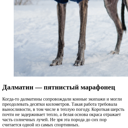
Далматин — пятнистый марафонец
Когда-то далматины сопровождали конные экипажи и могли
преодолевать десятки километров. Такая работа требовала
выносливости, в том числе в теплую погоду. Короткая шерсть
почти не задерживает тепло, а белая основа окраса отражает
часть солнечных лучей. Не зря эта порода до сих пор
считается одной из самых спортивных.