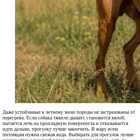
Даже устойчивые к летнему зною породы не застрахованы от
перегрева. Если собака тяжело дышит, становится вялой,
пытается лечь на прохладную поверхность и отказывается
идти дальше, прогулку лучше закончить. В жару всем
питомцам нужна свежая вода. Выбирать для прогулок лучше