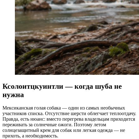
Ксолоитцкуинтли — когда шуба не
нужна
Мексиканская голая собака — один из самых необычных
участников списка. Отсутствие шерсти облегчает теплоотдачу.
Правда, есть нюанс: вместо перегрева владельцам приходится
переживать за солнечные ожоги. Поэтому летом
солнцезащитный крем для собак или легкая одежда — не
прихоть, а необходимость.