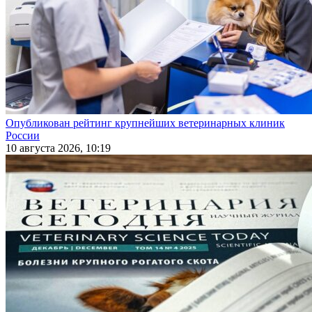
Опубликован рейтинг крупнейших ветеринарных клиник
России
10 августа 2026, 10:19