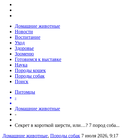
Домашние животные
Новости
Воспитание
Уход
Здоровье
Зооменю
Готовимся к выставке
Наука
Породы кошек
Породы собак
Поиск
Питомцы
-
Домашние животные
-
Секрет в короткой шерсти, или…? 7 пород соба...
Домашние животные
,
Породы собак
7 июля 2026, 9:17