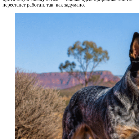
перестанет работать так, как задумано.