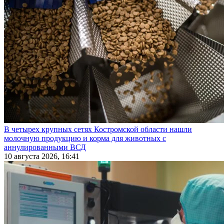
В четырех крупных сетях Костромской области нашли
молочную продукцию и корма для животных с
аннулированными ВСД
10 августа 2026, 16:41