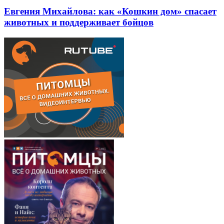
Евгения Михайлова: как «Кошкин дом» спасает
животных и поддерживает бойцов