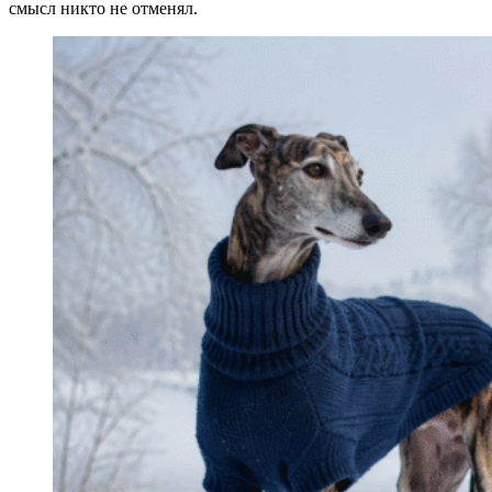
смысл никто не отменял.