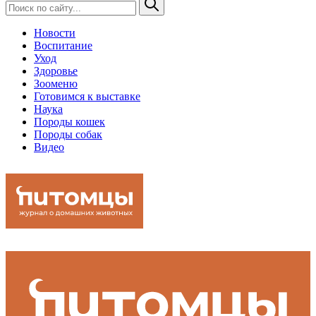
Новости
Воспитание
Уход
Здоровье
Зооменю
Готовимся к выставке
Наука
Породы кошек
Породы собак
Видео