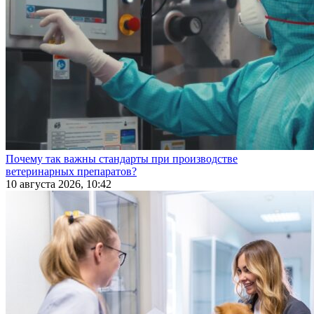
Почему так важны стандарты при производстве
ветеринарных препаратов?
10 августа 2026, 10:42