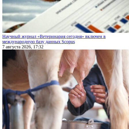
Научный журнал «Ветеринария сегодня» включен в
международную базу данных Scopus
7 августа 2026, 17:32