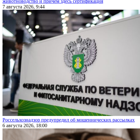
животноводство и причем здесь сертификация
7 августа 2026, 9:44
Россельхознадзор предупредил об мошеннических рассылках
6 августа 2026, 18:00