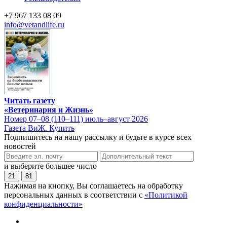
+7 967 133 08 09
info@vetandlife.ru
Читать газету
«Ветеринария и Жизнь»
Номер 07–08 (110–111) июль–август 2026
Газета ВиЖ. Купить
Подпишитесь на нашу рассылку и будьте в курсе всех
новостей
и выберите большее число
21
81
Нажимая на кнопку, Вы соглашаетесь на обработку
персональных данных в соответствии с
«Политикой
конфиденциальности»