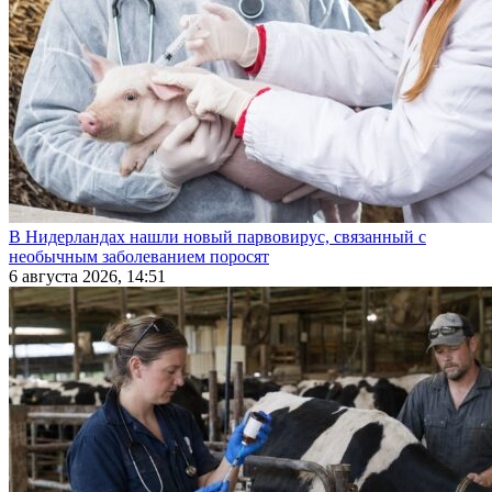
В Нидерландах нашли новый парвовирус, связанный с
необычным заболеванием поросят
6 августа 2026, 14:51