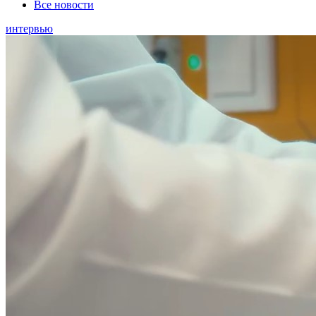
Все новости
интервью