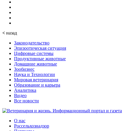
<
назад
Законодательство
Эпизоотическая ситуация
Цифровые системы
Продуктивные животные
Домашние животные
Зообизнес
Наука и Технологии
Мировая ветеринария
Образование и карьера
Аналитика
Видео
Все новости
О нас
Россельхознадзор