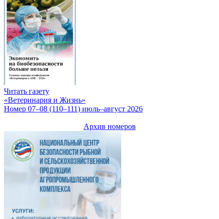
Читать газету
«Ветеринария и Жизнь»
Номер 07–08 (110–111) июль–август 2026
Архив номеров