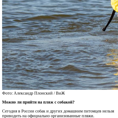
Фото: Александр Плонский / ВиЖ
Можно ли прийти на пляж с собакой?
Сегодня в России собак и других домашним питомцев нельзя
приводить на официально организованные пляжи.