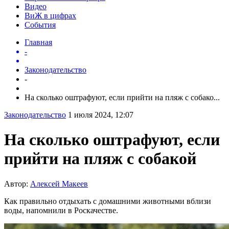
Видео
ВиЖ в цифрах
События
Главная
-
Законодательство
-
На сколько оштрафуют, если прийти на пляж с собако...
Законодательство
1 июля 2024, 12:07
На сколько оштрафуют, если
прийти на пляж с собакой
Автор:
Алексей Макеев
Как правильно отдыхать с домашними животными вблизи
воды, напомнили в Роскачестве.