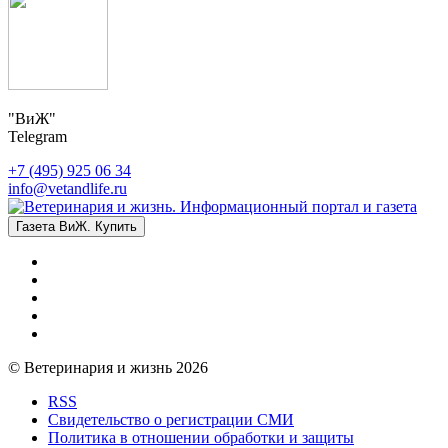
"ВиЖ"
Telegram
+7 (495) 925 06 34
info@vetandlife.ru
Газета ВиЖ. Купить
© Ветеринария и жизнь 2026
RSS
Свидетельство о регистрации СМИ
Политика в отношении обработки и защиты