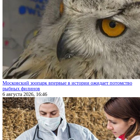
Московский зоопарк впервые в истории ожидает потомство
рыбных филинов
6 августа 2026, 16:46