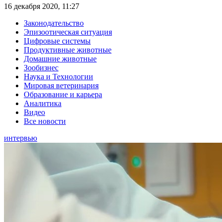
16 декабря 2020, 11:27
Законодательство
Эпизоотическая ситуация
Цифровые системы
Продуктивные животные
Домашние животные
Зообизнес
Наука и Технологии
Мировая ветеринария
Образование и карьера
Аналитика
Видео
Все новости
интервью