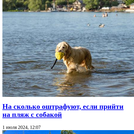
На сколько оштрафуют, если прийти
на пляж с собакой
1 июля 2024, 12:07