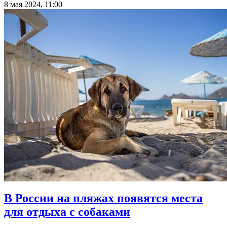
8 мая 2024, 11:00
В России на пляжах появятся места
для отдыха с собаками