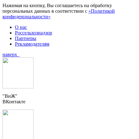
Нажимая на кнопку, Вы соглашаетесь на обработку
персональных данных в соответствии с
«Политикой
конфиденциальности»
О нас
Россельхознадзор
Партнеры
Рекламодателям
наверх
"ВиЖ"
ВКонтакте