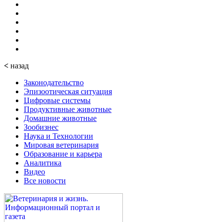
<
назад
Законодательство
Эпизоотическая ситуация
Цифровые системы
Продуктивные животные
Домашние животные
Зообизнес
Наука и Технологии
Мировая ветеринария
Образование и карьера
Аналитика
Видео
Все новости