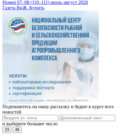
Номер 07–08 (110–111) июль–август 2026
Газета ВиЖ. Купить
Подпишитесь на нашу рассылку и будьте в курсе всех
новостей
и выберите большее число
23
49