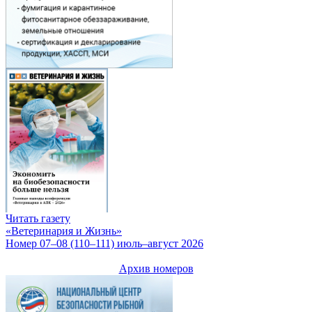
Читать газету
«Ветеринария и Жизнь»
Номер 07–08 (110–111) июль–август 2026
Архив номеров