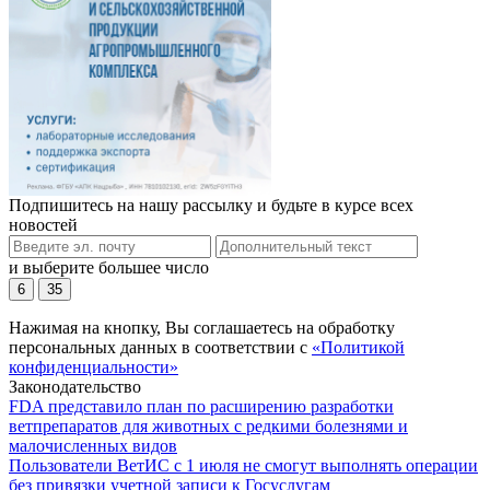
Подпишитесь на нашу рассылку и будьте в курсе всех
новостей
и выберите большее число
6
35
Нажимая на кнопку, Вы соглашаетесь на обработку
персональных данных в соответствии с
«Политикой
конфиденциальности»
Законодательство
FDA представило план по расширению разработки
ветпрепаратов для животных с редкими болезнями и
малочисленных видов
Пользователи ВетИС с 1 июля не смогут выполнять операции
без привязки учетной записи к Госуслугам