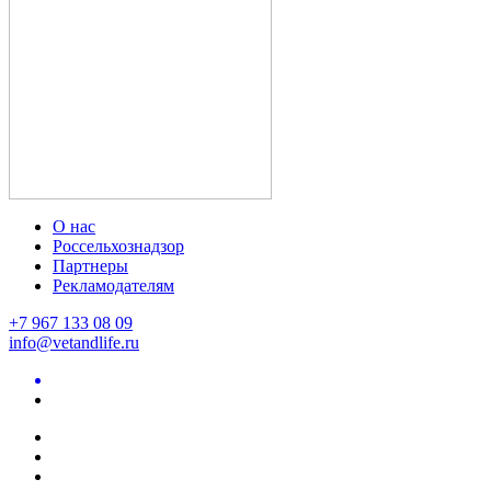
О нас
Россельхознадзор
Партнеры
Рекламодателям
+7 967 133 08 09
info@vetandlife.ru