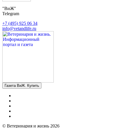
"ВиЖ"
Telegram
+7 (495) 925 06 34
info@vetandlife.ru
Газета ВиЖ. Купить
© Ветеринария и жизнь 2026