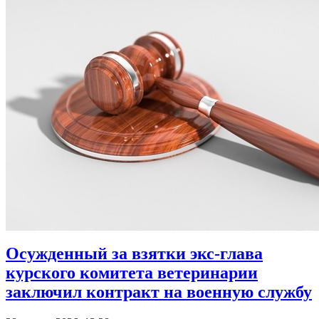
Осужденный за взятки экс-глава
курского комитета ветеринарии
заключил контракт на военную службу