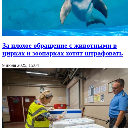
За плохое обращение с животными в
цирках и зоопарках хотят штрафовать
9 июля 2025, 15:04