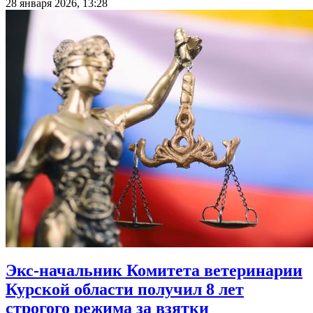
28 января 2026, 13:28
Экс-начальник Комитета ветеринарии
Курской области получил 8 лет
строгого режима за взятки