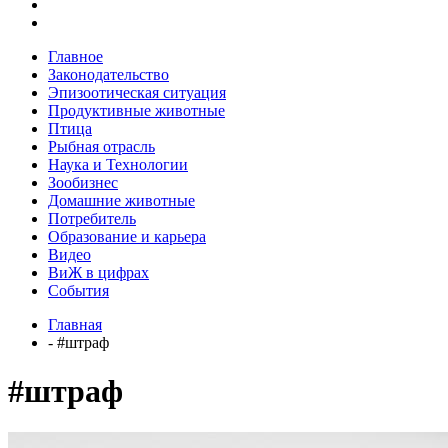
Главное
Законодательство
Эпизоотическая ситуация
Продуктивные животные
Птица
Рыбная отрасль
Наука и Технологии
Зообизнес
Домашние животные
Потребитель
Образование и карьера
Видео
ВиЖ в цифрах
События
Главная
- #штраф
#штраф