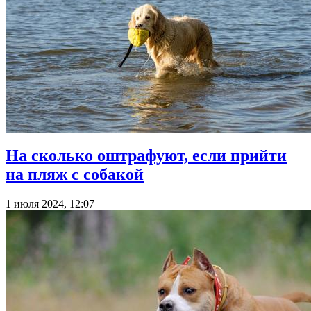
На сколько оштрафуют, если прийти
на пляж с собакой
1 июля 2024, 12:07