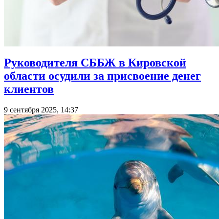
Руководителя СББЖ в Кировской
области осудили за присвоение денег
клиентов
9 сентября 2025, 14:37