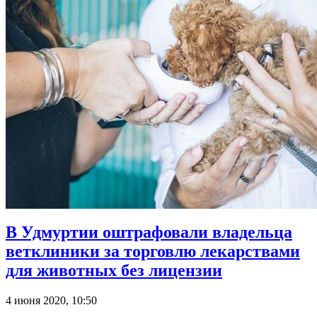
В Удмуртии оштрафовали владельца
ветклиники за торговлю лекарствами
для животных без лицензии
4 июня 2020, 10:50