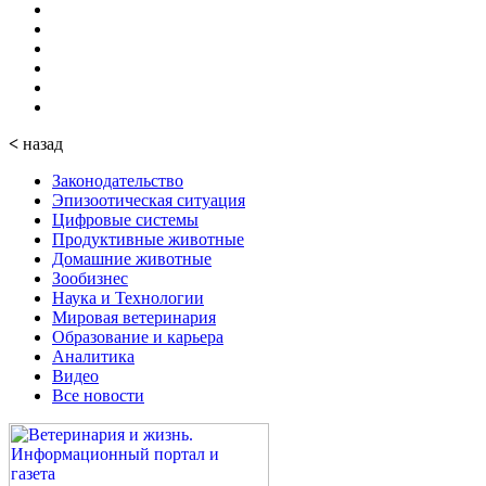
<
назад
Законодательство
Эпизоотическая ситуация
Цифровые системы
Продуктивные животные
Домашние животные
Зообизнес
Наука и Технологии
Мировая ветеринария
Образование и карьера
Аналитика
Видео
Все новости