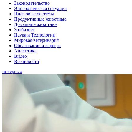
Законодательство
Эпизоотическая ситуация
Цифровые системы
Продуктивные животные
Домашние животные
Зообизнес
Наука и Технологии
Мировая ветеринария
Образование и карьера
Аналитика
Видео
Все новости
интервью