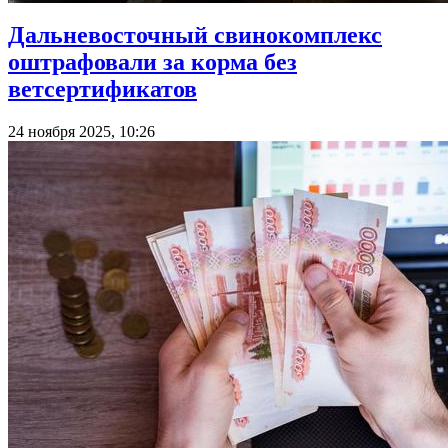
Дальневосточный свинокомплекс
оштрафовали за корма без
ветсертификатов
24 ноября 2025, 10:26