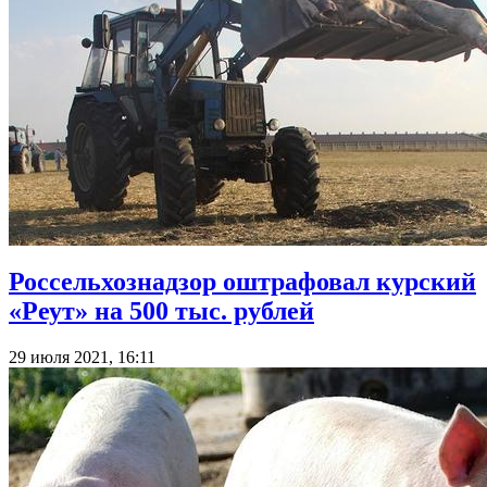
Россельхознадзор оштрафовал курский
«Реут» на 500 тыс. рублей
29 июля 2021, 16:11