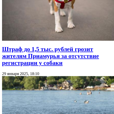
Штраф до 1,5 тыс. рублей грозит
жителям Приамурья за отсутствие
регистрации у собаки
29 января 2025, 18:10