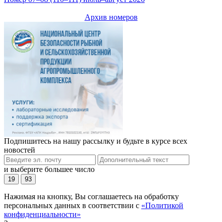
Архив номеров
Подпишитесь на нашу рассылку и будьте в курсе всех
новостей
и выберите большее число
19
93
Нажимая на кнопку, Вы соглашаетесь на обработку
персональных данных в соответствии с
«Политикой
конфиденциальности»