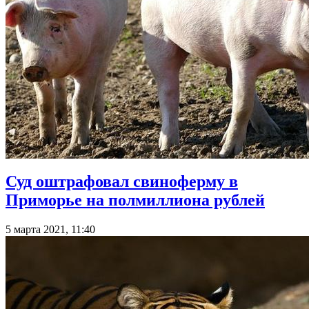
Суд оштрафовал свиноферму в
Приморье на полмиллиона рублей
5 марта 2021, 11:40