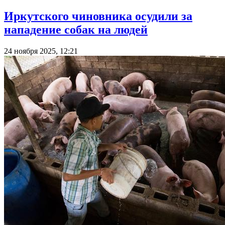
Иркутского чиновника осудили за
нападение собак на людей
24 ноября 2025, 12:21