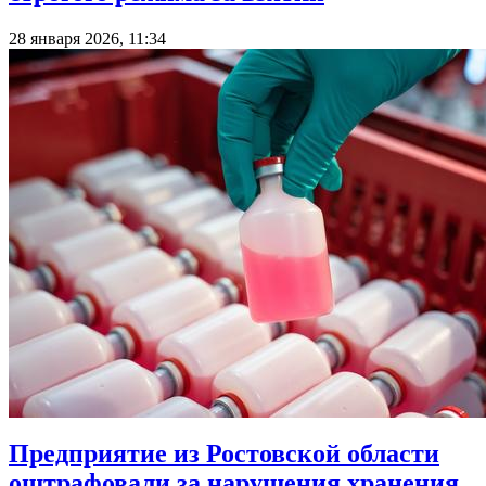
28 января 2026, 11:34
Предприятие из Ростовской области
оштрафовали за нарушения хранения