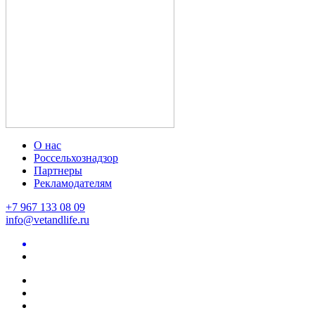
О нас
Россельхознадзор
Партнеры
Рекламодателям
+7 967 133 08 09
info@vetandlife.ru