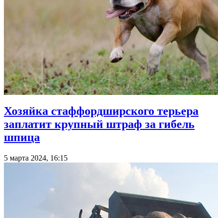
Хозяйка стаффордширского терьера
заплатит крупный штраф за гибель
шпица
5 марта 2024, 16:15