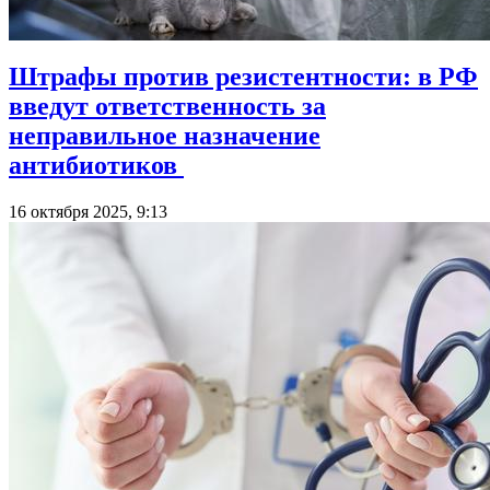
Штрафы против резистентности: в РФ
введут ответственность за
неправильное назначение
антибиотиков
16 октября 2025, 9:13