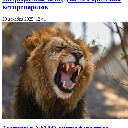
ветпрепаратов
29 декабря 2025, 12:41