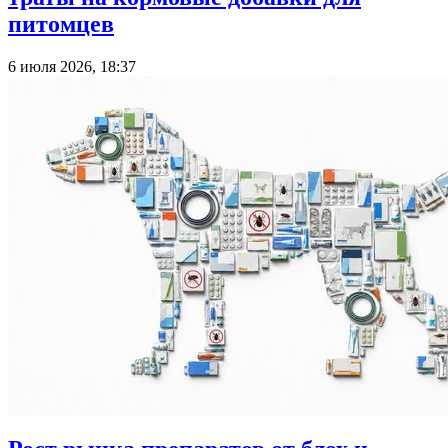
питомцев
6 июля 2026, 18:37