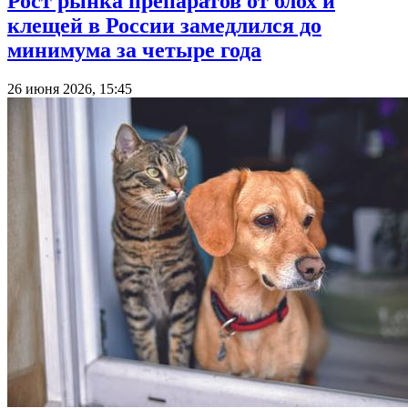
Рост рынка препаратов от блох и
клещей в России замедлился до
минимума за четыре года
26 июня 2026, 15:45