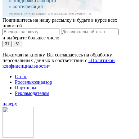
Подпишитесь на нашу рассылку и будьте в курсе всех
новостей
и выберите большее число
31
51
Нажимая на кнопку, Вы соглашаетесь на обработку
персональных данных в соответствии с
«Политикой
конфиденциальности»
О нас
Россельхознадзор
Партнеры
Рекламодателям
наверх