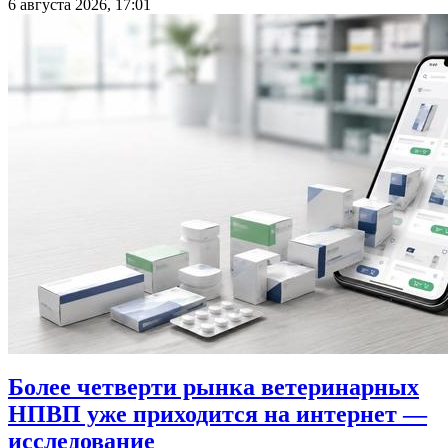
6 августа 2026, 17:01
Более четверти рынка ветеринарных
НПВП уже приходится на интернет —
исследование