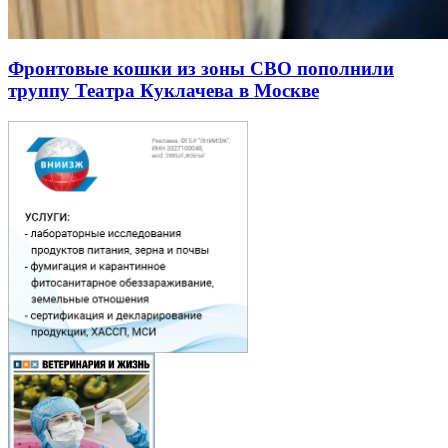
Фронтовые кошки из зоны СВО пополнили
труппу Театра Куклачева в Москве