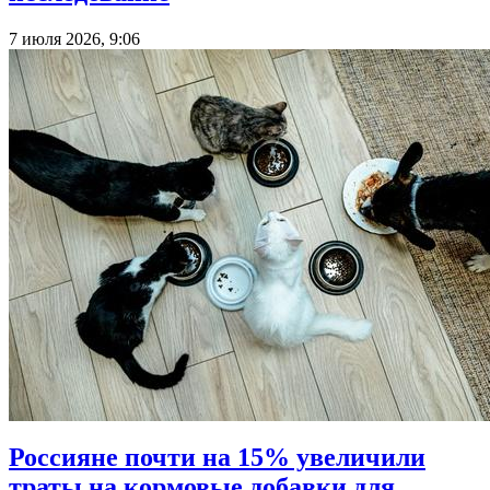
7 июля 2026, 9:06
Россияне почти на 15% увеличили
траты на кормовые добавки для