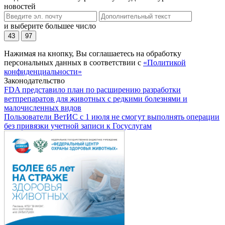
новостей
и выберите большее число
43
97
Нажимая на кнопку, Вы соглашаетесь на обработку
персональных данных в соответствии с
«Политикой
конфиденциальности»
Законодательство
FDA представило план по расширению разработки
ветпрепаратов для животных с редкими болезнями и
малочисленных видов
Пользователи ВетИС с 1 июля не смогут выполнять операции
без привязки учетной записи к Госуслугам