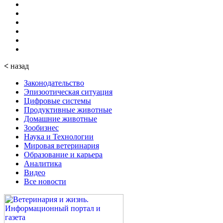
<
назад
Законодательство
Эпизоотическая ситуация
Цифровые системы
Продуктивные животные
Домашние животные
Зообизнес
Наука и Технологии
Мировая ветеринария
Образование и карьера
Аналитика
Видео
Все новости