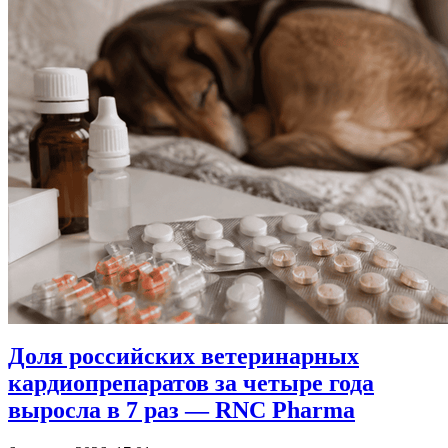
Доля российских ветеринарных
кардиопрепаратов за четыре года
выросла в 7 раз — RNC Pharma