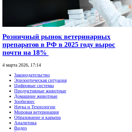
Розничный рынок ветеринарных
препаратов в РФ в 2025 году вырос
почти на 18%
4 марта 2026, 17:14
Законодательство
Эпизоотическая ситуация
Цифровые системы
Продуктивные животные
Домашние животные
Зообизнес
Наука и Технологии
Мировая ветеринария
Образование и карьера
Аналитика
Видео