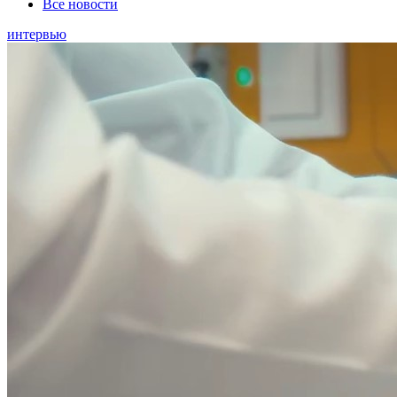
Все новости
интервью