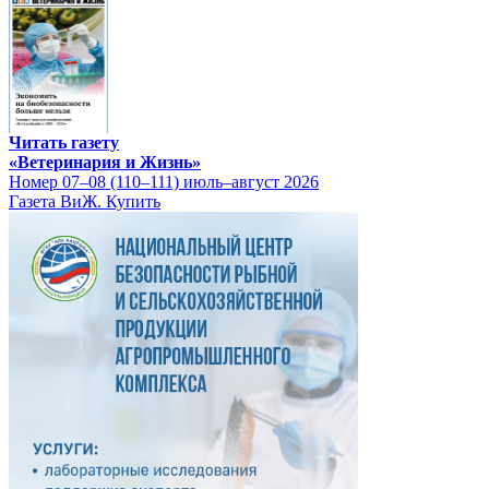
Читать газету
«Ветеринария и Жизнь»
Номер 07–08 (110–111) июль–август 2026
Газета ВиЖ. Купить