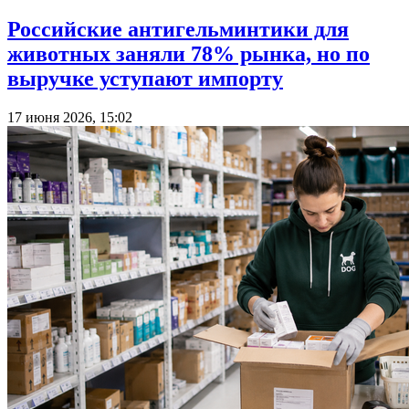
Российские антигельминтики для
животных заняли 78% рынка, но по
выручке уступают импорту
17 июня 2026, 15:02