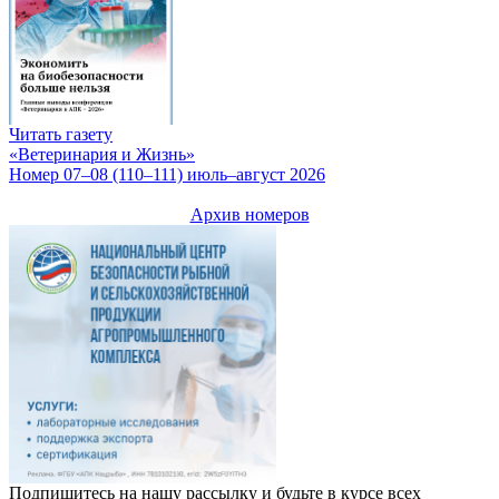
Читать газету
«Ветеринария и Жизнь»
Номер 07–08 (110–111) июль–август 2026
Архив номеров
Подпишитесь на нашу рассылку и будьте в курсе всех