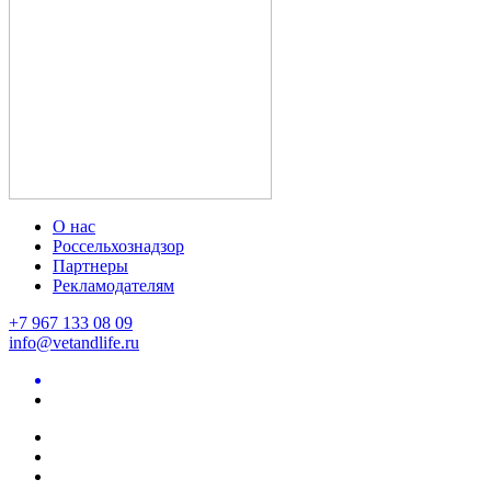
О нас
Россельхознадзор
Партнеры
Рекламодателям
+7 967 133 08 09
info@vetandlife.ru