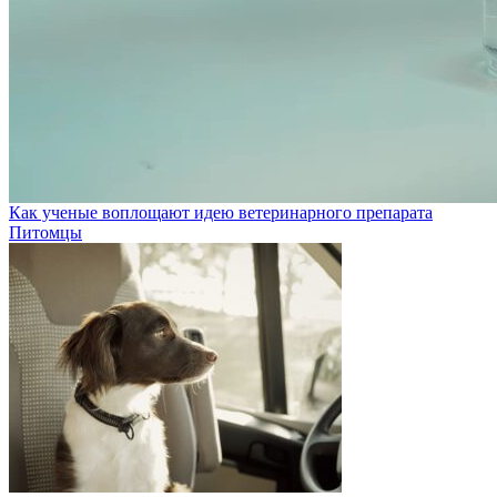
Как ученые воплощают идею ветеринарного препарата
Питомцы