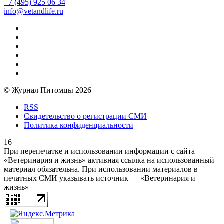
+7 (495) 925 06 34
info@vetandlife.ru
© Журнал Питомцы 2026
RSS
Свидетельство о регистрации СМИ
Политика конфиденциальности
16+
При перепечатке и использовании информации с сайта
«Ветеринария и жизнь» активная ссылка на использованный
материал обязательна. При использовании материалов в
печатных СМИ указывать источник — «Ветеринария и
жизнь»