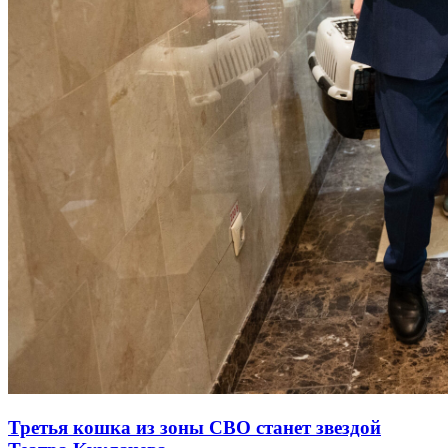
Третья кошка из зоны СВО станет звездой