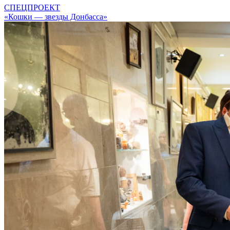
СПЕЦПРОЕКТ
«Кошки — звезды Донбасса»