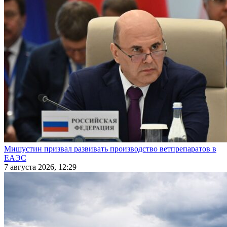
Мишустин призвал развивать производство ветпрепаратов в
ЕАЭС
7 августа 2026, 12:29