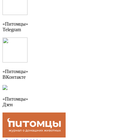
«Питомцы»
Telegram
«Питомцы»
ВКонтакте
«Питомцы»
Дзен