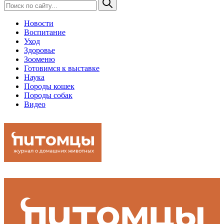
Новости
Воспитание
Уход
Здоровье
Зооменю
Готовимся к выставке
Наука
Породы кошек
Породы собак
Видео