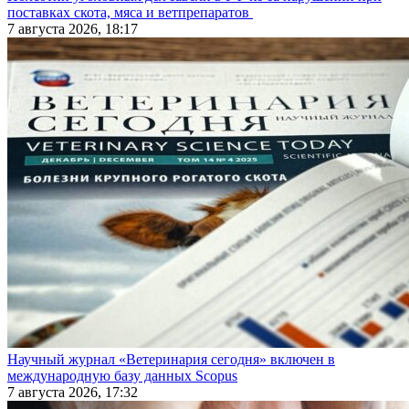
поставках скота, мяса и ветпрепаратов
7 августа 2026, 18:17
Научный журнал «Ветеринария сегодня» включен в
международную базу данных Scopus
7 августа 2026, 17:32