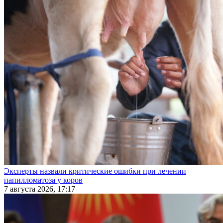
Эксперты назвали критические ошибки при лечении
папилломатоза у коров
7 августа 2026, 17:17