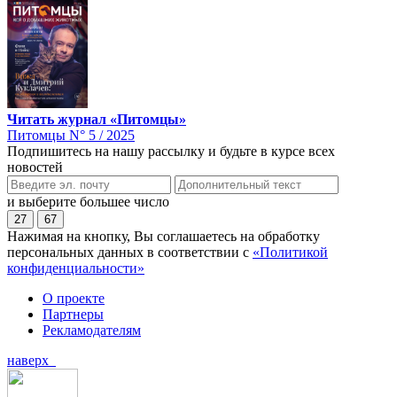
Читать журнал «Питомцы»
Питомцы N° 5 / 2025
Подпишитесь на нашу рассылку и будьте в курсе всех
новостей
и выберите большее число
27
67
Нажимая на кнопку, Вы соглашаетесь на обработку
персональных данных в соответствии с
«Политикой
конфиденциальности»
О проекте
Партнеры
Рекламодателям
наверх