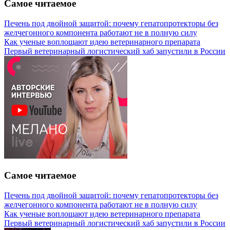
Самое читаемое
Печень под двойной защитой: почему гепатопротекторы без
желчегонного компонента работают не в полную силу
Как ученые воплощают идею ветеринарного препарата
Первый ветеринарный логистический хаб запустили в России
Самое читаемое
Печень под двойной защитой: почему гепатопротекторы без
желчегонного компонента работают не в полную силу
Как ученые воплощают идею ветеринарного препарата
Первый ветеринарный логистический хаб запустили в России