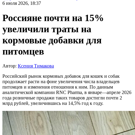
6 июля 2026, 18:37
Россияне почти на 15%
увеличили траты на
кормовые добавки для
питомцев
Автор:
Ксения Тимакова
Российский рынок кормовых добавок для кошек и собак
продолжает расти на фоне увеличения числа владельцев
питомцев и изменения отношения к ним. По данным
аналитической компании RNC Pharma, в январе—апреле 2026
года розничные продажи таких товаров достигли почти 2
млрд рублей, увеличившись на 14,5% год к году.