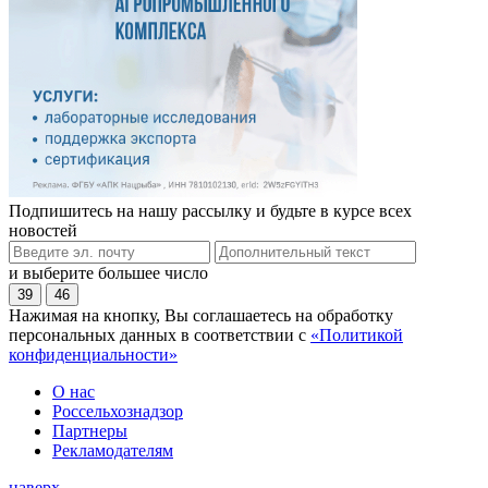
Подпишитесь на нашу рассылку и будьте в курсе всех
новостей
и выберите большее число
39
46
Нажимая на кнопку, Вы соглашаетесь на обработку
персональных данных в соответствии с
«Политикой
конфиденциальности»
О нас
Россельхознадзор
Партнеры
Рекламодателям
наверх