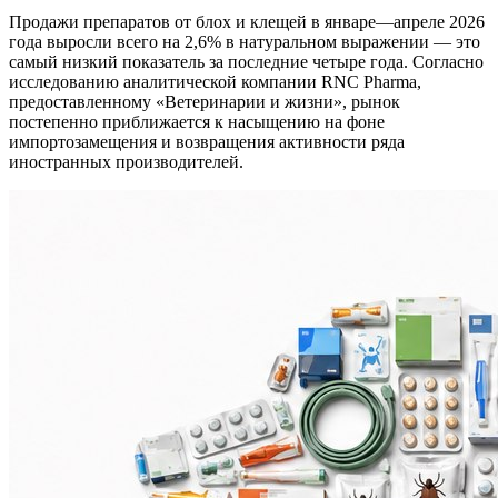
Продажи препаратов от блох и клещей в январе—апреле 2026
года выросли всего на 2,6% в натуральном выражении — это
самый низкий показатель за последние четыре года. Согласно
исследованию аналитической компании RNC Pharma,
предоставленному «Ветеринарии и жизни», рынок
постепенно приближается к насыщению на фоне
импортозамещения и возвращения активности ряда
иностранных производителей.