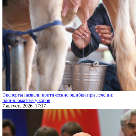
Эксперты назвали критические ошибки при лечении
папилломатоза у коров
7 августа 2026, 17:17