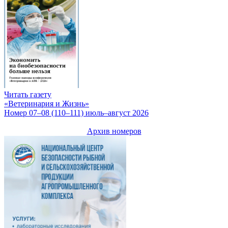
Читать газету
«Ветеринария и Жизнь»
Номер 07–08 (110–111) июль–август 2026
Архив номеров