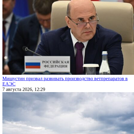
Мишустин призвал развивать производство ветпрепаратов в
ЕАЭС
7 августа 2026, 12:29