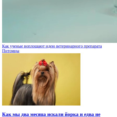
Как ученые воплощают идею ветеринарного препарата
Питомцы
Как мы два месяца искали йорка и едва не