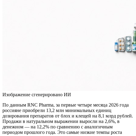
Изображение сгенерировано ИИ
По данным RNC Pharma, за первые четыре месяца 2026 года
россияне приобрели 13,2 млн минимальных единиц
дозирования препаратов от блох и клещей на 8,1 млрд рублей.
Продажи в натуральном выражении выросли на 2,6%, в
денежном — на 12,2% по сравнению с аналогичным
периодом прошлого года. Это самые низкие темпы роста