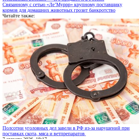
Связанному с сетью «Ле’Муррр» крупному поставщику
кормов для домашних животных грозит банкротство
Читайте также:
Полсотни уголовных дел завели в РФ из-за нарушений при
поставках скота, мяса и ветпрепаратов