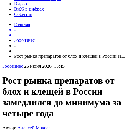
Видео
ВиЖ в цифрах
События
Главная
-
Зообизнес
-
Рост рынка препаратов от блох и клещей в России за...
Зообизнес
26 июня 2026, 15:45
Рост рынка препаратов от
блох и клещей в России
замедлился до минимума за
четыре года
Автор:
Алексей Макеев