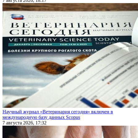
7 августа 2026, 18:17
Научный журнал «Ветеринария сегодня» включен в
международную базу данных Scopus
7 августа 2026, 17:32