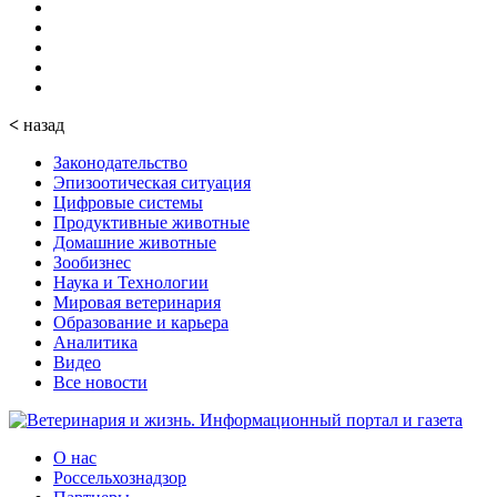
<
назад
Законодательство
Эпизоотическая ситуация
Цифровые системы
Продуктивные животные
Домашние животные
Зообизнес
Наука и Технологии
Мировая ветеринария
Образование и карьера
Аналитика
Видео
Все новости
О нас
Россельхознадзор