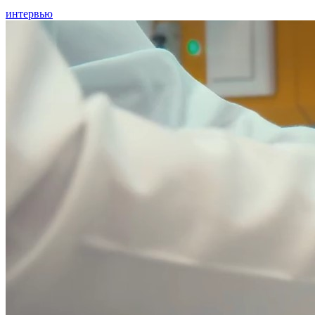
интервью